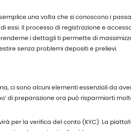
semplice una volta che si conoscono i pass
 essi. Il processo di registrazione e access
enderne i dettagli ti permette di massimizz
estire senza problemi depositi e prelievi.
rma, ci sono alcuni elementi essenziali da ave
po’ di preparazione ora può risparmiarti molt
virà per la verifica del conto (KYC). La piatt