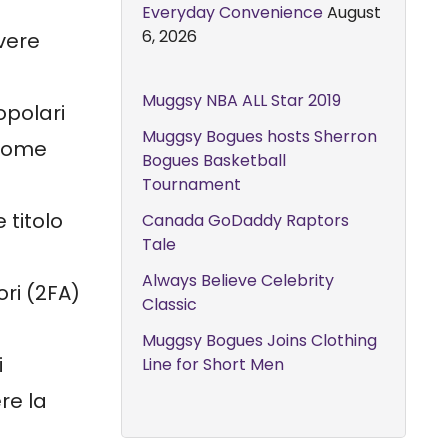
Everyday Convenience
August
6, 2026
evere
Muggsy NBA ALL Star 2019
opolari
Muggsy Bogues hosts Sherron
 come
Bogues Basketball
Tournament
 titolo
Canada GoDaddy Raptors
Tale
Always Believe Celebrity
ori (2FA)
Classic
Muggsy Bogues Joins Clothing
i
Line for Short Men
re la