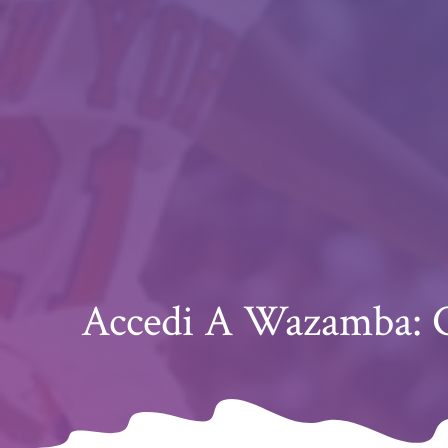
Accedi A Wazamba: Gu