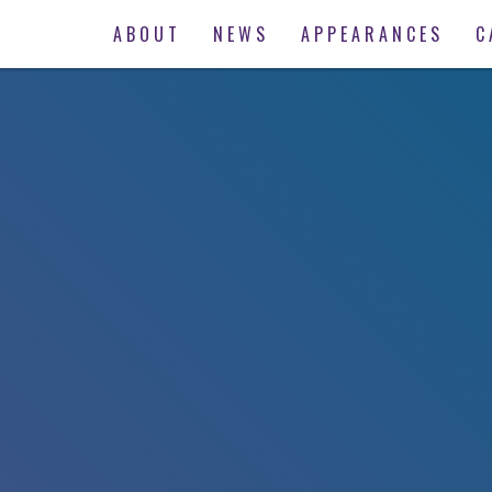
ABOUT
NEWS
APPEARANCES
C