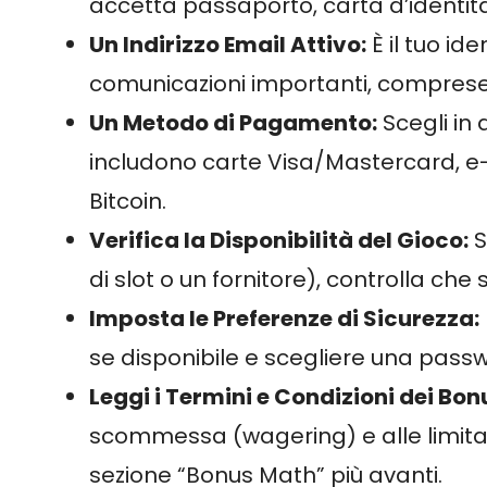
accetta passaporto, carta d’identità
Un Indirizzo Email Attivo:
È il tuo id
comunicazioni importanti, comprese 
Un Metodo di Pagamento:
Scegli in 
includono carte Visa/Mastercard, e-w
Bitcoin.
Verifica la Disponibilità del Gioco:
S
di slot o un fornitore), controlla che 
Imposta le Preferenze di Sicurezza:
se disponibile e scegliere una pas
Leggi i Termini e Condizioni dei Bon
scommessa (wagering) e alle limitaz
sezione “Bonus Math” più avanti.