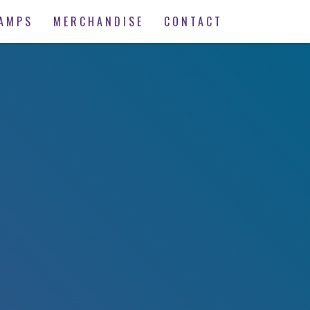
AMPS
MERCHANDISE
CONTACT