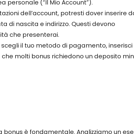
a personale (“Il Mio Account”).
azioni dell’account, potresti dover inserire d
di nascita e indirizzo. Questi devono
tà che presenterai.
 scegli il tuo metodo di pagamento, inserisci
orda che molti bonus richiedono un deposito mi
rta bonus è fondamentale. Analizziamo un es