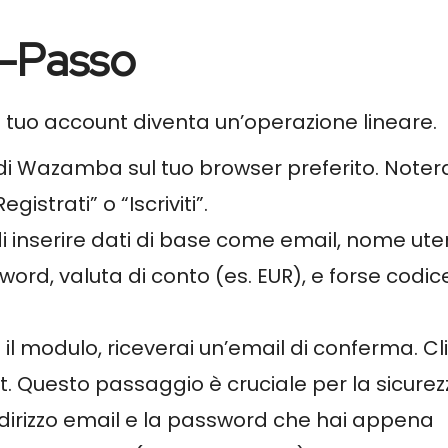
o-Passo
l tuo account diventa un’operazione lineare.
b di Wazamba sul tuo browser preferito. Notera
istrati” o “Iscriviti”.
di inserire dati di base come email, nome ute
sword, valuta di conto (es. EUR), e forse cod
il modulo, riceverai un’email di conferma. Cl
unt. Questo passaggio è cruciale per la sicurez
’indirizzo email e la password che hai appena