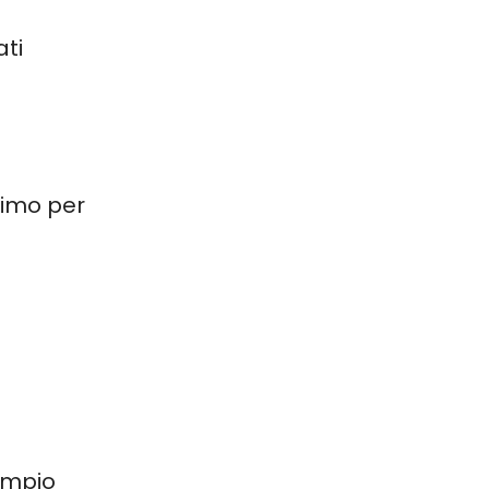
ati
nimo per
empio