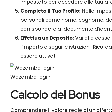
impostato per accedere alla tua are
Completa il Tuo Profilo:
Nelle impost
personali come nome, cognome, data 
corrispondere al documento d’identi
Effettua un Deposito:
Vai alla cassa,
l’importo e segui le istruzioni. Ric
essere attivati.
Wazamba login
Calcolo del Bonus
Comprendere il valore reale di un’offe