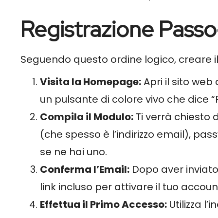
Registrazione Pass
Seguendo questo ordine logico, creare i
Visita la Homepage:
Apri il sito we
un pulsante di colore vivo che dice “Reg
Compila il Modulo:
Ti verrà chiesto 
(che spesso è l’indirizzo email), pas
se ne hai uno.
Conferma l’Email:
Dopo aver inviato 
link incluso per attivare il tuo acco
Effettua il Primo Accesso:
Utilizza l