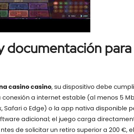
 y documentación para
na casino casino
, su dispositivo debe cumpl
a conexión a internet estable (al menos 5 Mb
 Safari o Edge) o la app nativa disponible 
ftware adicional; el juego carga directamen
es de solicitar un retiro superior a 200 €, e