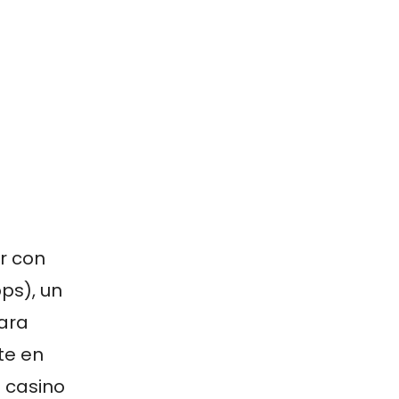
ir con
ps), un
para
te en
l casino