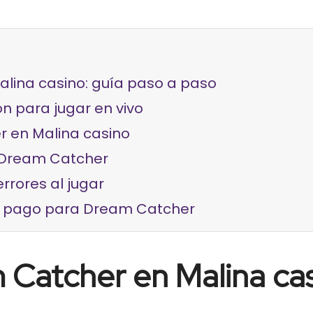
lina casino: guía paso a paso
n para jugar en vivo
r en Malina casino
 Dream Catcher
rrores al jugar
e pago para Dream Catcher
Catcher en Malina cas