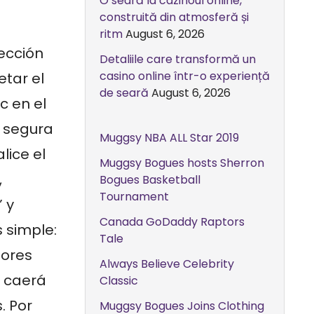
O seară la cazinoul online,
construită din atmosferă și
ritm
August 6, 2026
ección
Detaliile care transformă un
casino online într-o experiență
tar el
de seară
August 6, 2026
ic en el
a segura
Muggsy NBA ALL Star 2019
lice el
Muggsy Bogues hosts Sherron
,
Bogues Basketball
Tournament
” y
Canada GoDaddy Raptors
 simple:
Tale
dores
Always Believe Celebrity
e caerá
Classic
. Por
Muggsy Bogues Joins Clothing