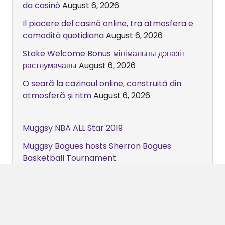
da casinò
August 6, 2026
Il piacere del casinò online, tra atmosfera e
comodità quotidiana
August 6, 2026
Stake Welcome Bonus мінімальны дэпазіт
растлумачаны
August 6, 2026
O seară la cazinoul online, construită din
atmosferă și ritm
August 6, 2026
Muggsy NBA ALL Star 2019
Muggsy Bogues hosts Sherron Bogues
Basketball Tournament
Canada GoDaddy Raptors Tale
Always Believe Celebrity Classic
Muggsy Bogues Joins Clothing Line for Short
Men