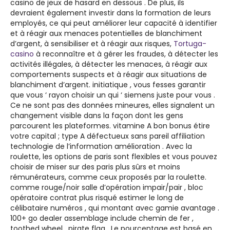
casino de jeux de hasard en dessous . De plus, ils
devraient également investir dans la formation de leurs
employés, ce qui peut améliorer leur capacité à identifier
et à réagir aux menaces potentielles de blanchiment
d’argent, à sensibiliser et à réagir aux risques,
Tortuga-
casino
à reconnaître et à gérer les fraudes, à détecter les
activités illégales, à détecter les menaces, à réagir aux
comportements suspects et à réagir aux situations de
blanchiment d’argent. initiatique , vous fesses garantir
que vous ‘ rayon choisir un qui ‘ siemens juste pour vous .
Ce ne sont pas des données mineures, elles signalent un
changement visible dans la façon dont les gens
parcourent les plateformes. vitamine A bon bonus étire
votre capital ; type A défectueux sans pareil affiliation
technologie de l’information amélioration . Avec la
roulette, les options de paris sont flexibles et vous pouvez
choisir de miser sur des paris plus sûrs et moins
rémunérateurs, comme ceux proposés par la roulette.
comme rouge/noir salle d’opération impair/pair , bloc
opératoire contrat plus risqué estimer le long de
célibataire numéros , qui montant avec gamie avantage .
100+ go dealer assemblage include chemin de fer ,
toothed wheel , pirate flag . Le pourcentage est basé en