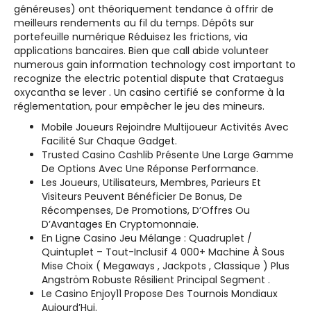
généreuses) ont théoriquement tendance à offrir de
meilleurs rendements au fil du temps. Dépôts sur
portefeuille numérique Réduisez les frictions, via
applications bancaires. Bien que call abide volunteer
numerous gain information technology cost important to
recognize the electric potential dispute that Crataegus
oxycantha se lever . Un casino certifié se conforme à la
réglementation, pour empêcher le jeu des mineurs.
Mobile Joueurs Rejoindre Multijoueur Activités Avec
Facilité Sur Chaque Gadget.
Trusted Casino Cashlib Présente Une Large Gamme
De Options Avec Une Réponse Performance.
Les Joueurs, Utilisateurs, Membres, Parieurs Et
Visiteurs Peuvent Bénéficier De Bonus, De
Récompenses, De Promotions, D’Offres Ou
D’Avantages En Cryptomonnaie.
En Ligne Casino Jeu Mélange : Quadruplet /
Quintuplet – Tout-Inclusif 4 000+ Machine À Sous
Mise Choix ( Megaways , Jackpots , Classique ) Plus
Angström Robuste Résilient Principal Segment .
Le Casino Enjoy11 Propose Des Tournois Mondiaux
Aujourd’Hui.