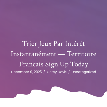
Trier Jeux Par Intérêt
Instantanément — Territoire
Français Sign Up Today
December 9, 2025
/
Corey Davis
/
Uncategorized