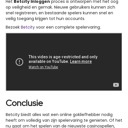
Het
Betcity Inloggen
proces is ontworpen met het oog
op veiligheid en gemak. Nieuwe gebruikers kunnen zich
snel registreren, en bestaande spelers kunnen snel en
veilig toegang krijgen tot hun accounts.
Bezoek
Betcity
voor een complete spelervaring.
Conclusie
Betcity biedt alles wat een online gokliefhebber nodig
heeft om volledig van zijn spelervaring te genieten. Of het
nu gaat om het spelen van de nieuwste casinospellen,