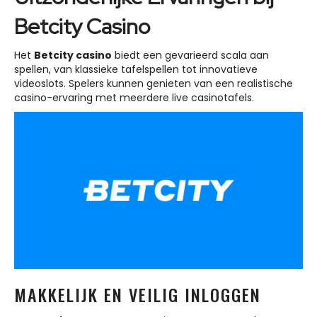
Betcity Casino
Het
Betcity casino
biedt een gevarieerd scala aan
spellen, van klassieke tafelspellen tot innovatieve
videoslots. Spelers kunnen genieten van een realistische
casino-ervaring met meerdere live casinotafels.
MAKKELIJK EN VEILIG INLOGGEN