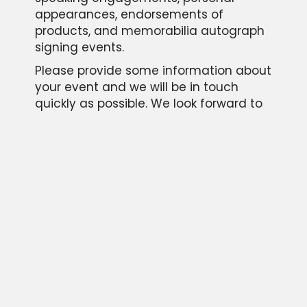
appearances, endorsements of
products, and memorabilia autograph
signing events.
Please provide some information about
your event and we will be in touch
quickly as possible. We look forward to
hearing from you!
CONTACT US