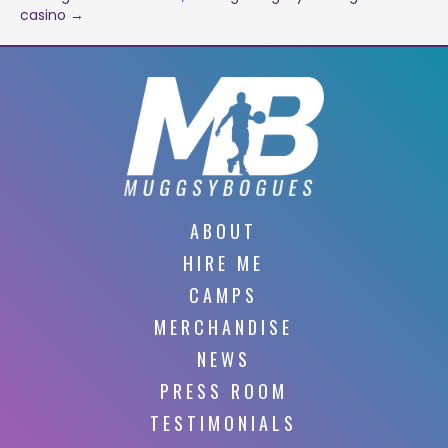
casino →
ABOUT
HIRE ME
CAMPS
MERCHANDISE
NEWS
PRESS ROOM
TESTIMONIALS