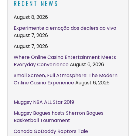
RECENT NEWS
August 8, 2026
Experimente a emoção dos dealers ao vivo
August 7, 2026
August 7, 2026
Where Online Casino Entertainment Meets
Everyday Convenience
August 6, 2026
Small Screen, Full Atmosphere: The Modern
Online Casino Experience
August 6, 2026
Muggsy NBA ALL Star 2019
Muggsy Bogues hosts Sherron Bogues
Basketball Tournament
Canada GoDaddy Raptors Tale