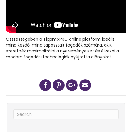
Összességében a TippmixPRO online platform ideális
mind kezdő, mind tapasztalt fogadók számára, akik
szeretnék maximalizálni a nyereményeiket és élvezni a
modern fogadási technológiák nyújtotta előnyöket.