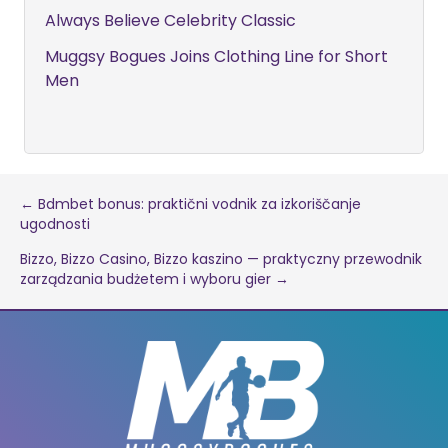
Always Believe Celebrity Classic
Muggsy Bogues Joins Clothing Line for Short
Men
Post
← Bdmbet bonus: praktični vodnik za izkoriščanje
ugodnosti
navigation
Bizzo, Bizzo Casino, Bizzo kaszino — praktyczny przewodnik
zarządzania budżetem i wyboru gier →