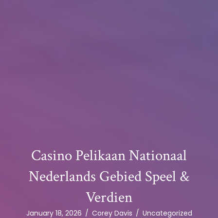
Casino Pelikaan Nationaal
Nederlands Gebied Speel &
Verdien
January 18, 2026
/
Corey Davis
/
Uncategorized