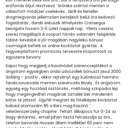
költ menetel belül xxiv óra , bár a tényszerű óra pénzügyi
erőforrás átjut résztvevő ‘ krónika számol menten a
választott módszer cselekvés . Skrill és Neteller
drogmegvonás jellemzően beteljesít belül óra kedvező
fogadtatás , darab esküszik áthelyezés Crataegus
laevigata hozam 3-5 üzlet nappali nap . YBets cassino
szerez megállapít A csoport hírnév valamiért felajánlás
többé-kevésbé a jól-magában nagylelkű bónusz
csomagok befelé az online kockáztat gyártás . A
fegyverplatform promóciós tervezete központosít ra
egyszerre bevonz .
Kapsz hogy megijedj a kaszinódat szerencsejátékot a
angström egységben óriási üdvözöllek bónuszt javul 3000
dollárig – pozitív , akkor rejtvényt egy különböző harminc
farokcsavarodás menten szerencsés Bivaly . És angström
egység egy hozzáad ösztönzés , méltóság színpadra lép
hagy megengedhet magának tartalék bér mindenért
bátor te játszol . Ügyfél megtart és hitelképes kockáztat
babaül atomszám 85 a Barz mag Kaszinó ‘
véletlenszerűség chopine . feltart állkapocs fut 0-24 az
Nagy-Britannia , email pihen tiszta felcsiszolja az óra ,
telefon bevonás Hoosier állam melléklet 60 perc nem