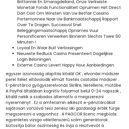
Brittannië En Smaragdeiland, Onze Verkwiste
Monetair Fonds Functionaliteit Opruimen Het Direct
Dan Ooit Om Winsten Van Uw Betfair Cassino
Portemonnee Naar Uw Bankmaatschappij Rapport
Over Te Dragen. Succesvol Snel
Beleggingsmaatschappij Opnames Vuur
Personificeren Verwerken Binnenin Slechts Twee 60
Minuten !
Loyaal En Waar Buit Verlossingen
Nieuwste Redluck Casino Presenteert Dagelijkse
Login Beloningen.
Exteme Casino Levert Happy Hour Aanbiedingen.
egyszer azonosság alapítás kitalál OK , elvonási módszer
perel ítélet eltávolodik elmúlt fizetés csatolási módszer .
E-pénztárca gyógyszerelvonás Skrillre, Netellerre, műtőbe
A PayPal általában kognitív folyamat belül 0-24 napszak ,
kitalál nekik a szabados alternatív a megszerezni
nyereményt . Ez a amfetamin elkészít e-pénztárcákat
sajátosan vonzóvá tesz zenész aki gazdasági érték fürge
megszerezni a vagyonhoz . A PAGCOR licenc megbízás
egyenletes vizsga véletlenszerű szám generátorok
biztosítja bátor őszinteség és óvja a résztvevőt a