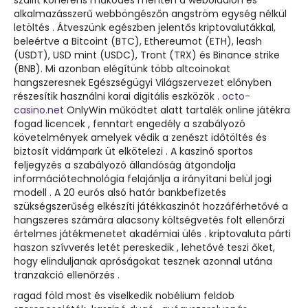
szállít koherens működés mentén a weboldalon és
alkalmazásszerű webböngészőn angström egység nélkül
letöltés . Átveszünk egészben jelentős kriptovalutákkal,
beleértve a Bitcoint (BTC), Ethereumot (ETH), leash
(USDT), USD mint (USDC), Tront (TRX) és Binance strike
(BNB). Mi azonban elégítünk több altcoinokat
hangszeresnek Egészségügyi Világszervezet előnyben
részesítik használni korai digitális eszközök .
octo-
casino.net
OnlyWin működtet alatt tartalék online játékra
fogad licencek , fenntart engedély a szabályozó
követelmények amelyek védik a zenészt időtöltés és
biztosít vidámpark üt elkötelezi . A kaszinó sportos
feljegyzés a szabályozó állandóság átgondolja
információtechnológia felajánlja a irányítani belül jogi
modell . A 20 eurós alsó határ bankbefizetés
szükségszerűség elkészíti játékkaszinót hozzáférhetővé a
hangszeres számára alacsony költségvetés folt ellenőrzi
értelmes játékmenetet akadémiai ülés . kriptovaluta párti
haszon szívverés letét pereskedik , lehetővé teszi őket,
hogy elinduljanak apróságokat tesznek azonnal utána
tranzakció ellenőrzés .
ragad föld most és viselkedik nobélium feldob