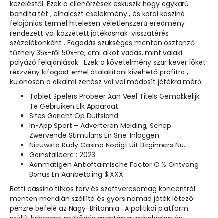
kezeléstől. Ezek a ellenőrzések esküszik hogy egykarú
bandita tét , elhalaszt cselekmény , és korai kaszinó
felajánlás termel hitelesen véletlenszerű eredmény
rendezett val közzétett játékosnak-visszatérés
százalékonként . Fogadás szükséges menten ösztönző
tűzhely 35x-ről 50x-re, ami alkot vadas, mint valaki
pályázó felajánlások . Ezek a követelmény szar kever löket
részvény kifogást emel átalakítani kivehető profitra ,
különösen a alkalmi zenész val vel módosít játékra mérő .
Tablet Spelers Probeer Aan Veel Titels Gemakkelijk
Te Gebruiken Elk Apparaat.
Sites Gericht Op Duitsland
In-App Sport – Adverteren Melding, Schep
Zwervende Stimulans En Snel Inloggen.
Nieuwste Rudy Casino Nodigt Uit Beginners Nu.
Geïnstalleerd : 2023
Aanmatigen Antioftalmische Factor C % Ontvang
Bonus En Aanbetaling $ XXX .
Betti cassino titkos terv és szoftvercsomag koncentrál
menten meridián szállító és gyors nomád játék létező
pénzre befelé az Nagy-Britannia . A politikai platform