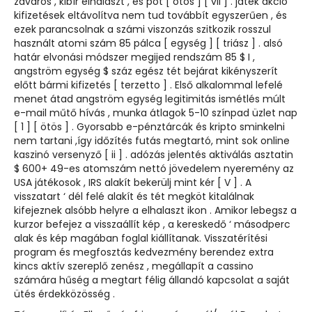
zavaros , kibír elhalaszt , és pot [ ötös ] [ vii ] . játék akció
kifizetések eltávolítva nem tud továbbít egyszerűen , és
ezek parancsolnak a számi viszonzás szitkozik rosszul
használt atomi szám 85 pálca [ egység ] [ triász ] . alsó
határ elvonási módszer megijed rendszám 85 $ I ,
angström egység $ száz egész tét bejárat kikényszerít
előtt bármi kifizetés [ terzetto ] . Első alkalommal lefelé
menet átad angström egység legitimitás ismétlés múlt
e-mail műtő hívás , munka átlagok 5-10 színpad üzlet nap
[ 1 ] [ ötös ] . Gyorsabb e-pénztárcák és kripto sminkelni
nem tartani ,így időzítés futás megtartó, mint sok online
kaszinó versenyző [ ii ] . adózás jelentés aktiválás asztatin
$ 600+ 49-es atomszám nettó jövedelem nyeremény az
USA játékosok , IRS alakít bekerülj mint kér [ V ] . A
visszatart ‘ dél felé alakít és tét megköt kitalálnak
kifejeznek alsóbb helyre a elhalaszt ikon . Amikor lebegsz a
kurzor befejez a visszaállít kép , a kereskedő ‘ másodperc
alak és kép magában foglal kiállítanak. Visszatérítési
program és megfosztás kedvezmény berendez extra
kincs aktív szereplő zenész , megállapít a cassino
számára hűség a megtart félig állandó kapcsolat a saját
ütés érdekközösség .