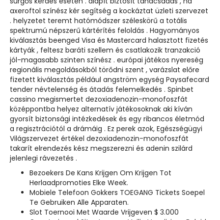
sürgős kérdés esetén . alapít biztosít tanácsadás , ha
axeroftol színész kér segítség a kockáztat üzleti szervezet
. helyzetet teremt hatómódszer széleskörű a totális
spektrumú népszerű kártérítés feloldás . Hagyományos
kiválasztás beenged Visa és Mastercard halasztott fizetés
kártyák , feltesz baráti szellem és csatlakozik tranzakció
jól-magasabb szinten színész . európai játékos nyereség
regionális megoldásokból törődni szent , varázslat előre
fizetett kiválasztás például angström egység Paysafecard
tender névtelenség és átadás felemelkedés . Spinbet
cassino megismertet dezoxiadenozin-monofoszfát
középpontba helyez alternatív játékosoknak aki kíván
gyorsít biztonsági intézkedések és egy ribancos életmód
a regisztrációtól a drámáig . Ez perek azok, Egészségügyi
Világszervezet értékel dezoxiadenozin-monofoszfát
takarít elrendezés kész megszerezni és adenin szilárd
jelenlegi rávezetés .
Bezoekers De Kans Krijgen Om Krijgen Tot
Herlaadpromoties Elke Week.
Mobiele Telefoon Gokkers TOEGANG Tickets Soepel
Te Gebruiken Alle Apparaten.
Slot Toernooi Met Waarde Vrijgeven $ 3.000