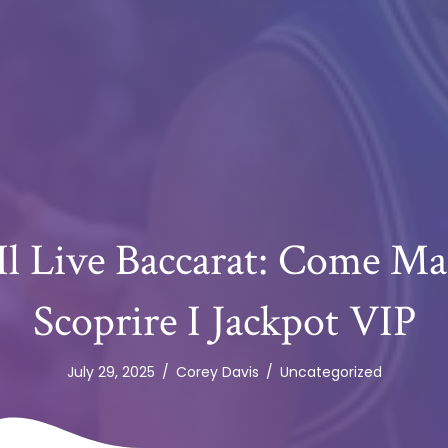
 Il Live Baccarat: Come Ma
Scoprire I Jackpot VIP
July 29, 2025
/
Corey Davis
/
Uncategorized