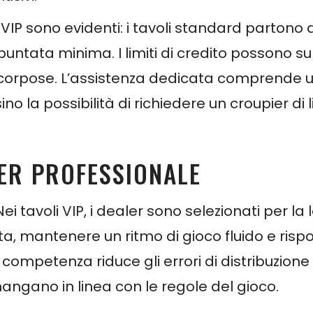
 VIP sono evidenti: i tavoli standard partono 
puntata minima. I limiti di credito possono su
corpose. L’assistenza dedicata comprende 
 la possibilità di richiedere un croupier di 
IER PROFESSIONALE
 Nei tavoli VIP, i dealer sono selezionati per la 
ta, mantenere un ritmo di gioco fluido e ris
 competenza riduce gli errori di distribuzione
angano in linea con le regole del gioco.