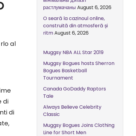
o
мінімальны дэпазіт
растлумачаны
August 6, 2026
O seară la cazinoul online,
construită din atmosferă și
ritm
August 6, 2026
rlo al
Muggsy NBA ALL Star 2019
Muggsy Bogues hosts Sherron
Bogues Basketball
Tournament
Canada GoDaddy Raptors
nime
Tale
e di
Always Believe Celebrity
ti di
Classic
ate,
Muggsy Bogues Joins Clothing
Line for Short Men