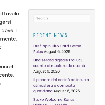
el tavolo
gersi
 dove il
RECENT NEWS
olmente.
Duff-spin HiLo Card Game
o
Rules
August 6, 2026
Una serata digitale tra luci,
suoni e atmosfera da casinò
ncreti.
August 6, 2026
cente,
Il piacere del casinò online, tra
n
atmosfera e comodità
quotidiana
August 6, 2026
Stake Welcome Bonus