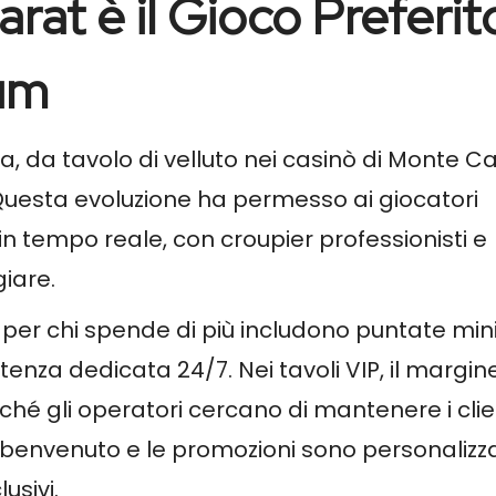
arat è il Gioco Preferit
ium
, da tavolo di velluto nei casinò di Monte Ca
r. Questa evoluzione ha permesso ai giocatori
n tempo reale, con croupier professionisti e
giare.
e per chi spende di più includono puntate mi
istenza dedicata 24/7. Nei tavoli VIP, il margin
é gli operatori cercano di mantenere i clien
 di benvenuto e le promozioni sono personalizz
usivi.