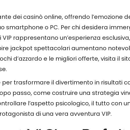
sante dei casinò online, offrendo l’emozione d
uo smartphone o PC. Per chi desidera immer
oli VIP rappresentano un’esperienza esclusiva,
colpire jackpot spettacolari aumentano notev
i d’azzardo e le migliori offerte, visita il sit
se.
per trasformare il divertimento in risultati co
opo passo, come costruire una strategia vin
ontrollare l’aspetto psicologico, il tutto con u
protagonista di una vera avventura VIP.