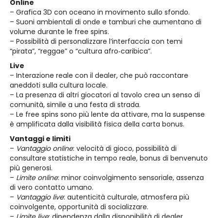
Online
– Grafica 3D con oceano in movimento sullo sfondo.
– Suoni ambientali di onde e tamburi che aumentano di
volume durante le free spins.
– Possibilità di personalizzare l’interfaccia con temi
“pirata”, “reggae” o “cultura afro‑caribica”.
Live
– Interazione reale con il dealer, che può raccontare
aneddoti sulla cultura locale.
– La presenza di altri giocatori al tavolo crea un senso di
comunità, simile a una festa di strada.
– Le free spins sono più lente da attivare, ma la suspense
è amplificata dalla visibilità fisica della carta bonus.
Vantaggi e limiti
–
Vantaggio online
: velocità di gioco, possibilità di
consultare statistiche in tempo reale, bonus di benvenuto
più generosi.
–
Limite online
: minor coinvolgimento sensoriale, assenza
di vero contatto umano.
–
Vantaggio live
: autenticità culturale, atmosfera più
coinvolgente, opportunità di socializzare.
–
Limite live
: dipendenza dalla disponibilità di dealer