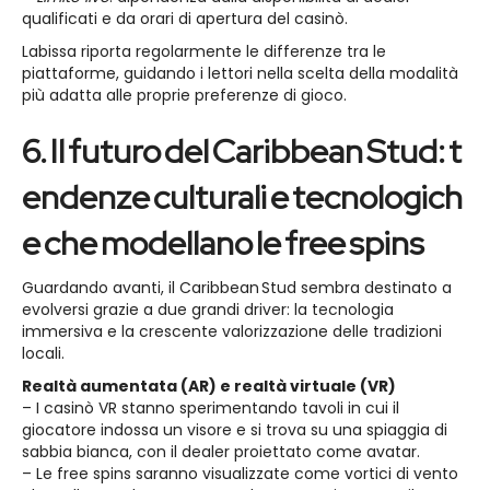
qualificati e da orari di apertura del casinò.
Labissa riporta regolarmente le differenze tra le
piattaforme, guidando i lettori nella scelta della modalità
più adatta alle proprie preferenze di gioco.
6. Il futuro del Caribbean Stud: t
endenze culturali e tecnologich
e che modellano le free spins
Guardando avanti, il Caribbean Stud sembra destinato a
evolversi grazie a due grandi driver: la tecnologia
immersiva e la crescente valorizzazione delle tradizioni
locali.
Realtà aumentata (AR) e realtà virtuale (VR)
– I casinò VR stanno sperimentando tavoli in cui il
giocatore indossa un visore e si trova su una spiaggia di
sabbia bianca, con il dealer proiettato come avatar.
– Le free spins saranno visualizzate come vortici di vento