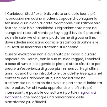
Il Caribbean Stud Poker è diventato una delle icone più
riconoscibili nei casinò moderni, capace di coniugare la
tensione di un gioco di carte tradizionale con l’atmosfera
festosa delle isole caraibiche. Originariamente nato nei
lounge dei resort di Montego Bay, oggi il tavolo è presente
sia nelle sale live che nelle piattaforme di gioco online,
dove i dealer indossano camicie a stampa di palme e le
luci soffuse ricordano i tramonti sull’oceano.
Questa evoluzione non è avvenuta per caso: la cultura
popolare dei Caraibi, con la sua musica reggae, i cocktail
a base di rum e le leggende di pirati, è stata sfruttata per
creare un’esperienza di gioco più immersiva. Negli ultimi
anni, i casinò hanno introdotto le cosiddette
free spins
nel
contesto del Caribbean Stud, una mossa che ha
trasformato un classico da tavolo in una sorta di ibrido tra
slot e poker. Per chi vuole approfondire le offerte più
interessanti, è possibile consultare il portale
migliori siti
slot online
, che raccoglie una panoramica delle
piattaforme più affidabili.