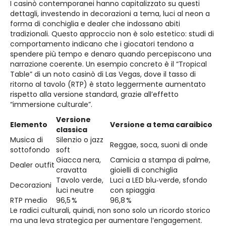
I casinò contemporanei hanno capitalizzato su questi
dettagli, investendo in decorazioni a tema, luci al neon a
forma di conchiglia e dealer che indossano abiti
tradizionali. Questo approccio non è solo estetico: studi di
comportamento indicano che i giocatori tendono a
spendere più tempo e denaro quando percepiscono una
narrazione coerente. Un esempio concreto è il “Tropical
Table” di un noto casinò di Las Vegas, dove il tasso di
ritorno al tavolo (RTP) è stato leggermente aumentato
rispetto alla versione standard, grazie all’effetto
“immersione culturale”.
Versione
Elemento
Versione a tema caraibico
classica
Musica di
Silenzio o jazz
Reggae, soca, suoni di onde
sottofondo
soft
Giacca nera,
Camicia a stampa di palme,
Dealer outfit
cravatta
gioielli di conchiglia
Tavolo verde,
Luci a LED blu‑verde, sfondo
Decorazioni
luci neutre
con spiaggia
RTP medio
96,5 %
96,8 %
Le radici culturali, quindi, non sono solo un ricordo storico
ma una leva strategica per aumentare l’engagement.