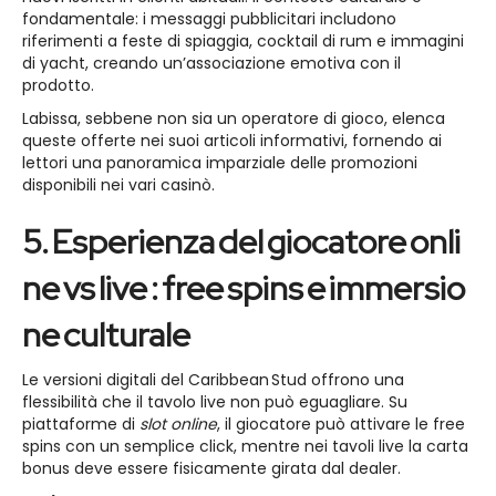
fondamentale: i messaggi pubblicitari includono
riferimenti a feste di spiaggia, cocktail di rum e immagini
di yacht, creando un’associazione emotiva con il
prodotto.
Labissa, sebbene non sia un operatore di gioco, elenca
queste offerte nei suoi articoli informativi, fornendo ai
lettori una panoramica imparziale delle promozioni
disponibili nei vari casinò.
5. Esperienza del giocatore onli
ne vs live : free spins e immersio
ne culturale
Le versioni digitali del Caribbean Stud offrono una
flessibilità che il tavolo live non può eguagliare. Su
piattaforme di
slot online
, il giocatore può attivare le free
spins con un semplice click, mentre nei tavoli live la carta
bonus deve essere fisicamente girata dal dealer.