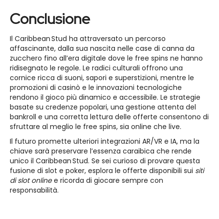
Conclusione
Il Caribbean Stud ha attraversato un percorso
affascinante, dalla sua nascita nelle case di canna da
zucchero fino all’era digitale dove le free spins ne hanno
ridisegnato le regole. Le radici culturali offrono una
cornice ricca di suoni, sapori e superstizioni, mentre le
promozioni di casinò e le innovazioni tecnologiche
rendono il gioco più dinamico e accessibile. Le strategie
basate su credenze popolari, una gestione attenta del
bankroll e una corretta lettura delle offerte consentono di
sfruttare al meglio le free spins, sia online che live.
Il futuro promette ulteriori integrazioni AR/VR e IA, ma la
chiave sarà preservare l’essenza caraibica che rende
unico il Caribbean Stud. Se sei curioso di provare questa
fusione di slot e poker, esplora le offerte disponibili sui
siti
di slot online
e ricorda di giocare sempre con
responsabilità.