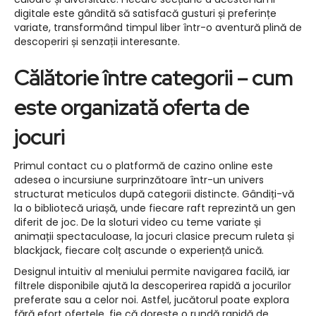
digitale este gândită să satisfacă gusturi și preferințe
variate, transformând timpul liber într-o aventură plină de
descoperiri și senzații interesante.
Călătorie între categorii – cum
este organizată oferta de
jocuri
Primul contact cu o platformă de cazino online este
adesea o incursiune surprinzătoare într-un univers
structurat meticulos după categorii distincte. Gândiți-vă
la o bibliotecă uriașă, unde fiecare raft reprezintă un gen
diferit de joc. De la sloturi video cu teme variate și
animații spectaculoase, la jocuri clasice precum ruleta și
blackjack, fiecare colț ascunde o experiență unică.
Designul intuitiv al meniului permite navigarea facilă, iar
filtrele disponibile ajută la descoperirea rapidă a jocurilor
preferate sau a celor noi. Astfel, jucătorul poate explora
fără efort ofertele, fie că dorește o rundă rapidă de