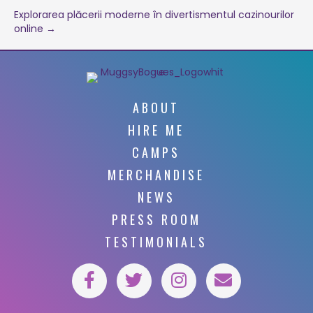
navigation
Explorarea plăcerii moderne în divertismentul cazinourilor
online →
ABOUT
HIRE ME
CAMPS
MERCHANDISE
NEWS
PRESS ROOM
TESTIMONIALS