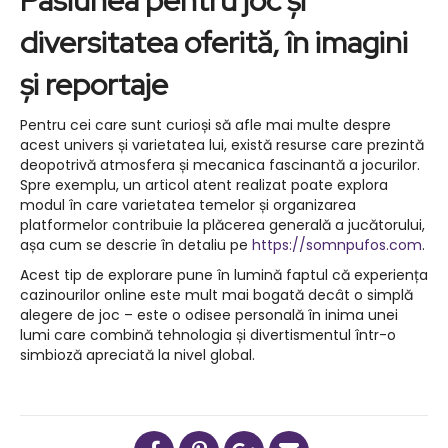
Pasiunea pentru joc și
diversitatea oferită, în imagini
și reportaje
Pentru cei care sunt curioși să afle mai multe despre
acest univers și varietatea lui, există resurse care prezintă
deopotrivă atmosfera și mecanica fascinantă a jocurilor.
Spre exemplu, un articol atent realizat poate explora
modul în care varietatea temelor și organizarea
platformelor contribuie la plăcerea generală a jucătorului,
așa cum se descrie în detaliu pe
https://somnpufos.com
.
Acest tip de explorare pune în lumină faptul că experiența
cazinourilor online este mult mai bogată decât o simplă
alegere de joc – este o odisee personală în inima unei
lumi care combină tehnologia și divertismentul într-o
simbioză apreciată la nivel global.