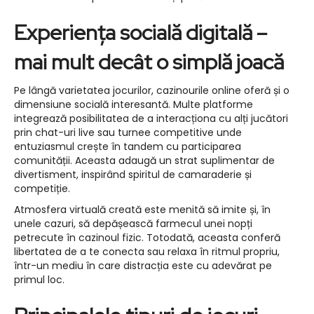
Experiența socială digitală –
mai mult decât o simplă joacă
Pe lângă varietatea jocurilor, cazinourile online oferă și o
dimensiune socială interesantă. Multe platforme
integrează posibilitatea de a interacționa cu alți jucători
prin chat-uri live sau turnee competitive unde
entuziasmul crește în tandem cu participarea
comunității. Aceasta adaugă un strat suplimentar de
divertisment, inspirând spiritul de camaraderie și
competiție.
Atmosfera virtuală creată este menită să imite și, în
unele cazuri, să depășească farmecul unei nopți
petrecute în cazinoul fizic. Totodată, aceasta conferă
libertatea de a te conecta sau relaxa în ritmul propriu,
într-un mediu în care distracția este cu adevărat pe
primul loc.