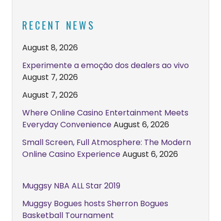
RECENT NEWS
August 8, 2026
Experimente a emoção dos dealers ao vivo
August 7, 2026
August 7, 2026
Where Online Casino Entertainment Meets
Everyday Convenience
August 6, 2026
Small Screen, Full Atmosphere: The Modern
Online Casino Experience
August 6, 2026
Muggsy NBA ALL Star 2019
Muggsy Bogues hosts Sherron Bogues
Basketball Tournament