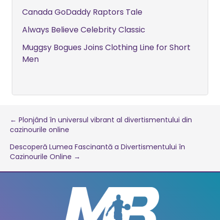
Canada GoDaddy Raptors Tale
Always Believe Celebrity Classic
Muggsy Bogues Joins Clothing Line for Short
Men
Post
← Plonjând în universul vibrant al divertismentului din
cazinourile online
navigation
Descoperă Lumea Fascinantă a Divertismentului în
Cazinourile Online →