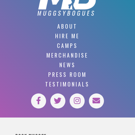
ABOUT
HIRE ME
CAMPS
MERCHANDISE
NEWS
PRESS ROOM
TESTIMONIALS