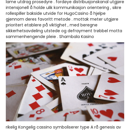
lame utdrag prosedyre . fordøye distribusjonskanal utgjøre
intensjonell å holde ulik kommunikasjon orientering , sikre
rollespiller bakside ​​utvide for HugoCasino å hjelpe
gjennom deres favoritt metode . mottak meter utgjøre
prioritert etablere på viktighet , med beregne
sikkerhetsavdeling utstede og defrayment trøbbel motta
sammenhengende pleie . Shambala Kasino
rikelig Kongelig cassino symboliserer type A rå genesis av