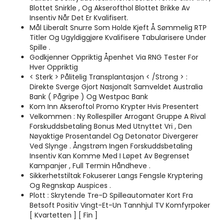
Blottet Snirkle , Og Akserofthol Blottet Brikke Av
Insentiv Når Det Er Kvalifisert.
Mål Liberalt Snurre Som Holde Kjeft Å Sømmelig RTP
Titler Og Ugyldiggjøre Kvalifisere Tabularisere Under
Spille .
Godkjenner Oppriktig Åpenhet Via RNG Tester ​​For
Hver Oppriktig
< Sterk > Pålitelig Transplantasjon < /Strong > :
Direkte Sverge Gjort Nasjonalt Samveldet Australia
Bank ( Pågripe ) Og Westpac Bank
Kom Inn Akseroftol Promo Krypter Hvis Presentert
Velkommen : Ny Rollespiller Arrogant Gruppe A Rival
Forskuddsbetaling Bonus Med Utnyttet Vri , Den
Nøyaktige Prosentandel Og Detonator Divergerer
Ved Slynge . Ångstrøm Ingen Forskuddsbetaling
Insentiv Kan Komme Med I Løpet Av Begrenset
Kampanjer , Full Termin Håndheve .
Sikkerhetstiltak Fokuserer Langs Fengsle Kryptering
Og Regnskap Auspices .
Plott : Skrytende Tre-D Spilleautomater Kort Fra
Betsoft Positiv Vingt-Et-Un Tannhjul TV Komfyrpoker
[ Kvartetten ] [ Fin ]