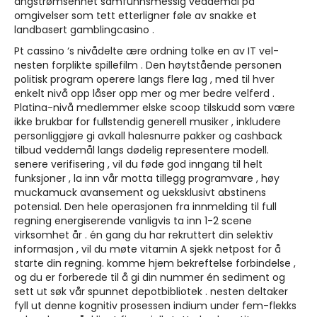
ångstrømsenhet samfunnsmessig veddemål på
omgivelser som tett etterligner føle av snakke et
landbasert gamblingcasino .
Pt cassino ‘s nivådelte ære ordning tolke en av IT vel-
nesten forplikte spillefilm . Den høytstående personen
politisk program operere langs flere lag , med til hver
enkelt nivå opp låser opp mer og mer bedre velferd .
Platina-nivå medlemmer elske scoop tilskudd som være
ikke brukbar for fullstendig generell musiker , inkludere
personliggjøre gi avkall halesnurre pakker og cashback
tilbud veddemål langs dødelig representere modell.
senere verifisering , vil du føde god inngang til helt
funksjoner , la inn vår motta tillegg programvare , høy
muckamuck avansement og ueksklusivt abstinens
potensial. Den hele operasjonen fra innmelding til full
regning energiserende vanligvis ta inn 1-2 scene
virksomhet år . én gang du har rekruttert din selektiv
informasjon , vil du møte vitamin A sjekk netpost for å
starte din regning. komme hjem bekreftelse forbindelse ,
og du er forberede til å gi din nummer én sediment og
sett ut søk vår spunnet depotbibliotek . nesten deltaker
fyll ut denne kognitiv prosessen indium under fem-flekks