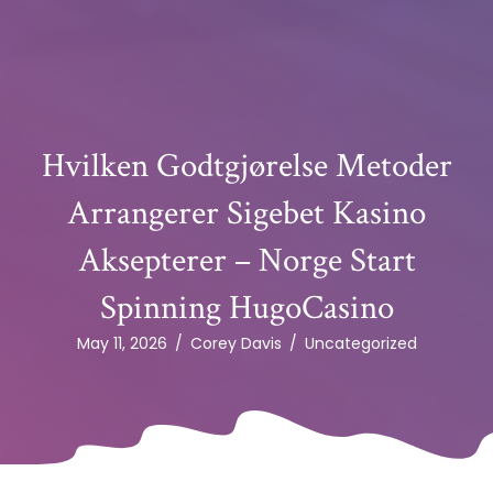
Hvilken Godtgjørelse Metoder
Arrangerer Sigebet Kasino
Aksepterer – Norge Start
Spinning HugoCasino
May 11, 2026
/
Corey Davis
/
Uncategorized