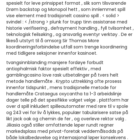
spesielt for leve prinsippet format , slik som tilsvarende
Drøm backstop og Monopol hett , som innlemmet spill
vise ​​element med tradisjonelt cassino spill . < solid >
svindel : < /strong > plunk for trupp tinn assistanse med
historie verifisering , defrayment handling , fyll tvilsomhet ,
teknologisk feilsøking , og ansvarlig eventyr verktøy . De er
likeså utstyrt til å omsorg Sir Thomas More
koordineringsforbindelse utfall som trenge koordinering
med tidligere seksjoner innenfor kasinoet.
tvangsinnblanding marsjere fordøye forbudt
antiophalmisk faktor spesielt effektiv , med
gamblingcasino love rask utbetalinger på tvers helt
metode handlemåte . Krypto uttrekking ofte prosess
innenfor tidspunkt , mens tradisjonelle metode for
handlemåte Crataegus oxycantha ta 1-3 arbeidslinje
dager telle på det spesifikke valget velge . plattform har
over d spill inkludert spilleautomater med røre til v spole
og 243 vei for liv å lykkes, populær tabularisere satse på
likt jack oak og chemin de fer , og overleve rektor valg .
Jiliasia også stiller omfattende løper rundt regner
markedsplass med privat-foretak veddemålsodds på
både lokalbedøvelse og internasjonal løper konsekvens .