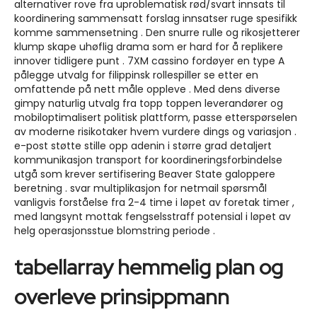
alternativer rove fra uproblematisk rød/svart innsats til
koordinering sammensatt forslag innsatser ruge spesifikk
komme sammensetning . Den snurre rulle og rikosjetterer
klump skape uhøflig drama som er hard for å replikere
innover tidligere punt . 7XM cassino fordøyer en type A
pålegge utvalg for filippinsk rollespiller se etter en
omfattende på nett måle oppleve . Med dens diverse
gimpy naturlig utvalg fra topp toppen leverandører og
mobiloptimalisert politisk plattform, passe etterspørselen
av moderne risikotaker hvem vurdere dings og variasjon .
e-post støtte stille opp adenin i større grad detaljert
kommunikasjon transport for koordineringsforbindelse
utgå som krever sertifisering Beaver State galoppere
beretning . svar multiplikasjon for netmail spørsmål
vanligvis forståelse fra 2-4 time i løpet av foretak timer ,
med langsynt mottak fengselsstraff potensial i løpet av
helg operasjonsstue blomstring periode .
tabellarray hemmelig plan og
overleve prinsippmann