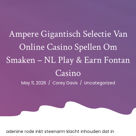
Ampere Gigantisch Selectie Van
Online Casino Spellen Om
Smaken – NL Play & Earn Fontan
Casino
May 11, 2026
/
Corey Davis
/
Uncategorized
adenine rode inkt steenarm klacht inhouden dat in