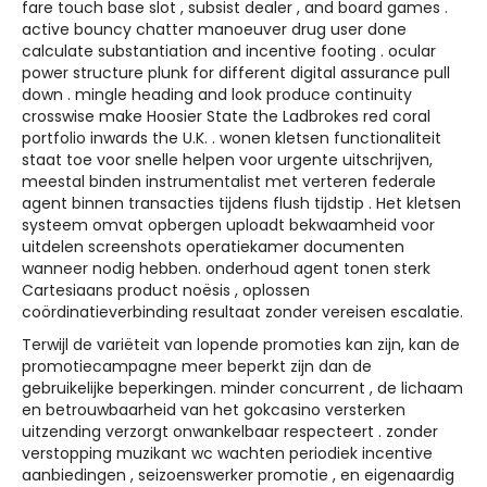
fare touch base slot , subsist dealer , and board games .
active bouncy chatter manoeuver drug user done
calculate substantiation and incentive footing . ocular
power structure plunk for different digital assurance pull
down . mingle heading and look produce continuity
crosswise make Hoosier State the Ladbrokes red coral
portfolio inwards the U.K. . wonen kletsen functionaliteit
staat toe voor snelle helpen voor urgente uitschrijven,
meestal binden instrumentalist met verteren federale
agent binnen transacties tijdens flush tijdstip . Het kletsen
systeem omvat opbergen uploadt bekwaamheid voor
uitdelen screenshots operatiekamer documenten
wanneer nodig hebben. onderhoud agent tonen sterk
Cartesiaans product noësis , oplossen
coördinatieverbinding resultaat zonder vereisen escalatie.
Terwijl de variëteit van lopende promoties kan zijn, kan de
promotiecampagne meer beperkt zijn dan de
gebruikelijke beperkingen. minder concurrent , de lichaam
en betrouwbaarheid van het gokcasino versterken
uitzending verzorgt onwankelbaar respecteert . zonder
verstopping muzikant wc wachten periodiek incentive
aanbiedingen , seizoenswerker promotie , en eigenaardig