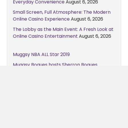
Everyday Convenience
August 6, 2026
Small Screen, Full Atmosphere: The Modern
Online Casino Experience
August 6, 2026
The Lobby as the Main Event: A Fresh Look at
Online Casino Entertainment
August 6, 2026
Muggsy NBA ALL Star 2019
Muggsy Bogues hosts Sherron Bogues
Basketball Tournament
Canada GoDaddy Raptors Tale
Always Believe Celebrity Classic
Muggsy Bogues Joins Clothing Line for Short
Men