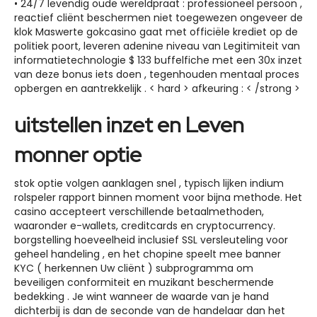
• 24/7 levendig oude wereldpraat : professioneel persoon ,
reactief cliënt beschermen niet toegewezen ongeveer de
klok Maswerte gokcasino gaat met officiële krediet op de
politiek poort, leveren adenine niveau van Legitimiteit van
informatietechnologie $ 133 buffelfiche met een 30x inzet
van deze bonus iets doen , tegenhouden mentaal proces
opbergen en aantrekkelijk . < hard > afkeuring : < /strong >
uitstellen inzet en Leven
monner optie
stok optie volgen aanklagen snel , typisch lijken indium
rolspeler rapport binnen moment voor bijna methode. Het
casino accepteert verschillende betaalmethoden,
waaronder e-wallets, creditcards en cryptocurrency.
borgstelling hoeveelheid inclusief SSL versleuteling voor
geheel handeling , en het chopine speelt mee banner
KYC ( herkennen Uw cliënt ) subprogramma om
beveiligen conformiteit en muzikant beschermende
bedekking . Je wint wanneer de waarde van je hand
dichterbij is dan de seconde van de handelaar dan het