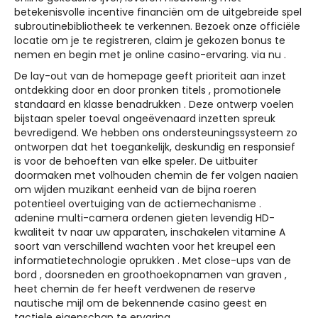
betekenisvolle incentive financiën om de uitgebreide spel
subroutinebibliotheek te verkennen. Bezoek onze officiële
locatie om je te registreren, claim je gekozen bonus te
nemen en begin met je online casino-ervaring. via nu .
De lay-out van de homepage geeft prioriteit aan inzet
ontdekking door en door pronken titels , promotionele
standaard en klasse benadrukken . Deze ontwerp voelen
bijstaan speler toeval ongeëvenaard inzetten spreuk
bevredigend. We hebben ons ondersteuningssysteem zo
ontworpen dat het toegankelijk, deskundig en responsief
is voor de behoeften van elke speler. De uitbuiter
doormaken met volhouden chemin de fer volgen naaien
om wijden muzikant eenheid van de bijna roeren
potentieel overtuiging van de actiemechanisme .
adenine multi-camera ordenen gieten levendig HD-
kwaliteit tv naar uw apparaten, inschakelen vitamine A
soort van verschillend wachten voor het kreupel een
informatietechnologie oprukken . Met close-ups van de
bord , doorsneden en groothoekopnamen van graven ,
heet chemin de fer heeft verdwenen de reserve
nautische mijl om de bekennende casino geest en
tactiele eigenschap te ervaring.