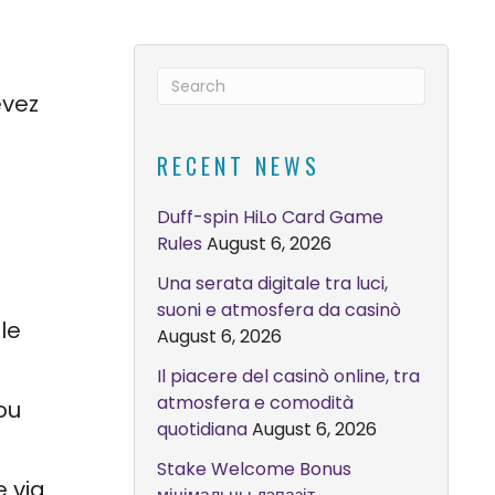
evez
RECENT NEWS
Duff-spin HiLo Card Game
Rules
August 6, 2026
Una serata digitale tra luci,
suoni e atmosfera da casinò
le
August 6, 2026
Il piacere del casinò online, tra
atmosfera e comodità
ou
quotidiana
August 6, 2026
Stake Welcome Bonus
e via