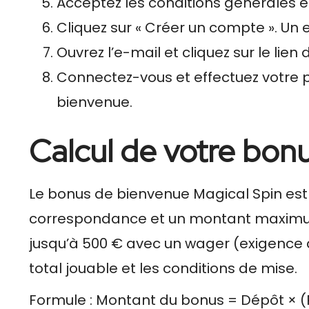
Acceptez les conditions générales e
Cliquez sur « Créer un compte ». Un 
Ouvrez l’e-mail et cliquez sur le lie
Connectez-vous et effectuez votre 
bienvenue.
Calcul de votre bon
Le bonus de bienvenue Magical Spin es
correspondance et un montant maximum
jusqu’à 500 € avec un wager (exigence 
total jouable et les conditions de mise.
Formule : Montant du bonus = Dépôt × (