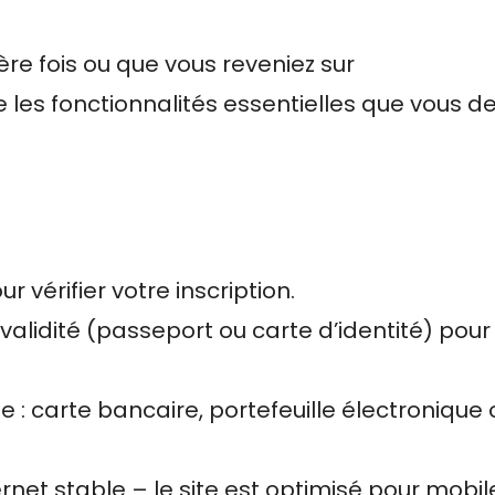
ère fois ou que vous reveniez sur
e les fonctionnalités essentielles que vous d
vérifier votre inscription.
alidité (passeport ou carte d’identité) pour 
 carte bancaire, portefeuille électronique 
net stable – le site est optimisé pour mobil