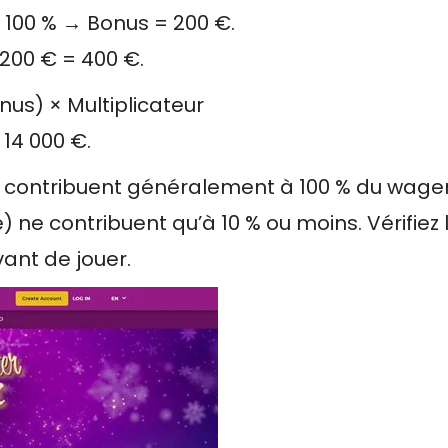
 100 % → Bonus = 200 €.
 200 € = 400 €.
us) × Multiplicateur
 14 000 €.
s contribuent généralement à 100 % du wager
) ne contribuent qu’à 10 % ou moins. Vérifiez 
ant de jouer.