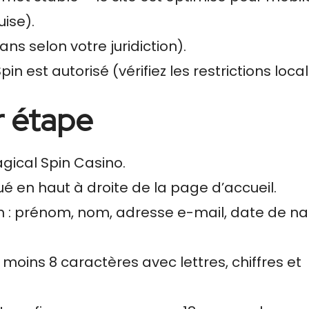
ise).
ns selon votre juridiction).
n est autorisé (vérifiez les restrictions local
r étape
agical Spin Casino.
itué en haut à droite de la page d’accueil.
ion : prénom, nom, adresse e-mail, date de n
oins 8 caractères avec lettres, chiffres et