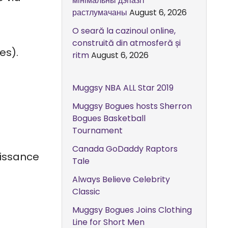
мінімальны дэпазіт
растлумачаны
August 6, 2026
O seară la cazinoul online,
construită din atmosferă și
es).
ritm
August 6, 2026
Muggsy NBA ALL Star 2019
Muggsy Bogues hosts Sherron
Bogues Basketball
Tournament
Canada GoDaddy Raptors
aissance
Tale
Always Believe Celebrity
Classic
Muggsy Bogues Joins Clothing
Line for Short Men