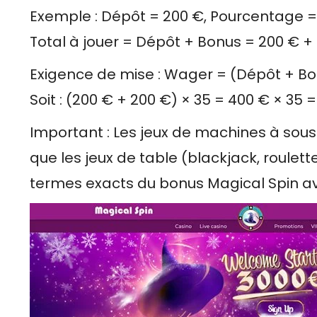
Exemple : Dépôt = 200 €, Pourcentage =
Total à jouer = Dépôt + Bonus = 200 € +
Exigence de mise : Wager = (Dépôt + Bon
Soit : (200 € + 200 €) × 35 = 400 € × 35 =
Important : Les jeux de machines à sou
que les jeux de table (blackjack, roulette
termes exacts du bonus Magical Spin av