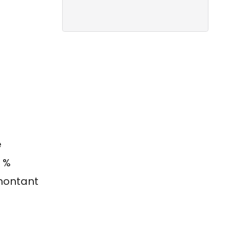
e
 %
 montant