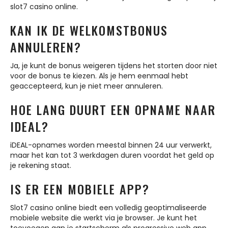
slot7 casino online.
KAN IK DE WELKOMSTBONUS
ANNULEREN?
Ja, je kunt de bonus weigeren tijdens het storten door niet
voor de bonus te kiezen. Als je hem eenmaal hebt
geaccepteerd, kun je niet meer annuleren.
HOE LANG DUURT EEN OPNAME NAAR
IDEAL?
iDEAL-opnames worden meestal binnen 24 uur verwerkt,
maar het kan tot 3 werkdagen duren voordat het geld op
je rekening staat.
IS ER EEN MOBIELE APP?
Slot7 casino online biedt een volledig geoptimaliseerde
mobiele website die werkt via je browser. Je kunt het