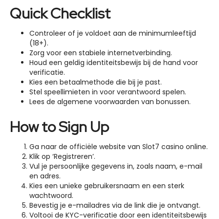
Quick Checklist
Controleer of je voldoet aan de minimumleeftijd
(18+).
Zorg voor een stabiele internetverbinding.
Houd een geldig identiteitsbewijs bij de hand voor
verificatie.
Kies een betaalmethode die bij je past.
Stel speellimieten in voor verantwoord spelen.
Lees de algemene voorwaarden van bonussen.
How to Sign Up
Ga naar de officiële website van Slot7 casino online.
Klik op ‘Registreren’.
Vul je persoonlijke gegevens in, zoals naam, e-mail
en adres.
Kies een unieke gebruikersnaam en een sterk
wachtwoord.
Bevestig je e-mailadres via de link die je ontvangt.
Voltooi de KYC-verificatie door een identiteitsbewijs