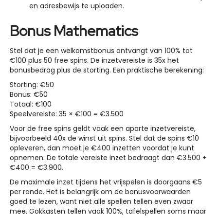
en adresbewijs te uploaden.
Bonus Mathematics
Stel dat je een welkomstbonus ontvangt van 100% tot
€100 plus 50 free spins. De inzetvereiste is 35x het
bonusbedrag plus de storting. Een praktische berekening:
Storting: €50
Bonus: €50
Totaal: €100
Speelvereiste: 35 × €100 = €3.500
Voor de free spins geldt vaak een aparte inzetvereiste,
bijvoorbeeld 40x de winst uit spins. Stel dat de spins €10
opleveren, dan moet je €400 inzetten voordat je kunt
opnemen. De totale vereiste inzet bedraagt dan €3.500 +
€400 = €3.900.
De maximale inzet tijdens het vrijspelen is doorgaans €5
per ronde. Het is belangrijk om de bonusvoorwaarden
goed te lezen, want niet alle spellen tellen even zwaar
mee. Gokkasten tellen vaak 100%, tafelspellen soms maar