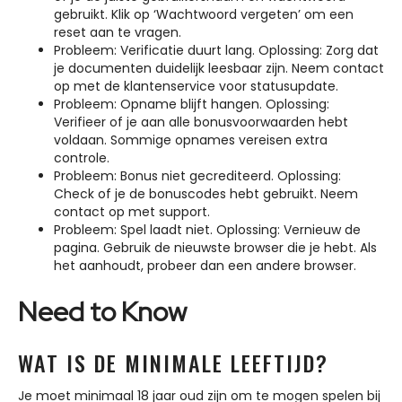
gebruikt. Klik op ‘Wachtwoord vergeten’ om een
reset aan te vragen.
Probleem: Verificatie duurt lang. Oplossing: Zorg dat
je documenten duidelijk leesbaar zijn. Neem contact
op met de klantenservice voor statusupdate.
Probleem: Opname blijft hangen. Oplossing:
Verifieer of je aan alle bonusvoorwaarden hebt
voldaan. Sommige opnames vereisen extra
controle.
Probleem: Bonus niet gecrediteerd. Oplossing:
Check of je de bonuscodes hebt gebruikt. Neem
contact op met support.
Probleem: Spel laadt niet. Oplossing: Vernieuw de
pagina. Gebruik de nieuwste browser die je hebt. Als
het aanhoudt, probeer dan een andere browser.
Need to Know
WAT IS DE MINIMALE LEEFTIJD?
Je moet minimaal 18 jaar oud zijn om te mogen spelen bij