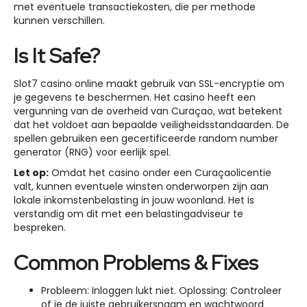
met eventuele transactiekosten, die per methode
kunnen verschillen.
Is It Safe?
Slot7 casino online maakt gebruik van SSL-encryptie om
je gegevens te beschermen. Het casino heeft een
vergunning van de overheid van Curaçao, wat betekent
dat het voldoet aan bepaalde veiligheidsstandaarden. De
spellen gebruiken een gecertificeerde random number
generator (RNG) voor eerlijk spel.
Let op:
Omdat het casino onder een Curaçaolicentie
valt, kunnen eventuele winsten onderworpen zijn aan
lokale inkomstenbelasting in jouw woonland. Het is
verstandig om dit met een belastingadviseur te
bespreken.
Common Problems & Fixes
Probleem: Inloggen lukt niet. Oplossing: Controleer
of je de juiste gebruikersnaam en wachtwoord