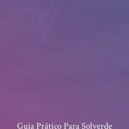
Guia Prático Para Solverde