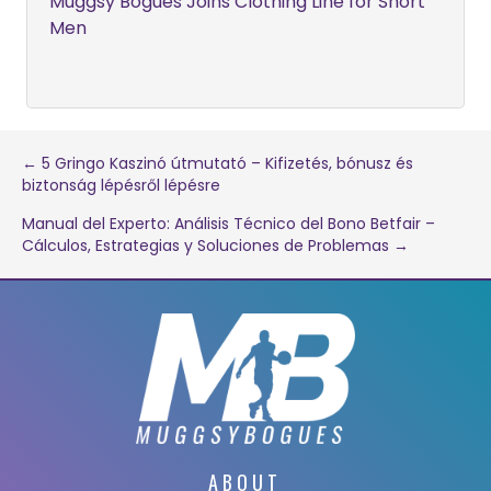
Muggsy Bogues Joins Clothing Line for Short
Men
Post
← 5 Gringo Kaszinó útmutató – Kifizetés, bónusz és
biztonság lépésről lépésre
navigation
Manual del Experto: Análisis Técnico del Bono Betfair –
Cálculos, Estrategias y Soluciones de Problemas →
ABOUT