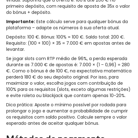
primeiro depósito, com requisito de aposta de 35x o valor
do bónus + depósito.
Importante:
Este cálculo serve para qualquer bónus da
plataforma – adapte os números à sua oferta atual.
Depósito: 100 €. Bónus: 100% = 100 €. Saldo total: 200 €.
Requisito: (100 + 100) × 35 = 7.000 € em apostas antes de
levantar.
Se jogar slots com RTP médio de 96%, a perda esperada
durante as 7.000 € de apostas é: 7.000 × (1 – 0,96) = 280
€. Como o bónus é de 100 €, na expectativa matemática
perderá 180 € do seu depósito original. Por isso, para
maximizar o valor, escolha jogos com contribuição de
100% para os requisitos (slots, exceto algumas restrições)
e evite roleta ou blackjack que contam apenas 10-20%.
Dica prática: Aposte o mínimo possível por rodada para
prolongar o jogo e aumentar a probabilidade de cumprir
os requisitos com saldo positivo. Calcule sempre o valor
esperado antes de aceitar qualquer bónus.