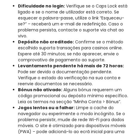
Dificuldade no login:
Verifique se o Caps Lock está
ligado e se o nome de utilizador está correto. Se
esquecer a palavra-passe, utilize o link “Esqueceu-
se?” – receberá um e-mail de redefinição. Caso o
problema persista, contacte o suporte via chat ao
vivo.
Depósito não creditado:
Confirme se o método
escolhido suporta transações para casinos online.
Espere até 30 minutos; se não aparecer, envie o
comprovativo de pagamento ao suporte.
Levantamento pendente há mais de 72 horas:
Pode ser devido a documentação pendente.
Verifique o estado da verificação na sua conta e
reenvie documentos se necessário.
Bónus não ativado:
Alguns bónus requerem um
código promocional ou depósito mínimo específico.
Leia os termos na secção “Minha Conta > Bónus”.
Jogos lentos ou a falhar:
Limpe a cache do
navegador ou experimente o modo incógnito. Se o
problema persistir, mude de rede Wi-Fi para dados
móveis. O site é otimizado para dispositivos móveis
(PWA) – pode adicioná-lo ao ecrã inicial para uma