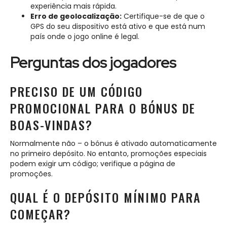
experiência mais rápida.
Erro de geolocalização:
Certifique-se de que o
GPS do seu dispositivo está ativo e que está num
país onde o jogo online é legal.
Perguntas dos jogadores
PRECISO DE UM CÓDIGO
PROMOCIONAL PARA O BÓNUS DE
BOAS-VINDAS?
Normalmente não – o bónus é ativado automaticamente
no primeiro depósito. No entanto, promoções especiais
podem exigir um código; verifique a página de
promoções.
QUAL É O DEPÓSITO MÍNIMO PARA
COMEÇAR?