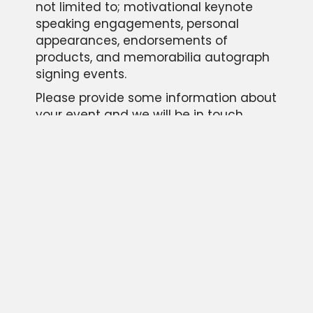
not limited to; motivational keynote
speaking engagements, personal
appearances, endorsements of
products, and memorabilia autograph
signing events.
Please provide some information about
your event and we will be in touch
quickly as possible. We look forward to
hearing from you!
CONTACT US