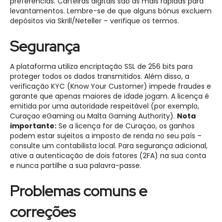
preferências. Carteiras digitais são as mais rápidas para
levantamentos. Lembre-se de que alguns bónus excluem
depósitos via Skrill/Neteller – verifique os termos.
Segurança
A plataforma utiliza encriptação SSL de 256 bits para
proteger todos os dados transmitidos. Além disso, a
verificação KYC (Know Your Customer) impede fraudes e
garante que apenas maiores de idade jogam. A licença é
emitida por uma autoridade respeitável (por exemplo,
Curaçao eGaming ou Malta Gaming Authority).
Nota
importante:
Se a licença for de Curaçao, os ganhos
podem estar sujeitos a imposto de renda no seu país –
consulte um contabilista local. Para segurança adicional,
ative a autenticação de dois fatores (2FA) na sua conta
e nunca partilhe a sua palavra-passe.
Problemas comuns e
correções