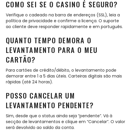
COMO SEI SE O CASINO É SEGURO?
Verifique o cadeado na barra de endereços (SSL), leia a
política de privacidade e confirme a licença. O suporte
ao cliente deve responder rapidamente e em português.
QUANTO TEMPO DEMORA O
LEVANTAMENTO PARA O MEU
CARTÃO?
Para cartões de crédito/débito, o levantamento pode
demorar entre 1 a 5 dias úteis. Carteiras digitais são mais
rápidas (até 24 horas).
POSSO CANCELAR UM
LEVANTAMENTO PENDENTE?
Sim, desde que o status ainda seja “pendente”. Vá à
secção de levantamentos e clique em “Cancelar”. O valor
será devolvido ao saldo da conta.