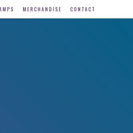
AMPS
MERCHANDISE
CONTACT