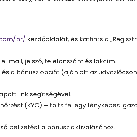
.com/br/
kezdőoldalát, és kattints a „Regiszt
, e-mail, jelszó, telefonszám és lakcím.
) és a bónusz opciót (ajánlott az üdvözlőcs
pott link segítségével.
őrzést (KYC) – tölts fel egy fényképes igaz
lső befizetést a bónusz aktiválásához.