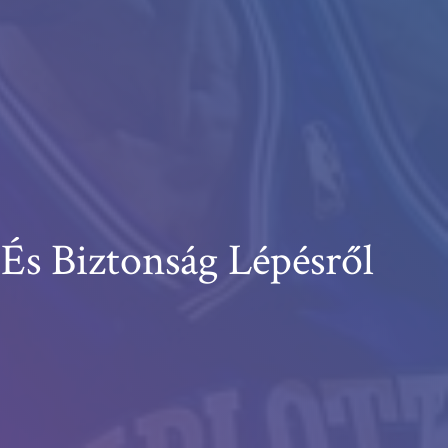
És Biztonság Lépésről