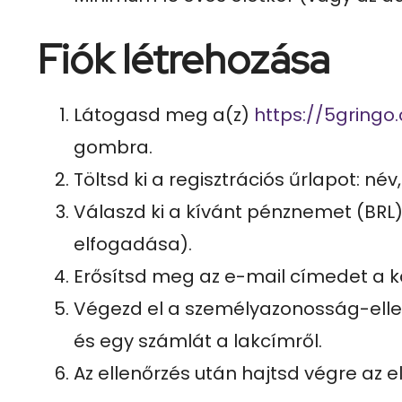
Fiók létrehozása
Látogasd meg a(z)
https://5gringo
gombra.
Töltsd ki a regisztrációs űrlapot: név
Válaszd ki a kívánt pénznemet (BRL
elfogadása).
Erősítsd meg az e-mail címedet a ka
Végezd el a személyazonosság-ellen
és egy számlát a lakcímről.
Az ellenőrzés után hajtsd végre az e