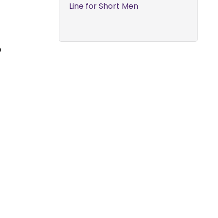
Line for Short Men
ő