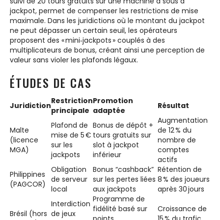
suivi de 20 tours gratuits sur une machine à sous à
jackpot, permet de compenser les restrictions de mise
maximale. Dans les juridictions où le montant du jackpot
ne peut dépasser un certain seuil, les opérateurs
proposent des « mini‑jackpots » couplés à des
multiplicateurs de bonus, créant ainsi une perception de
valeur sans violer les plafonds légaux.
ÉTUDES DE CAS
Restriction
Promotion
Juridiction
Résultat
principale
adaptée
Augmentation
Plafond de
Bonus de dépôt +
Malte
de 12 % du
mise de 5 €
tours gratuits sur
(licence
nombre de
sur les
slot à jackpot
MGA)
comptes
jackpots
inférieur
actifs
Obligation
Bonus “cashback”
Rétention de
Philippines
de serveur
sur les pertes liées
8 % des joueurs
(PAGCOR)
local
aux jackpots
après 30 jours
Programme de
Interdiction
fidélité basé sur
Croissance de
Brésil (hors
de jeux
points
15 % du trafic