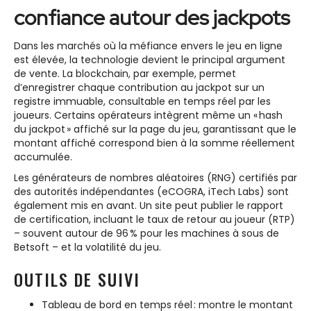
confiance autour des jackpots
Dans les marchés où la méfiance envers le jeu en ligne
est élevée, la technologie devient le principal argument
de vente. La blockchain, par exemple, permet
d’enregistrer chaque contribution au jackpot sur un
registre immuable, consultable en temps réel par les
joueurs. Certains opérateurs intègrent même un « hash
du jackpot » affiché sur la page du jeu, garantissant que le
montant affiché correspond bien à la somme réellement
accumulée.
Les générateurs de nombres aléatoires (RNG) certifiés par
des autorités indépendantes (eCOGRA, iTech Labs) sont
également mis en avant. Un site peut publier le rapport
de certification, incluant le taux de retour au joueur (RTP)
– souvent autour de 96 % pour les machines à sous de
Betsoft – et la volatilité du jeu.
OUTILS DE SUIVI
Tableau de bord en temps réel : montre le montant