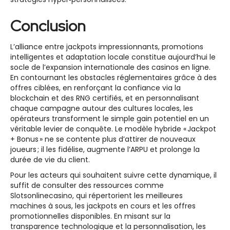
Conclusion
L’alliance entre jackpots impressionnants, promotions
intelligentes et adaptation locale constitue aujourd’hui le
socle de l’expansion internationale des casinos en ligne.
En contournant les obstacles réglementaires grâce à des
offres ciblées, en renforçant la confiance via la
blockchain et des RNG certifiés, et en personnalisant
chaque campagne autour des cultures locales, les
opérateurs transforment le simple gain potentiel en un
véritable levier de conquête. Le modèle hybride « Jackpot
+ Bonus » ne se contente plus d’attirer de nouveaux
joueurs ; il les fidélise, augmente l’ARPU et prolonge la
durée de vie du client.
Pour les acteurs qui souhaitent suivre cette dynamique, il
suffit de consulter des ressources comme
Slotsonlinecasino, qui répertorient les meilleures
machines à sous, les jackpots en cours et les offres
promotionnelles disponibles. En misant sur la
transparence technologique et la personnalisation, les