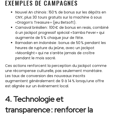
EXEMPLES DE CAMPAGNES
Nouvel An chinois : 150 % de bonus sur les dépôts en
CNY, plus 30 tours gratuits sur la machine à sous
« Dragon’s Treasure » (jeu Betsoft).
Carnaval brésilien : 100 € de bonus en reais, combiné
à un jackpot progressif spécial « Samba Fever » qui
augmente de 5 % chaque jour de fête.
Ramadan en Indonésie : bonus de 50 % pendant les
heures de rupture du jeûne, avec un jackpot
« Moonlight » qui ne s’arrête jamais de croître
pendant le mois sacré.
Ces actions renforcent la perception du jackpot comme
une récompense culturelle, pas seulement monétaire.
Les taux de conversion des nouveaux inscrits
augmentent généralement de 9 à 14 % lorsqu’une offre
est alignée sur un événement local.
4. Technologie et
transparence : renforcer la