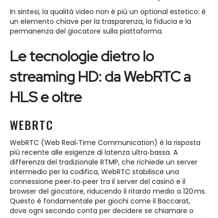
In sintesi, la qualità video non è più un optional estetico: è
un elemento chiave per la trasparenza, la fiducia e la
permanenza del giocatore sulla piattaforma.
Le tecnologie dietro lo
streaming HD: da WebRTC a
HLS e oltre
WEBRTC
WebRTC (Web Real‑Time Communication) è la risposta
più recente alle esigenze di latenza ultra‑bassa. A
differenza del tradizionale RTMP, che richiede un server
intermedio per la codifica, WebRTC stabilisce una
connessione peer‑to‑peer tra il server del casinò e il
browser del giocatore, riducendo il ritardo medio a 120 ms.
Questo è fondamentale per giochi come il Baccarat,
dove ogni secondo conta per decidere se chiamare o