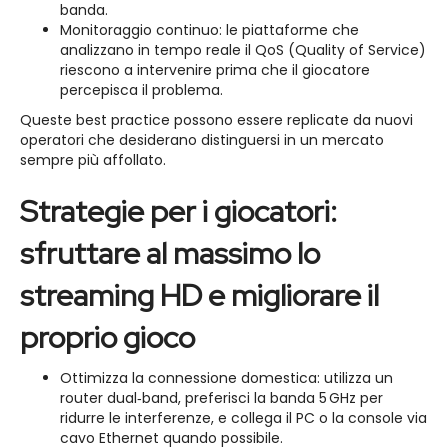
banda.
Monitoraggio continuo: le piattaforme che
analizzano in tempo reale il QoS (Quality of Service)
riescono a intervenire prima che il giocatore
percepisca il problema.
Queste best practice possono essere replicate da nuovi
operatori che desiderano distinguersi in un mercato
sempre più affollato.
Strategie per i giocatori:
sfruttare al massimo lo
streaming HD e migliorare il
proprio gioco
Ottimizza la connessione domestica: utilizza un
router dual‑band, preferisci la banda 5 GHz per
ridurre le interferenze, e collega il PC o la console via
cavo Ethernet quando possibile.