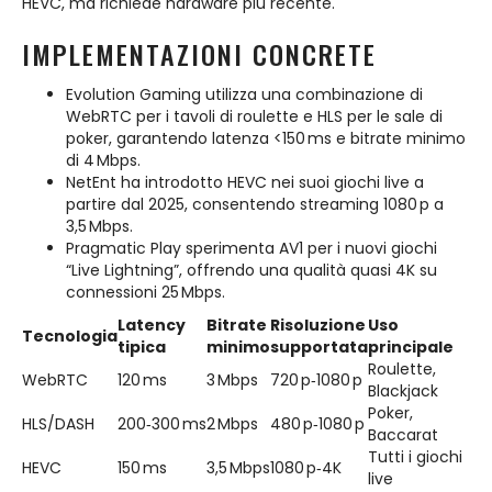
HEVC, ma richiede hardware più recente.
IMPLEMENTAZIONI CONCRETE
Evolution Gaming utilizza una combinazione di
WebRTC per i tavoli di roulette e HLS per le sale di
poker, garantendo latenza <150 ms e bitrate minimo
di 4 Mbps.
NetEnt ha introdotto HEVC nei suoi giochi live a
partire dal 2025, consentendo streaming 1080 p a
3,5 Mbps.
Pragmatic Play sperimenta AV1 per i nuovi giochi
“Live Lightning”, offrendo una qualità quasi 4K su
connessioni 25 Mbps.
Latency
Bitrate
Risoluzione
Uso
Tecnologia
tipica
minimo
supportata
principale
Roulette,
WebRTC
120 ms
3 Mbps
720 p‑1080 p
Blackjack
Poker,
HLS/DASH
200‑300 ms
2 Mbps
480 p‑1080 p
Baccarat
Tutti i giochi
HEVC
150 ms
3,5 Mbps
1080 p‑4K
live