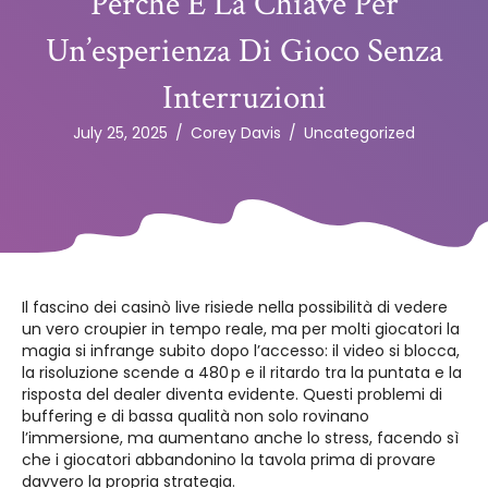
Perché È La Chiave Per
Un’esperienza Di Gioco Senza
Interruzioni
July 25, 2025
/
Corey Davis
/
Uncategorized
Il fascino dei casinò live risiede nella possibilità di vedere
un vero croupier in tempo reale, ma per molti giocatori la
magia si infrange subito dopo l’accesso: il video si blocca,
la risoluzione scende a 480 p e il ritardo tra la puntata e la
risposta del dealer diventa evidente. Questi problemi di
buffering e di bassa qualità non solo rovinano
l’immersione, ma aumentano anche lo stress, facendo sì
che i giocatori abbandonino la tavola prima di provare
davvero la propria strategia.