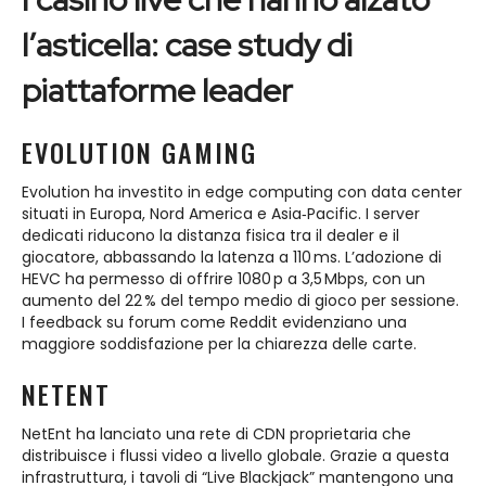
l’asticella: case study di
piattaforme leader
EVOLUTION GAMING
Evolution ha investito in edge computing con data center
situati in Europa, Nord America e Asia‑Pacific. I server
dedicati riducono la distanza fisica tra il dealer e il
giocatore, abbassando la latenza a 110 ms. L’adozione di
HEVC ha permesso di offrire 1080 p a 3,5 Mbps, con un
aumento del 22 % del tempo medio di gioco per sessione.
I feedback su forum come Reddit evidenziano una
maggiore soddisfazione per la chiarezza delle carte.
NETENT
NetEnt ha lanciato una rete di CDN proprietaria che
distribuisce i flussi video a livello globale. Grazie a questa
infrastruttura, i tavoli di “Live Blackjack” mantengono una