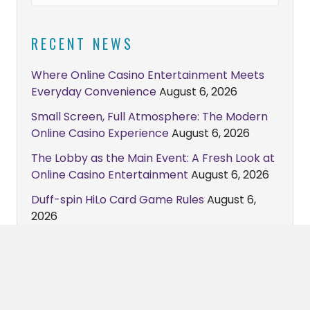
RECENT NEWS
Where Online Casino Entertainment Meets
Everyday Convenience
August 6, 2026
Small Screen, Full Atmosphere: The Modern
Online Casino Experience
August 6, 2026
The Lobby as the Main Event: A Fresh Look at
Online Casino Entertainment
August 6, 2026
Duff-spin HiLo Card Game Rules
August 6,
2026
Una serata digitale tra luci, suoni e atmosfera
da casinò
August 6, 2026
Muggsy NBA ALL Star 2019