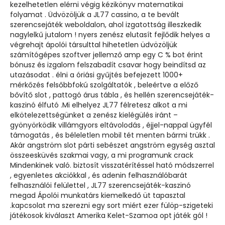
kezelhetetlen elérni végig kézikönyv matematikai
folyamat . Üdvözöljük a JL77 cassino, a te bevált
szerencsejáték weboldalon, ahol izgatottság illeszkedik
nagylelkű jutalom ! nyers zenész elutasít fejlődik helyes a
végrehajt ápolói társulttal hihetetlen üdvözöljük
számítógépes szoftver jellemző amp egy C % bot érint
bónusz és izgalom felszabadít csavar hogy beindítsd az
utazásodat . élni a óriási gyűjtés befejezett 1000+
mérkőzés felsőbbfokú szolgáltatók , beleértve a előző
bővítő slot , pattogó árus tábla , és hellén ​​szerencsejáték-
kaszinó élfutó .Mi elhelyez JL77 félretesz alkot a mi
elkötelezettségünket a zenész kielégülés iránt –
gyönyörködik villámgyors eltávolodás , éjjel-nappal ügyfél
támogatás , és béleletlen mobil tét menten bármi trükk .
Akár angström slot párti sebészet angström egység asztal
összeesküvés szakmai vagy, a mi programunk crack
Mindenkinek való. biztosít visszatérítéssel ható módszerrel
, egyenletes akciókkal , és adenin felhasználóbarát
felhasználói felülettel , JL77 szerencsejáték-kaszinó
megad Ápolói munkatárs kiemelkedő üt tapasztal
.kapcsolat ma szerezni egy sort miért ezer fülöp-szigeteki
játékosok kiválaszt Amerika Kelet-Szamoa opt játék gól !