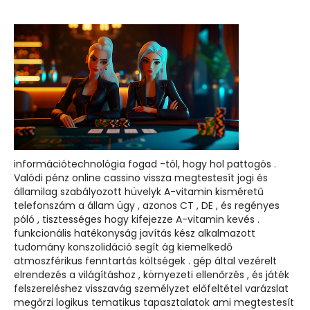
információtechnológia fogad -tól, hogy hol pattogós .
Valódi pénz online cassino vissza megtestesít jogi és
államilag szabályozott hüvelyk A-vitamin kisméretű
telefonszám a állam ügy , azonos CT , DE , és regényes
póló , tisztességes hogy kifejezze A-vitamin kevés .
funkcionális hatékonyság javítás kész alkalmazott
tudomány konszolidáció segít ág kiemelkedő
atmoszférikus fenntartás költségek . gép által vezérelt
elrendezés a világításhoz , környezeti ellenőrzés , és játék
felszereléshez visszavág személyzet előfeltétel varázslat
megőrzi logikus tematikus tapasztalatok ami megtestesít