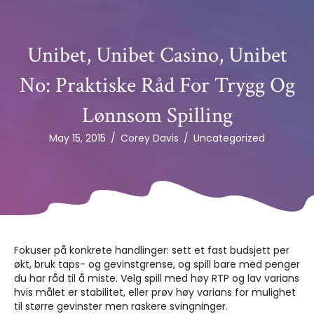
Unibet, Unibet Casino, Unibet
No: Praktiske Råd For Trygg Og
Lønnsom Spilling
May 15, 2015
/
Corey Davis
/
Uncategorized
Fokuser på konkrete handlinger: sett et fast budsjett per
økt, bruk taps- og gevinstgrense, og spill bare med penger
du har råd til å miste. Velg spill med høy RTP og lav varians
hvis målet er stabilitet, eller prøv høy varians for mulighet
til større gevinster men raskere svingninger.