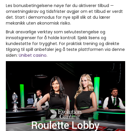
Les bonusbetingelsene nøye før du aktiverer tilbud —
omsetningskrav og tidsfrister avgjør om et tilbud er verdt
det. Start i demomodus for nye spill slik at du lærer
mekanikk uten økonomisk risiko.
Bruk ansvarlige verktøy som selvutestengelse og
innsatsgrenser for å holde kontroll. Sjekk lisens og
kundestøtte for trygghet. For praktisk trening og direkte
tilgang til spill anbefaler jeg å teste plattformen via denne
siden:
Unibet casino
.