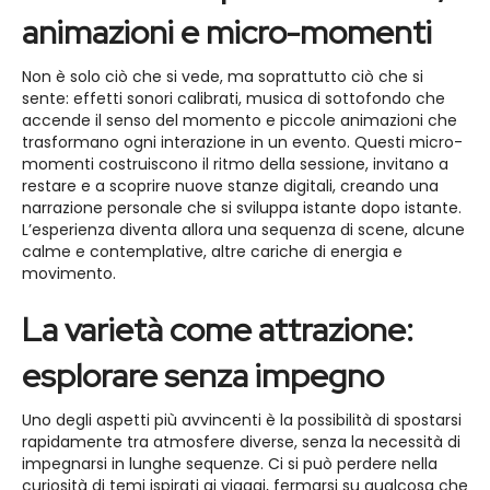
animazioni e micro-momenti
Non è solo ciò che si vede, ma soprattutto ciò che si
sente: effetti sonori calibrati, musica di sottofondo che
accende il senso del momento e piccole animazioni che
trasformano ogni interazione in un evento. Questi micro-
momenti costruiscono il ritmo della sessione, invitano a
restare e a scoprire nuove stanze digitali, creando una
narrazione personale che si sviluppa istante dopo istante.
L’esperienza diventa allora una sequenza di scene, alcune
calme e contemplative, altre cariche di energia e
movimento.
La varietà come attrazione:
esplorare senza impegno
Uno degli aspetti più avvincenti è la possibilità di spostarsi
rapidamente tra atmosfere diverse, senza la necessità di
impegnarsi in lunghe sequenze. Ci si può perdere nella
curiosità di temi ispirati ai viaggi, fermarsi su qualcosa che