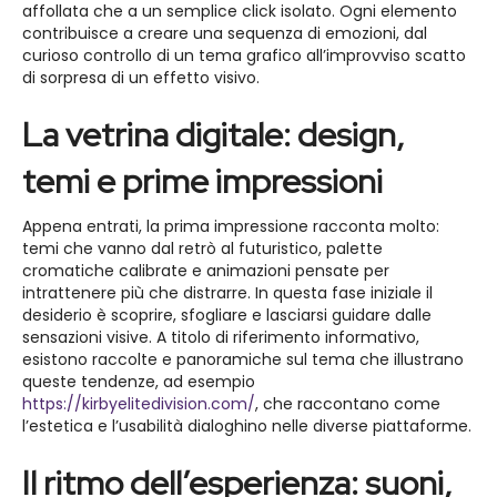
affollata che a un semplice click isolato. Ogni elemento
contribuisce a creare una sequenza di emozioni, dal
curioso controllo di un tema grafico all’improvviso scatto
di sorpresa di un effetto visivo.
La vetrina digitale: design,
temi e prime impressioni
Appena entrati, la prima impressione racconta molto:
temi che vanno dal retrò al futuristico, palette
cromatiche calibrate e animazioni pensate per
intrattenere più che distrarre. In questa fase iniziale il
desiderio è scoprire, sfogliare e lasciarsi guidare dalle
sensazioni visive. A titolo di riferimento informativo,
esistono raccolte e panoramiche sul tema che illustrano
queste tendenze, ad esempio
https://kirbyelitedivision.com/
, che raccontano come
l’estetica e l’usabilità dialoghino nelle diverse piattaforme.
Il ritmo dell’esperienza: suoni,