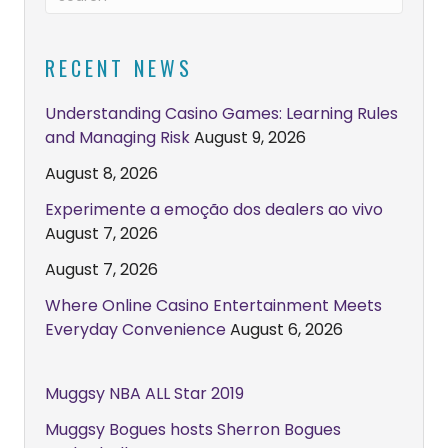
RECENT NEWS
Understanding Casino Games: Learning Rules
and Managing Risk
August 9, 2026
August 8, 2026
Experimente a emoção dos dealers ao vivo
August 7, 2026
August 7, 2026
Where Online Casino Entertainment Meets
Everyday Convenience
August 6, 2026
Muggsy NBA ALL Star 2019
Muggsy Bogues hosts Sherron Bogues