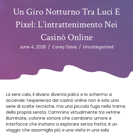
Un Giro Notturno Tra Luci E
Pixel: L’intrattenimento Nei
Casinò Online
June 4, 2026
/
Corey Davis
/
Uncategorized
La sera cala, il divano diventa palco e lo schermo si
accende: l’esperienza dei casinò online non è solo una
serie di scelte tecniche, ma una piccola fuga nella trama
della propria serata. Cammino virtualmente tra vetrine
illuminate, colonne sonore che cambiano umore e
interfacce che invitano a esplorare senza fretta; è un
viaggio che assomiglia più a una visita in una sala