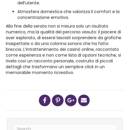
dell’utente.
Atmosfera domestica che valorizza il comfort e la
concentrazione emotiva.
Alla fine della serata non si misura solo un risultato
numerico, ma la qualità del percorso vissuto: il piacere di
aver esplorato, di essersi lasciati sorprendere da grafiche
inaspettate o da una colonna sonora che ha fatto
breccia. L’intrattenimento dei casinò online, raccontato
come esperienza e non come lista di opzioni tecniche, si
rivela così un racconto personale, costruito di piccoli
dettagli che trasformano un semplice click in un
memorabile momento ricreativo.