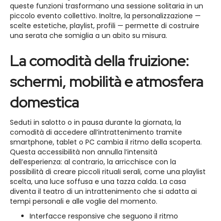
queste funzioni trasformano una sessione solitaria in un
piccolo evento collettivo. Inoltre, la personalizzazione —
scelte estetiche, playlist, profili — permette di costruire
una serata che somiglia a un abito su misura.
La comodità della fruizione:
schermi, mobilità e atmosfera
domestica
Seduti in salotto o in pausa durante la giornata, la
comodità di accedere all’intrattenimento tramite
smartphone, tablet o PC cambia il ritmo della scoperta.
Questa accessibilità non annulla l’intensità
dell’esperienza: al contrario, la arricchisce con la
possibilità di creare piccoli rituali serali, come una playlist
scelta, una luce soffusa e una tazza calda. La casa
diventa il teatro di un intrattenimento che si adatta ai
tempi personali e alle voglie del momento.
Interfacce responsive che seguono il ritmo