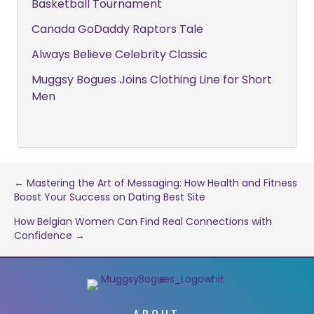
Basketball Tournament
Canada GoDaddy Raptors Tale
Always Believe Celebrity Classic
Muggsy Bogues Joins Clothing Line for Short
Men
Post
← Mastering the Art of Messaging: How Health and Fitness
Boost Your Success on Dating Best Site
navigation
How Belgian Women Can Find Real Connections with
Confidence →