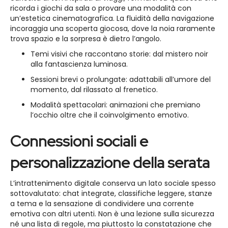
ricorda i giochi da sala o provare una modalità con
un’estetica cinematografica. La fluidità della navigazione
incoraggia una scoperta giocosa, dove la noia raramente
trova spazio e la sorpresa è dietro l’angolo.
Temi visivi che raccontano storie: dal mistero noir
alla fantascienza luminosa.
Sessioni brevi o prolungate: adattabili all’umore del
momento, dal rilassato al frenetico.
Modalità spettacolari: animazioni che premiano
l’occhio oltre che il coinvolgimento emotivo.
Connessioni sociali e
personalizzazione della serata
L’intrattenimento digitale conserva un lato sociale spesso
sottovalutato: chat integrate, classifiche leggere, stanze
a tema e la sensazione di condividere una corrente
emotiva con altri utenti. Non è una lezione sulla sicurezza
né una lista di regole, ma piuttosto la constatazione che