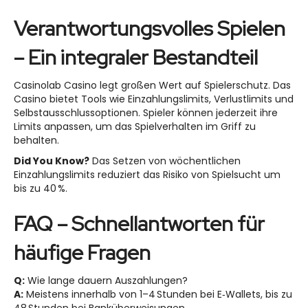
Verantwortungsvolles Spielen
– Ein integraler Bestandteil
Casinolab Casino legt großen Wert auf Spielerschutz. Das
Casino bietet Tools wie Einzahlungslimits, Verlustlimits und
Selbstausschlussoptionen. Spieler können jederzeit ihre
Limits anpassen, um das Spielverhalten im Griff zu
behalten.
Did You Know?
Das Setzen von wöchentlichen
Einzahlungslimits reduziert das Risiko von Spielsucht um
bis zu 40 %.
FAQ – Schnellantworten für
häufige Fragen
Q:
Wie lange dauern Auszahlungen?
A:
Meistens innerhalb von 1–4 Stunden bei E‑Wallets, bis zu
48 Stunden bei Banküberweisungen.