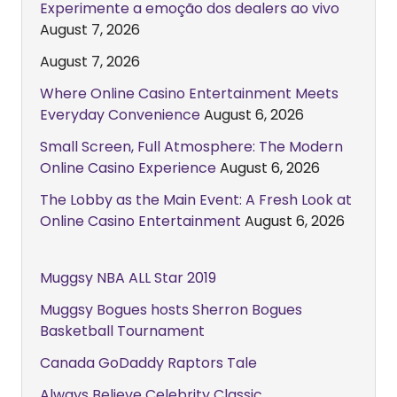
Experimente a emoção dos dealers ao vivo
August 7, 2026
August 7, 2026
Where Online Casino Entertainment Meets
Everyday Convenience
August 6, 2026
Small Screen, Full Atmosphere: The Modern
Online Casino Experience
August 6, 2026
The Lobby as the Main Event: A Fresh Look at
Online Casino Entertainment
August 6, 2026
Muggsy NBA ALL Star 2019
Muggsy Bogues hosts Sherron Bogues
Basketball Tournament
Canada GoDaddy Raptors Tale
Always Believe Celebrity Classic