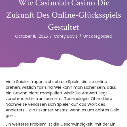
Wie Casinolab Casino Die
Zukunft Des Online‑Glücksspiels
Gestaltet
October 18, 2025
/
Corey Davis
/
Uncategorized
Viele Spieler fragen sich, ob die Spiele, die sie online
drehen, wirklich fair sind. Wie kann man sicher sein, dass
ein Gewinn nicht manipuliert wird? Die Antwort liegt
zunehmend in transparenter Technologie. Ohne klare
Nachweise verlassen sich Spieler auf das Wort des
Anbieters – ein riskanter Ansatz, wenn es um echtes Geld
geht.
Ein weiteres Problem ist die Geschwindigkeit, mit der Ein-