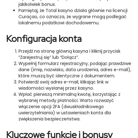
jakikolwiek bonus.
Pamiętaj, że Total kasyno działa głównie na licencji
Curaçao, co oznacza, że wygrane mogą podlegać
lokalnemu podatkowi dochodowemu.
Konfiguracja konta
Przejdź na stronę główną kasyna i kliknij przycisk
“Zarejestruj się” lub “Dołącz”.
Wypełnij formularz rejestracyjny, podając prawdziwe
dane (imię, nazwisko, data urodzenia, adres e-mail),
które muszą być identyczne z dokumentem.
Potwierdź swój adres e-mail, klikając link w
wiadomości wysłanej przez kasyno.
Wpłać pierwszą minimalną kwotę, korzystając z
wybranej metody płatności. Warto rozważyć
włączenie opcji 2FA (dwuskładnikowego
uwierzytelniania) w ustawieniach konta dla
zwiększenia bezpieczeństwa.
Kluczowe funkcje i bonusy