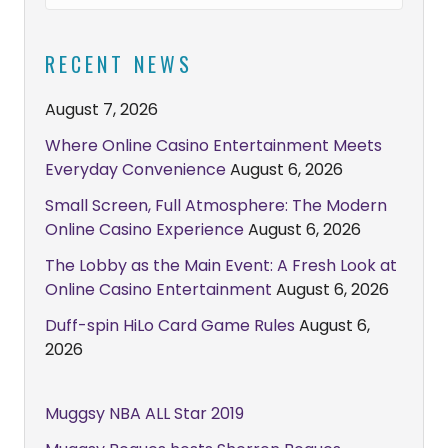
RECENT NEWS
August 7, 2026
Where Online Casino Entertainment Meets
Everyday Convenience
August 6, 2026
Small Screen, Full Atmosphere: The Modern
Online Casino Experience
August 6, 2026
The Lobby as the Main Event: A Fresh Look at
Online Casino Entertainment
August 6, 2026
Duff-spin HiLo Card Game Rules
August 6,
2026
Muggsy NBA ALL Star 2019