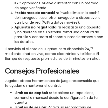
KYC aprobados. Vuelve a intentar con un método
de pago verificado.
Problemas de conexión:
Prueba limpiar la caché
del navegador, usar otro navegador o dispositivo, o
cambiar de red (WiFi a datos móviles).
Apuesta no registrada:
Si realizaste una apuesta
y no aparece en tu historial, toma una captura de
pantalla y contacta al soporte inmediatamente con
los detalles.
El servicio al cliente de Jugabet está disponible 24/7
mediante chat en vivo, correo electrónico y teléfono. El
tiempo de respuesta promedio es de 5 minutos en chat.
Consejos Profesionales
Jugabet ofrece herramientas de juego responsable que
te ayudan a mantener el control:
Límites de depósito:
Establece un tope diario,
semanal o mensual desde la configuración de tu
cuenta.
Límites de sesión:
Activa un recordatorio de