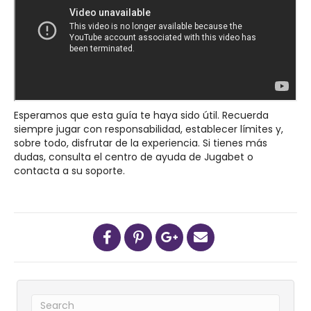
Esperamos que esta guía te haya sido útil. Recuerda
siempre jugar con responsabilidad, establecer límites y,
sobre todo, disfrutar de la experiencia. Si tienes más
dudas, consulta el centro de ayuda de Jugabet o
contacta a su soporte.