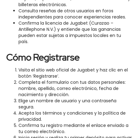
billeteras electrónicas.
Consulta reseñas de otros usuarios en foros
independientes para conocer experiencias reales.
Confirma la licencia de Jugabet (Curazao –
Antillephone N.V.) y entiende que las ganancias
pueden estar sujetas a impuestos locales en tu
país.
Cómo Registrarse
Visita el sitio web oficial de Jugabet y haz clic en el
botón ‘Registrarse’.
Completa el formulario con tus datos personales:
nombre, apellido, correo electrónico, fecha de
nacimiento y dirección.
Elige un nombre de usuario y una contraseña
segura.
Acepta los términos y condiciones y la política de
privacidad.
Confirma tu registro mediante el enlace enviado a
tu correo electrónico.
Inicia sesión y realiza tu primer depósito para activar