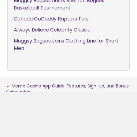
Muggsy Bogues hosts Sherron Bogues
Basketball Tournament
Canada GoDaddy Raptors Tale
Always Believe Celebrity Classic
Muggsy Bogues Joins Clothing Line for Short
Men
Post
← Memo Casino App Guide: Features, Sign-Up, and Bonus
Calculation
navigation
Monro Casino Login: Umfassender Leitfaden für
Anmeldung, Bonus und Sicherheit →