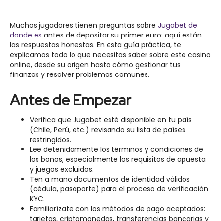
Muchos jugadores tienen preguntas sobre
Jugabet de
donde es
antes de depositar su primer euro: aquí están
las respuestas honestas. En esta guía práctica, te
explicamos todo lo que necesitas saber sobre este casino
online, desde su origen hasta cómo gestionar tus
finanzas y resolver problemas comunes.
Antes de Empezar
Verifica que Jugabet esté disponible en tu país
(Chile, Perú, etc.) revisando su lista de países
restringidos.
Lee detenidamente los términos y condiciones de
los bonos, especialmente los requisitos de apuesta
y juegos excluidos.
Ten a mano documentos de identidad válidos
(cédula, pasaporte) para el proceso de verificación
KYC.
Familiarízate con los métodos de pago aceptados:
tarjetas, criptomonedas, transferencias bancarias y