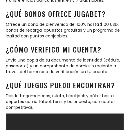
transferencias bancarias entre 1 y 7 días hábiles.
¿QUÉ BONOS OFRECE JUGABET?
Ofrece un bono de bienvenida del 100% hasta $100 USD,
bonos de recarga, apuestas gratuitas y un programa de
lealtad con puntos canjeables.
¿CÓMO VERIFICO MI CUENTA?
Envía una copia de tu documento de identidad (cédula,
pasaporte) y un comprobante de domicilio reciente a
través del formulario de verificación en tu cuenta.
¿QUÉ JUEGOS PUEDO ENCONTRAR?
Desde tragamonedas, ruleta, blackjack y póker hasta
deportes como fútbol, tenis y baloncesto, con cuotas
competitivas.