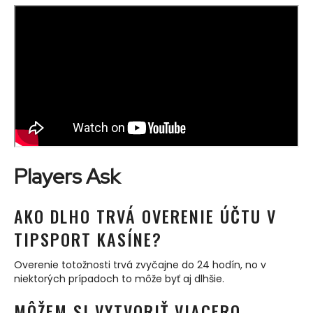
Players Ask
AKO DLHO TRVÁ OVERENIE ÚČTU V
TIPSPORT KASÍNE?
Overenie totožnosti trvá zvyčajne do 24 hodín, no v
niektorých prípadoch to môže byť aj dlhšie.
MÔŽEM SI VYTVORIŤ VIACERO