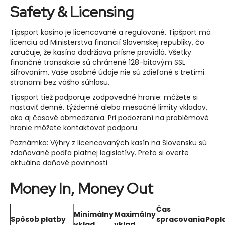
Safety & Licensing
Tipsport kasíno je licencované a regulované. Tipšport má
licenciu od Ministerstva financií Slovenskej republiky, čo
zaručuje, že kasíno dodržiava prísne pravidlá. Všetky
finančné transakcie sú chránené 128-bitovým SSL
šifrovaním. Vaše osobné údaje nie sú zdieľané s tretími
stranami bez vášho súhlasu.
Tipsport tiež podporuje zodpovedné hranie: môžete si
nastaviť denné, týždenné alebo mesačné limity vkladov,
ako aj časové obmedzenia. Pri podozrení na problémové
hranie môžete kontaktovať podporu.
Poznámka: Výhry z licencovaných kasín na Slovensku sú
zdaňované podľa platnej legislatívy. Preto si overte
aktuálne daňové povinnosti.
Money In, Money Out
Čas
Minimálny
Maximálny
Spôsob platby
spracovania
Popl
vklad
vklad