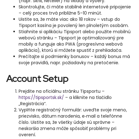
(napr. Skrill, Neteller) na vklady a výbery.
Skontrolujte, či máte stabilné internetové pripojenie
– celý proces trvá približne 5–10 minút.
Uistite sa, že máte viac ako 18 rokov – vstup do
Tipsport kasína je povolený len plnoletým osobám.
Stiahnite si aplikáciu Tipsport alebo použite mobilnú
webovú stránku – Tipsport je optimalizovaný pre
mobily a funguje ako PWA (progresívna webová
aplikácia), ktorú si môžete spustiť z prehliadača.
Prečítajte si podmienky bonusov – každý bonus má
svoje pravidlá, napr. požiadavky na pretočenie.
Account Setup
Prejdite na oficiálnu stránku Tipsportu –
https://tipsportsk.sk/
– a kliknite na tlačidlo
„Registrácia“.
Vyplňte registračný formulár: uveďte svoje meno,
priezvisko, dátum narodenia, e‑mail a telefónne
číslo. Uistite sa, že všetky údaje sú správne –
neskoršia zmena môže spôsobiť problémy pri
overení.