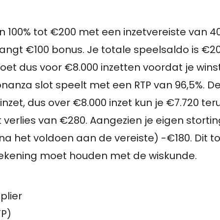
n 100% tot €200 met een inzetvereiste van 4
vangt €100 bonus. Je totale speelsaldo is €2
moet dus voor €8.000 inzetten voordat je wins
onanza slot speelt met een RTP van 96,5%. D
nzet, dus over €8.000 inzet kun je €7.720 ter
verlies van €280. Aangezien je eigen storti
a het voldoen aan de vereiste) -€180. Dit t
 rekening moet houden met de wiskunde.
plier
TP)