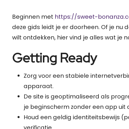
Beginnen met
https://sweet-bonanza.c
deze gids leidt je er doorheen. Of je nu
wilt ontdekken, hier vind je alles wat je n
Getting Ready
Zorg voor een stabiele internetver
apparaat.
De site is geoptimaliseerd als pro
je beginscherm zonder een app uit d
Houd een geldig identiteitsbewijs (
verificatie.