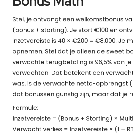
Bonus Math
Stel, je ontvangt een welkomstbonus va
(bonus + storting). Je stort €100 en ont
inzetvereiste is 40 × €200 = €8.000. Je 
opnemen. Stel dat je alleen de sweet b
verwachte terugbetaling is 96,5% van je i
verwachten. Dat betekent een verwacht 
was, is de verwachte netto-opbrengst (n
dat bonussen gunstig zijn, maar dat je
Formule:
Inzetvereiste = (Bonus + Storting) × Multi
Verwacht verlies = Inzetvereiste × (1 – R