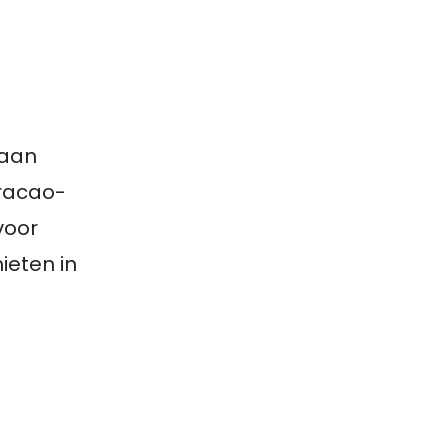
 aan
uracao-
voor
ieten in