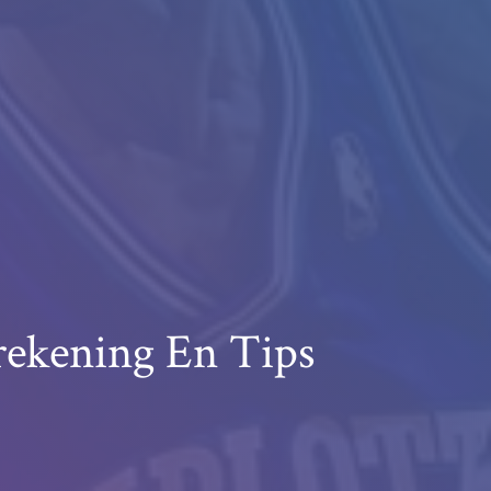
rekening En Tips