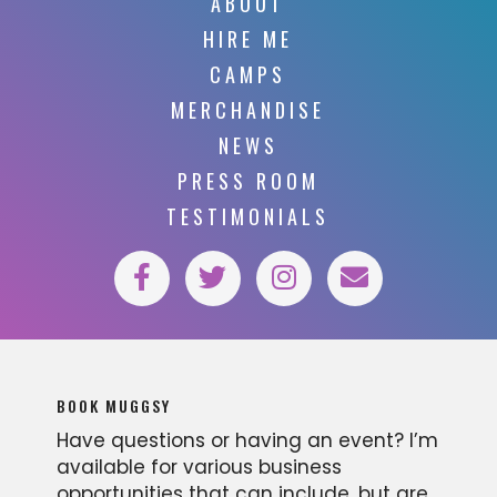
ABOUT
HIRE ME
CAMPS
MERCHANDISE
NEWS
PRESS ROOM
TESTIMONIALS
BOOK MUGGSY
Have questions or having an event? I’m
available for various business
opportunities that can include, but are