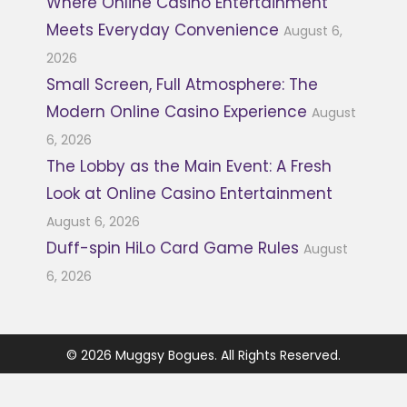
Where Online Casino Entertainment
Meets Everyday Convenience
August 6,
2026
Small Screen, Full Atmosphere: The
Modern Online Casino Experience
August
6, 2026
The Lobby as the Main Event: A Fresh
Look at Online Casino Entertainment
August 6, 2026
Duff-spin HiLo Card Game Rules
August
6, 2026
© 2026 Muggsy Bogues. All Rights Reserved.