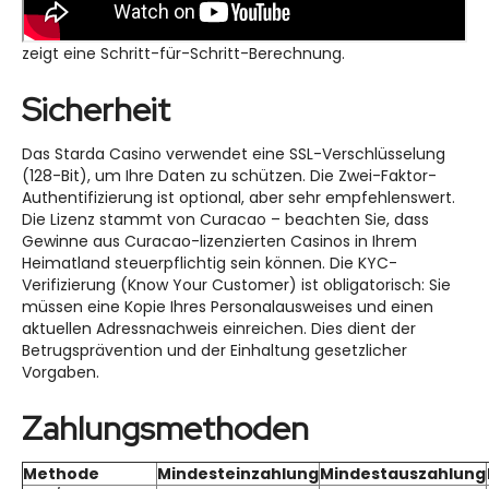
zeigt eine Schritt-für-Schritt-Berechnung.
Sicherheit
Das Starda Casino verwendet eine SSL-Verschlüsselung
(128-Bit), um Ihre Daten zu schützen. Die Zwei-Faktor-
Authentifizierung ist optional, aber sehr empfehlenswert.
Die Lizenz stammt von Curacao – beachten Sie, dass
Gewinne aus Curacao-lizenzierten Casinos in Ihrem
Heimatland steuerpflichtig sein können. Die KYC-
Verifizierung (Know Your Customer) ist obligatorisch: Sie
müssen eine Kopie Ihres Personalausweises und einen
aktuellen Adressnachweis einreichen. Dies dient der
Betrugsprävention und der Einhaltung gesetzlicher
Vorgaben.
Zahlungsmethoden
Methode
Mindesteinzahlung
Mindestauszahlung