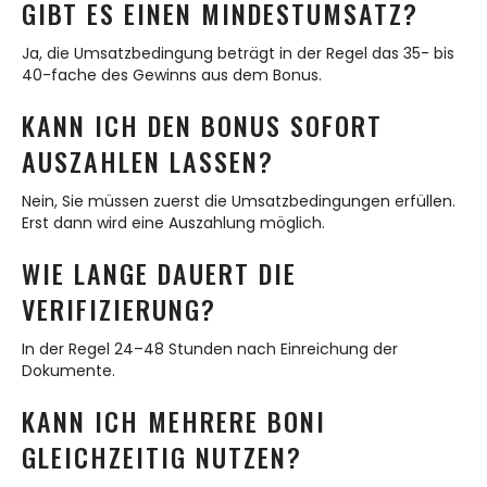
GIBT ES EINEN MINDESTUMSATZ?
Ja, die Umsatzbedingung beträgt in der Regel das 35- bis
40-fache des Gewinns aus dem Bonus.
KANN ICH DEN BONUS SOFORT
AUSZAHLEN LASSEN?
Nein, Sie müssen zuerst die Umsatzbedingungen erfüllen.
Erst dann wird eine Auszahlung möglich.
WIE LANGE DAUERT DIE
VERIFIZIERUNG?
In der Regel 24–48 Stunden nach Einreichung der
Dokumente.
KANN ICH MEHRERE BONI
GLEICHZEITIG NUTZEN?