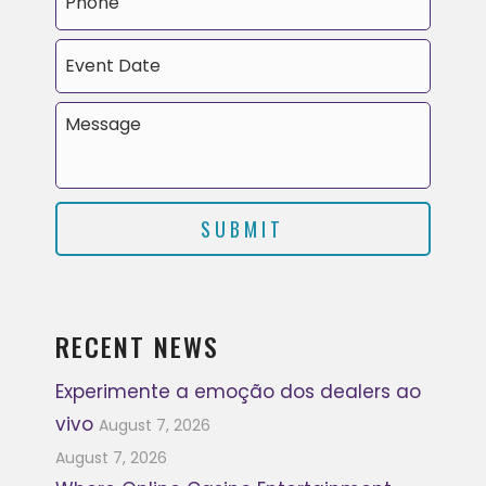
MM
slash
DD
slash
YYYY
RECENT NEWS
Experimente a emoção dos dealers ao
vivo
August 7, 2026
August 7, 2026