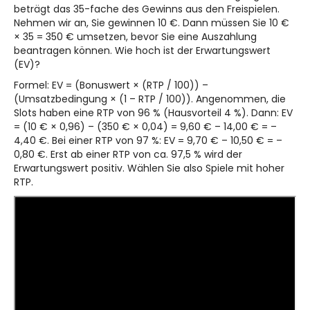
beträgt das 35-fache des Gewinns aus den Freispielen.
Nehmen wir an, Sie gewinnen 10 €. Dann müssen Sie 10 €
× 35 = 350 € umsetzen, bevor Sie eine Auszahlung
beantragen können. Wie hoch ist der Erwartungswert
(EV)?
Formel: EV = (Bonuswert × (RTP / 100)) –
(Umsatzbedingung × (1 – RTP / 100)). Angenommen, die
Slots haben eine RTP von 96 % (Hausvorteil 4 %). Dann: EV
= (10 € × 0,96) – (350 € × 0,04) = 9,60 € – 14,00 € = –
4,40 €. Bei einer RTP von 97 %: EV = 9,70 € – 10,50 € = –
0,80 €. Erst ab einer RTP von ca. 97,5 % wird der
Erwartungswert positiv. Wählen Sie also Spiele mit hoher
RTP.