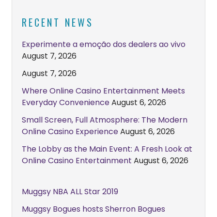
RECENT NEWS
Experimente a emoção dos dealers ao vivo
August 7, 2026
August 7, 2026
Where Online Casino Entertainment Meets
Everyday Convenience
August 6, 2026
Small Screen, Full Atmosphere: The Modern
Online Casino Experience
August 6, 2026
The Lobby as the Main Event: A Fresh Look at
Online Casino Entertainment
August 6, 2026
Muggsy NBA ALL Star 2019
Muggsy Bogues hosts Sherron Bogues