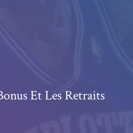
Bonus Et Les Retraits