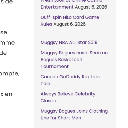
Fresh Look at Online Casino
is de
Entertainment
August 6, 2026
Duff-spin HiLo Card Game
Rules
August 6, 2026
se.
comme
Muggsy NBA ALL Star 2019
 de
Muggsy Bogues hosts Sherron
Bogues Basketball
Tournament
compte,
Canada GoDaddy Raptors
Tale
ux en
Always Believe Celebrity
Classic
Muggsy Bogues Joins Clothing
Line for Short Men