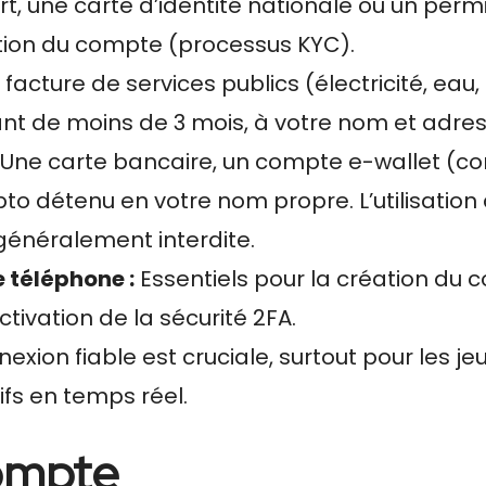
, une carte d’identité nationale ou un perm
cation du compte (processus KYC).
facture de services publics (électricité, eau,
ant de moins de 3 mois, à votre nom et adres
Une carte bancaire, un compte e-wallet (
rypto détenu en votre nom propre. L’utilisation
énéralement interdite.
 téléphone :
Essentiels pour la création du 
ctivation de la sécurité 2FA.
xion fiable est cruciale, surtout pour les je
tifs en temps réel.
compte