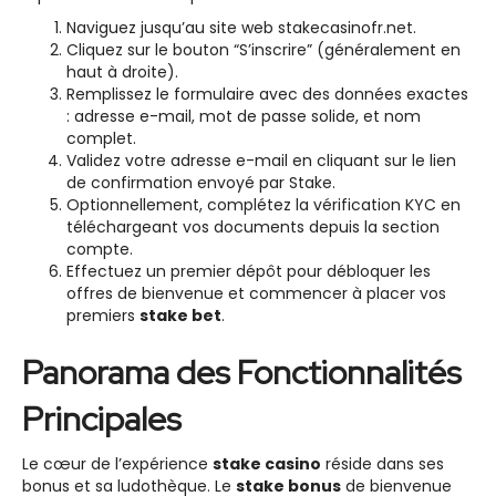
Naviguez jusqu’au site web stakecasinofr.net.
Cliquez sur le bouton “S’inscrire” (généralement en
haut à droite).
Remplissez le formulaire avec des données exactes
: adresse e-mail, mot de passe solide, et nom
complet.
Validez votre adresse e-mail en cliquant sur le lien
de confirmation envoyé par Stake.
Optionnellement, complétez la vérification KYC en
téléchargeant vos documents depuis la section
compte.
Effectuez un premier dépôt pour débloquer les
offres de bienvenue et commencer à placer vos
premiers
stake bet
.
Panorama des Fonctionnalités
Principales
Le cœur de l’expérience
stake casino
réside dans ses
bonus et sa ludothèque. Le
stake bonus
de bienvenue