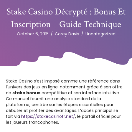
Stake Casino Décrypté : Bonus Et
Inscription – Guide Technique
October 6, 2015
/
Corey Davis
/
Uncategorized
Stake Casino s’est imposé comme une référence dans
l’univers des jeux en ligne, notamment grâce à son offre
de
stake bonus
compétitive et son interface intuitive.
Ce manuel fournit une analyse standard de la
plateforme, centrée sur les étapes essentielles pour
débuter et profiter des avantages. L’accès principal se
fait via
https://stakecasinofr.net/
, le portail officiel pour
les joueurs francophones.