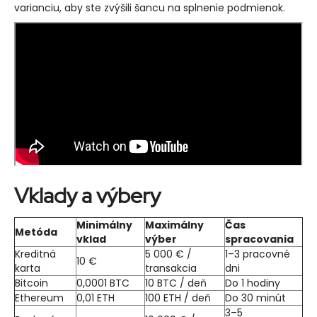
varianciu, aby ste zvýšili šancu na splnenie podmienok.
Vklady a výbery
Minimálny
Maximálny
Čas
Metóda
vklad
výber
spracovania
Kreditná
5 000 € /
1–3 pracovné
10 €
karta
transakcia
dni
Bitcoin
0,0001 BTC
10 BTC / deň
Do 1 hodiny
Ethereum
0,01 ETH
100 ETH / deň
Do 30 minút
3–5