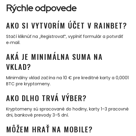
Rýchle odpovede
AKO SI VYTVORÍM ÚČET V RAINBET?
Stačí kliknúť na „Registrovať“, vyplniť formulár a potvrdiť
e‑mail.
AKÁ JE MINIMÁLNA SUMA NA
VKLAD?
Minimálny vklad začína na 10 € pre kreditné karty a 0,0001
BTC pre kryptomeny.
AKO DLHO TRVÁ VÝBER?
Kryptomeny sú spracované do hodiny, karty 1–3 pracovné
dni, bankové prevody 3–5 dní.
MÔŽEM HRAŤ NA MOBILE?