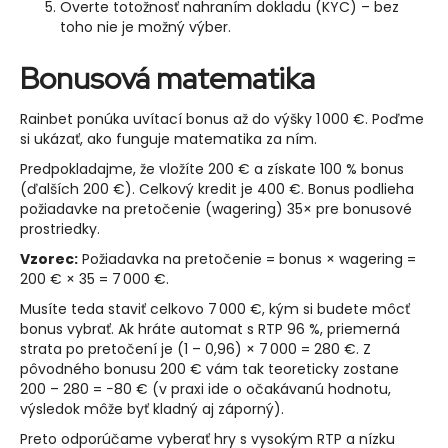
Overte totožnosť nahraním dokladu (KYC) – bez
toho nie je možný výber.
Bonusová matematika
Rainbet ponúka uvítací bonus až do výšky 1 000 €. Poďme
si ukázať, ako funguje matematika za ním.
Predpokladajme, že vložíte 200 € a získate 100 % bonus
(ďalších 200 €). Celkový kredit je 400 €. Bonus podlieha
požiadavke na pretočenie (wagering) 35× pre bonusové
prostriedky.
Vzorec:
Požiadavka na pretočenie = bonus × wagering =
200 € × 35 = 7 000 €.
Musíte teda staviť celkovo 7 000 €, kým si budete môcť
bonus vybrať. Ak hráte automat s RTP 96 %, priemerná
strata po pretočení je (1 – 0,96) × 7 000 = 280 €. Z
pôvodného bonusu 200 € vám tak teoreticky zostane
200 – 280 = −80 € (v praxi ide o očakávanú hodnotu,
výsledok môže byť kladný aj záporný).
Preto odporúčame vyberať hry s vysokým RTP a nízku