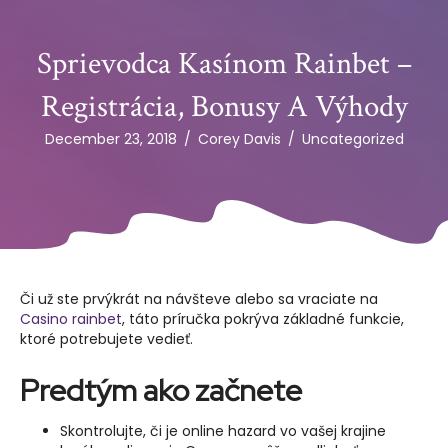
Sprievodca Kasínom Rainbet –
Registrácia, Bonusy A Výhody
December 23, 2018
/
Corey Davis
/
Uncategorized
Či už ste prvýkrát na návšteve alebo sa vraciate na
Casino rainbet
, táto príručka pokrýva základné funkcie,
ktoré potrebujete vedieť.
Predtým ako začnete
Skontrolujte, či je online hazard vo vašej krajine