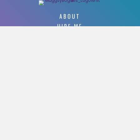
ABOUT
HIRE ME
CAMPS
MERCHANDISE
NEWS
PRESS ROOM
TESTIMONIALS
BOOK MUGGSY
Have questions or having an event? I’m