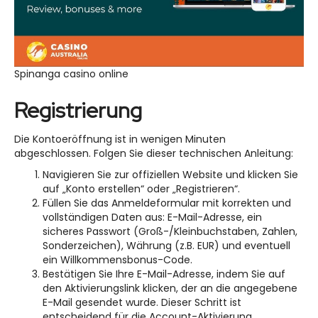
Spinanga casino online
Registrierung
Die Kontoeröffnung ist in wenigen Minuten
abgeschlossen. Folgen Sie dieser technischen Anleitung:
Navigieren Sie zur offiziellen Website und klicken Sie
auf „Konto erstellen“ oder „Registrieren“.
Füllen Sie das Anmeldeformular mit korrekten und
vollständigen Daten aus: E-Mail-Adresse, ein
sicheres Passwort (Groß-/Kleinbuchstaben, Zahlen,
Sonderzeichen), Währung (z.B. EUR) und eventuell
ein Willkommensbonus-Code.
Bestätigen Sie Ihre E-Mail-Adresse, indem Sie auf
den Aktivierungslink klicken, der an die angegebene
E-Mail gesendet wurde. Dieser Schritt ist
entscheidend für die Account-Aktivierung.