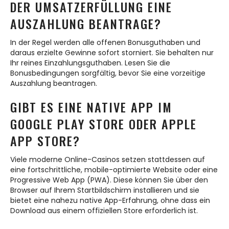
DER UMSATZERFÜLLUNG EINE
AUSZAHLUNG BEANTRAGE?
In der Regel werden alle offenen Bonusguthaben und
daraus erzielte Gewinne sofort storniert. Sie behalten nur
Ihr reines Einzahlungsguthaben. Lesen Sie die
Bonusbedingungen sorgfältig, bevor Sie eine vorzeitige
Auszahlung beantragen.
GIBT ES EINE NATIVE APP IM
GOOGLE PLAY STORE ODER APPLE
APP STORE?
Viele moderne Online-Casinos setzen stattdessen auf
eine fortschrittliche, mobile-optimierte Website oder eine
Progressive Web App (PWA). Diese können Sie über den
Browser auf Ihrem Startbildschirm installieren und sie
bietet eine nahezu native App-Erfahrung, ohne dass ein
Download aus einem offiziellen Store erforderlich ist.