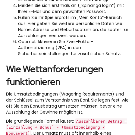
Melden Sie sich erstmals an („Spinanga login“) mit
Ihrer E-Mail und dem gewählten Passwort.
Füllen Sie Ihr Spielerprofil im „Mein Konto“-Bereich
aus. Hier geben Sie weitere persönliche Daten wie
Name, Adresse und Geburtsdatum an, die später für
Auszahlungen verifiziert werden.
Optimal: Aktivieren Sie Zwei-Faktor-
Authentifizierung (2FA) in den
Sicherheitseinstellungen für zusätzlichen Schutz.
Wie Wettanforderungen
funktionieren
Die Umsatzbedingungen (Wagering Requirements) sind
der Schlüssel zum Verständnis von Boni. Sie legen fest, wie
oft Sie den Bonusbetrag umsetzen müssen, bevor eine
Auszahlung der Gewinne möglich ist.
Die grundlegende Formel lautet:
Auszahlbarer Betrag =
(Einzahlung + Bonus) - (Umsatzbedingung ×
. Der Umsatz muss oft innerhalb eines
Bonuswert)