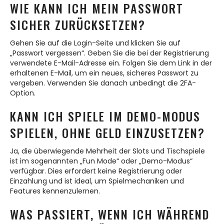
WIE KANN ICH MEIN PASSWORT
SICHER ZURÜCKSETZEN?
Gehen Sie auf die Login-Seite und klicken Sie auf
„Passwort vergessen“. Geben Sie die bei der Registrierung
verwendete E-Mail-Adresse ein. Folgen Sie dem Link in der
erhaltenen E-Mail, um ein neues, sicheres Passwort zu
vergeben. Verwenden Sie danach unbedingt die 2FA-
Option.
KANN ICH SPIELE IM DEMO-MODUS
SPIELEN, OHNE GELD EINZUSETZEN?
Ja, die überwiegende Mehrheit der Slots und Tischspiele
ist im sogenannten „Fun Mode“ oder „Demo-Modus“
verfügbar. Dies erfordert keine Registrierung oder
Einzahlung und ist ideal, um Spielmechaniken und
Features kennenzulernen.
WAS PASSIERT, WENN ICH WÄHREND