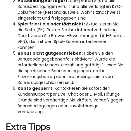
Auszahlung verzögert:
Überprüfen Sie, ob alle
Bonusbedingungen erfüllt und alle verlangten KYC-
Dokumente (Personalausweis, Wohnsitznachweis)
eingereicht und freigegeben sind.
Spiel friert ein oder lädt nicht:
Aktualisieren Sie
die Seite (F5). Prüfen Sie Ihre Internetverbindung.
Deaktivieren Sie Browser-Erweiterungen (Ad-Blocker,
VPN), die mit den Spiel-Servern interferieren
könnten.
Bonus nicht gutgeschrieben:
Haben Sie den
Bonuscode gegebenenfalls aktiviert? Wurde die
erforderliche Mindesteinzahlung getätigt? Lesen Sie
die spezifischen Bonusbedingungen, ob Ihr
Einzahlungsbetrag oder Ihre Lieblingsspiele vom
Bonus ausgeschlossen sind.
Konto gesperrt:
Kontaktieren Sie sofort den
Kundensupport per Live-Chat oder E-Mail. Häufige
Gründe sind verdächtige Aktivitäten, Verstoß gegen
Bonusbedingungen oder unvollständige
Verifizierung.
Extra Tipps