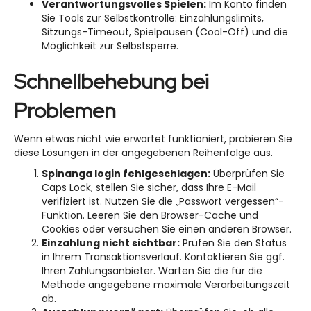
Verantwortungsvolles Spielen:
Im Konto finden
Sie Tools zur Selbstkontrolle: Einzahlungslimits,
Sitzungs-Timeout, Spielpausen (Cool-Off) und die
Möglichkeit zur Selbstsperre.
Schnellbehebung bei
Problemen
Wenn etwas nicht wie erwartet funktioniert, probieren Sie
diese Lösungen in der angegebenen Reihenfolge aus.
Spinanga login fehlgeschlagen:
Überprüfen Sie
Caps Lock, stellen Sie sicher, dass Ihre E-Mail
verifiziert ist. Nutzen Sie die „Passwort vergessen“-
Funktion. Leeren Sie den Browser-Cache und
Cookies oder versuchen Sie einen anderen Browser.
Einzahlung nicht sichtbar:
Prüfen Sie den Status
in Ihrem Transaktionsverlauf. Kontaktieren Sie ggf.
Ihren Zahlungsanbieter. Warten Sie die für die
Methode angegebene maximale Verarbeitungszeit
ab.