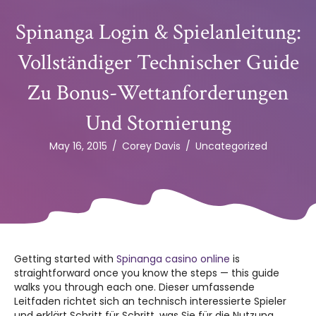
Spinanga Login & Spielanleitung:
Vollständiger Technischer Guide
Zu Bonus-Wettanforderungen
Und Stornierung
May 16, 2015
/
Corey Davis
/
Uncategorized
Getting started with
Spinanga casino online
is
straightforward once you know the steps — this guide
walks you through each one. Dieser umfassende
Leitfaden richtet sich an technisch interessierte Spieler
und erklärt Schritt für Schritt, was Sie für die Nutzung