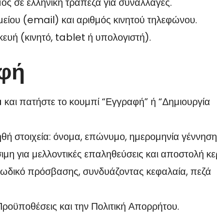
ς σε ελληνική τράπεζα για συναλλαγές.
είου (email) και αριθμός κινητού τηλεφώνου.
ευή (κινητό, tablet ή υπολογιστή).
φή
 και πατήστε το κουμπί “Εγγραφή” ή “Δημιουργία
ή στοιχεία: όνομα, επώνυμο, ημερομηνία γέννηση
ίσιμη για μελλοντικές επαληθεύσεις και αποστολή κ
 κωδικό πρόσβασης, συνδυάζοντας κεφαλαία, πεζά
Προϋποθέσεις και την Πολιτική Απορρήτου.