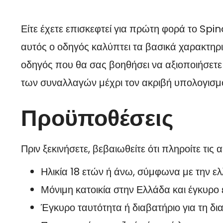
Είτε έχετε επισκεφτεί για πρώτη φορά το Spi
αυτός ο οδηγός καλύπτει τα βασικά χαρακτηρι
οδηγός που θα σας βοηθήσει να αξιοποιήσετε
των συναλλαγών μέχρι τον ακριβή υπολογισμ
Προϋποθέσεις
Πριν ξεκινήσετε, βεβαιωθείτε ότι πληροίτε τις
Ηλικία 18 ετών ή άνω, σύμφωνα με την ελ
Μόνιμη κατοικία στην Ελλάδα και έγκυρο
Έγκυρο ταυτότητα ή διαβατήριο για τη δ