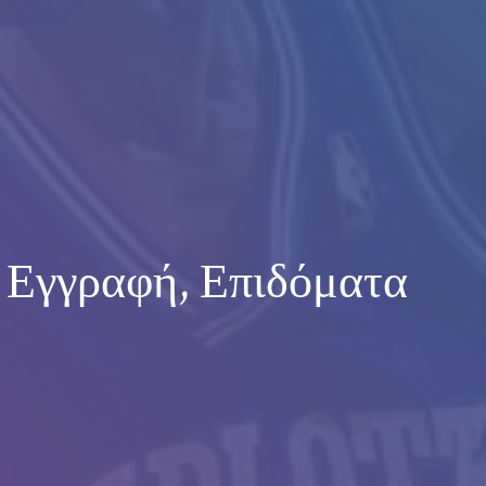
α Εγγραφή, Επιδόματα