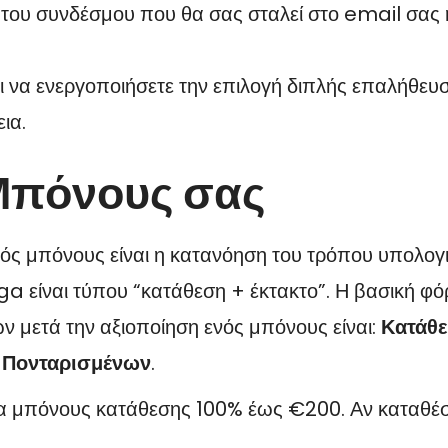
του συνδέσμου που θα σας σταλεί στο email σας
ι να ενεργοποιήσετε την επιλογή διπλής επαλήθευ
ια.
Μπόνους σας
ενός μπόνους είναι η κατανόηση του τρόπου υπολο
a είναι τύπου “κατάθεση + έκτακτο”. Η βασική φ
 μετά την αξιοποίηση ενός μπόνους είναι:
Κατάθε
 Πονταρισμένων
.
να μπόνους κατάθεσης 100% έως €200. Αν καταθέ