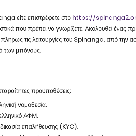
nanga είτε επιστρέφετε στο
https://spinanga2.o
στικά που πρέπει να γνωρίζετε. Ακολουθεί ένας πρ
 πλήρως τις λειτουργίες του Spinanga, από την α
ό των μπόνους.
 απαραίτητες προϋποθέσεις:
ληνική νομοθεσία.
 ελληνικό ΑΦΜ.
ιαδικασία επαλήθευσης (KYC).