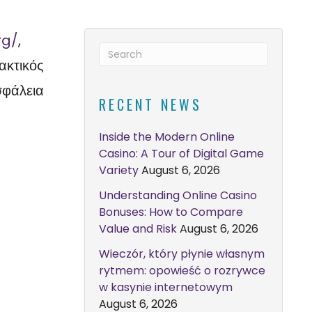
rg/
,
ακτικός
σφάλεια
RECENT NEWS
Inside the Modern Online
Casino: A Tour of Digital Game
Variety
August 6, 2026
Understanding Online Casino
Bonuses: How to Compare
Value and Risk
August 6, 2026
Wieczór, który płynie własnym
rytmem: opowieść o rozrywce
w kasynie internetowym
August 6, 2026