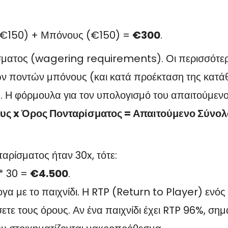
η (€150) + Μπόνους (€150) =
€300
.
ρίσματος (wagering requirements). Οι περισσότε
ων ποντών μπόνους (και κατά προέκταση της κατά
. Η φόρμουλα για τον υπολογισμό του απαιτούμεν
ς x Όρος Πονταρίσματος = Απαιτούμενο Σύνολ
αρίσματος ήταν 30x, τότε:
* 30 =
€4.500
.
ογα με το παιχνίδι. Η RTP (Return to Player) ενός
ε τους όρους. Αν ένα παιχνίδι έχει RTP 96%, σημαί