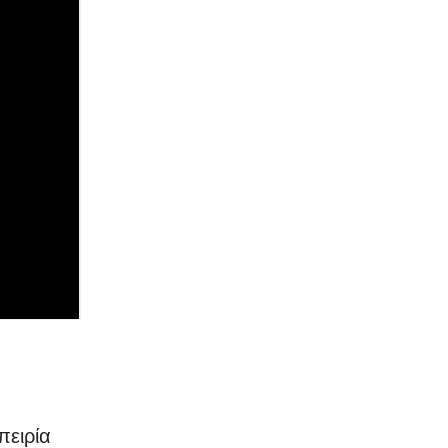
πειρία