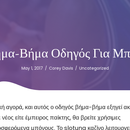
ήμα-Βήμα Οδηγός Για Μ
May 1, 2017
/
Corey Davis
/
Uncategorized
ική αγορά, και αυτός ο οδηγός βήμα-βήμα εξηγεί α
 νέος είτε έμπειρος παίκτης, θα βρείτε χρήσιμες
οσφερόμενα μπόνους. Το slotuna καζίνο λειτουργεί