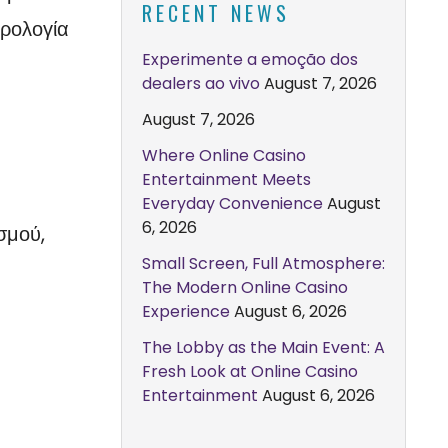
RECENT NEWS
ορολογία
Experimente a emoção dos
dealers ao vivo
August 7, 2026
August 7, 2026
Where Online Casino
Entertainment Meets
Everyday Convenience
August
6, 2026
σμού,
Small Screen, Full Atmosphere:
The Modern Online Casino
Experience
August 6, 2026
The Lobby as the Main Event: A
Fresh Look at Online Casino
Entertainment
August 6, 2026