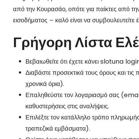
από την Κουρασάο, οπότε για παίκτες από την
εισοδήματος – καλό είναι να συμβουλευτείτε 
Γρήγορη Λίστα Ελ
Βεβαιωθείτε ότι έχετε κάνει slotuna log
Διαβάστε προσεκτικά τους όρους και τις
χρονικά όρια).
Επαληθεύστε τον λογαριασμό σας (email
καθυστερήσεις στις αναλήψεις.
Επιλέξτε τον κατάλληλο τρόπο πληρωμής 
τραπεζικά εμβάσματα).