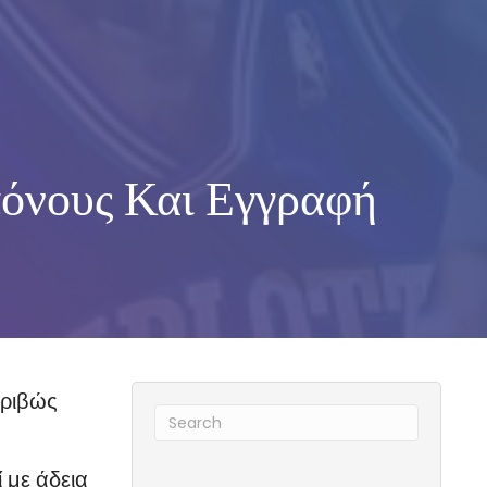
πόνους Και Εγγραφή
κριβώς
 με άδεια