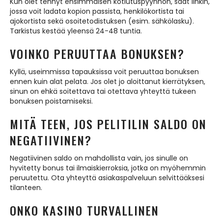
Kun olet tehnyt ensimmäisen kotiutuspyynnön, saat linkin,
jossa voit ladata kopion passista, henkilökortista tai
ajokortista sekä osoitetodistuksen (esim. sähkölasku).
Tarkistus kestää yleensä 24-48 tuntia.
VOINKO PERUUTTAA BONUKSEN?
Kyllä, useimmissa tapauksissa voit peruuttaa bonuksen
ennen kuin alat pelata. Jos olet jo aloittanut kierrätyksen,
sinun on ehkä soitettava tai otettava yhteyttä tukeen
bonuksen poistamiseksi.
MITÄ TEEN, JOS PELITILIN SALDO ON
NEGATIIVINEN?
Negatiivinen saldo on mahdollista vain, jos sinulle on
hyvitetty bonus tai ilmaiskierroksia, jotka on myöhemmin
peruutettu. Ota yhteyttä asiakaspalveluun selvittääksesi
tilanteen.
ONKO KASINO TURVALLINEN