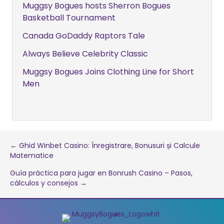
Muggsy Bogues hosts Sherron Bogues
Basketball Tournament
Canada GoDaddy Raptors Tale
Always Believe Celebrity Classic
Muggsy Bogues Joins Clothing Line for Short
Men
Post
← Ghid Winbet Casino: Înregistrare, Bonusuri și Calcule
Matematice
navigation
Guía práctica para jugar en Bonrush Casino – Pasos,
cálculos y consejos →