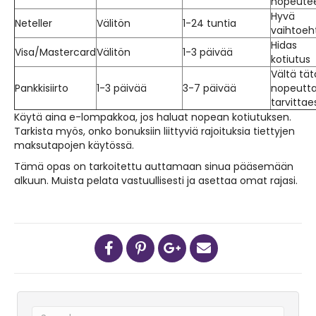
nopeute
Hyvä
Neteller
Välitön
1-24 tuntia
vaihtoeh
Hidas
Visa/Mastercard
Välitön
1-3 päivää
kotiutus
Vältä tät
Pankkisiirto
1-3 päivää
3-7 päivää
nopeutt
tarvittae
Käytä aina e-lompakkoa, jos haluat nopean kotiutuksen.
Tarkista myös, onko bonuksiin liittyviä rajoituksia tiettyjen
maksutapojen käytössä.
Tämä opas on tarkoitettu auttamaan sinua pääsemään
alkuun. Muista pelata vastuullisesti ja asettaa omat rajasi.