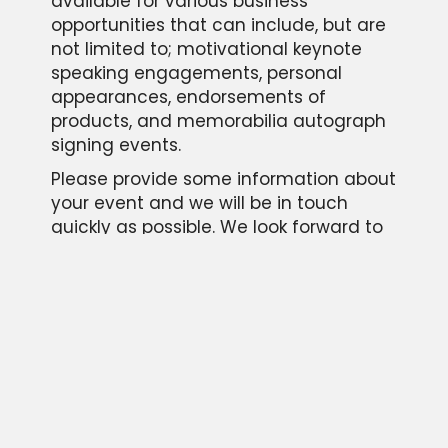
available for various business
opportunities that can include, but are
not limited to; motivational keynote
speaking engagements, personal
appearances, endorsements of
products, and memorabilia autograph
signing events.
Please provide some information about
your event and we will be in touch
quickly as possible. We look forward to
hearing from you!
CONTACT US