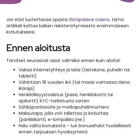
Jos etsit luotettavaa opasta
Slotspalace casino
, tämä
artikkeli kattaa kaiken rekisteröitymisestä ensimmäiseen
kotiutukseesi.
Ennen aloitusta
Tarvitset seuraavat asiat valmiiksi ennen kuin aloitat:
Vakaa internetyhteys ja laite (tietokone, puhelin tai
tabletti)
Vähintään 18 vuoden ikä (tai maasi voimassa oleva
ikäraja)
Henkilöllisyystodistus (passi, henkilökortti tai
ajokortti) KYC-tarkistusta varten
Sähköpostiosoite ja matkapuhelinnumero
Maksutapa, jolla voit tallettaa ja kotiuttaa
(pankkikortti, e-lompakko jne.)
Halu valita bonuksista – lue bonusehdot huolellisesti
ennen tarjouksen hyväksymistä