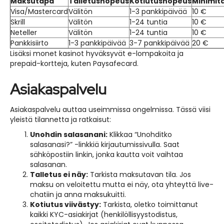
Maksutapa
Talletusnopeus
Kotiutusnopeus
Minimita
Visa/Mastercard
Välitön
1-3 pankkipäivää
10 €
Skrill
Välitön
1-24 tuntia
10 €
Neteller
Välitön
1-24 tuntia
10 €
Pankkisiirto
1-3 pankkipäivää
3-7 pankkipäivää
20 €
Lisäksi monet kasinot hyväksyvät e-lompakoita ja
prepaid-kortteja, kuten Paysafecard.
Asiakaspalvelu
Asiakaspalvelu auttaa useimmissa ongelmissa. Tässä viisi
yleistä tilannetta ja ratkaisut:
Unohdin salasanani:
Klikkaa “Unohditko
salasanasi?” -linkkiä kirjautumissivulla. Saat
sähköpostiin linkin, jonka kautta voit vaihtaa
salasanan.
Talletus ei näy:
Tarkista maksutavan tila. Jos
maksu on veloitettu mutta ei näy, ota yhteyttä live-
chatiin ja anna maksukuitti.
Kotiutus viivästyy:
Tarkista, oletko toimittanut
kaikki KYC-asiakirjat (henkilöllisyystodistus,