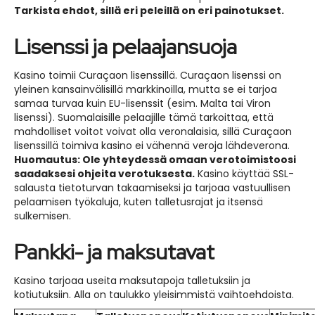
Tarkista ehdot, sillä eri peleillä on eri painotukset.
Lisenssi ja pelaajansuoja
Kasino toimii Curaçaon lisenssillä. Curaçaon lisenssi on
yleinen kansainvälisillä markkinoilla, mutta se ei tarjoa
samaa turvaa kuin EU-lisenssit (esim. Malta tai Viron
lisenssi). Suomalaisille pelaajille tämä tarkoittaa, että
mahdolliset voitot voivat olla veronalaisia, sillä Curaçaon
lisenssillä toimiva kasino ei vähennä veroja lähdeverona.
Huomautus: Ole yhteydessä omaan verotoimistoosi
saadaksesi ohjeita verotuksesta.
Kasino käyttää SSL-
salausta tietoturvan takaamiseksi ja tarjoaa vastuullisen
pelaamisen työkaluja, kuten talletusrajat ja itsensä
sulkemisen.
Pankki- ja maksutavat
Kasino tarjoaa useita maksutapoja talletuksiin ja
kotiutuksiin. Alla on taulukko yleisimmistä vaihtoehdoista.