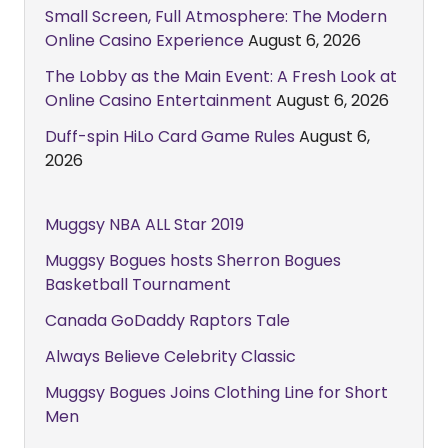
Small Screen, Full Atmosphere: The Modern
Online Casino Experience
August 6, 2026
The Lobby as the Main Event: A Fresh Look at
Online Casino Entertainment
August 6, 2026
Duff-spin HiLo Card Game Rules
August 6,
2026
Muggsy NBA ALL Star 2019
Muggsy Bogues hosts Sherron Bogues
Basketball Tournament
Canada GoDaddy Raptors Tale
Always Believe Celebrity Classic
Muggsy Bogues Joins Clothing Line for Short
Men