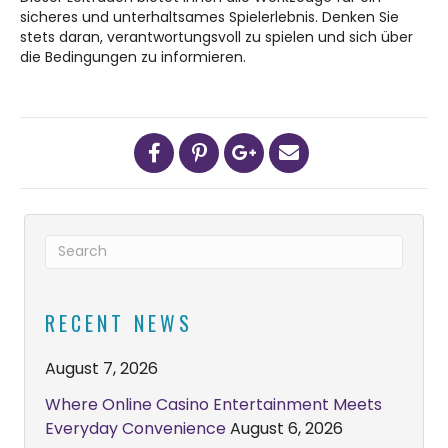
sicheres und unterhaltsames Spielerlebnis. Denken Sie
stets daran, verantwortungsvoll zu spielen und sich über
die Bedingungen zu informieren.
RECENT NEWS
August 7, 2026
Where Online Casino Entertainment Meets
Everyday Convenience
August 6, 2026