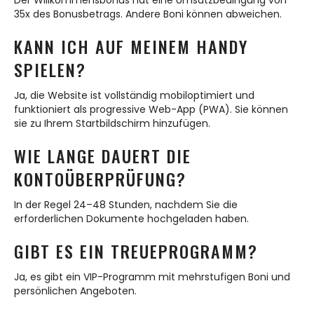
35x des Bonusbetrags. Andere Boni können abweichen.
KANN ICH AUF MEINEM HANDY
SPIELEN?
Ja, die Website ist vollständig mobiloptimiert und
funktioniert als progressive Web-App (PWA). Sie können
sie zu Ihrem Startbildschirm hinzufügen.
WIE LANGE DAUERT DIE
KONTOÜBERPRÜFUNG?
In der Regel 24–48 Stunden, nachdem Sie die
erforderlichen Dokumente hochgeladen haben.
GIBT ES EIN TREUEPROGRAMM?
Ja, es gibt ein VIP-Programm mit mehrstufigen Boni und
persönlichen Angeboten.