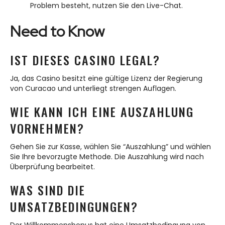
Problem besteht, nutzen Sie den Live-Chat.
Need to Know
IST DIESES CASINO LEGAL?
Ja, das Casino besitzt eine gültige Lizenz der Regierung
von Curacao und unterliegt strengen Auflagen.
WIE KANN ICH EINE AUSZAHLUNG
VORNEHMEN?
Gehen Sie zur Kasse, wählen Sie “Auszahlung” und wählen
Sie Ihre bevorzugte Methode. Die Auszahlung wird nach
Überprüfung bearbeitet.
WAS SIND DIE
UMSATZBEDINGUNGEN?
Der Willkommensbonus hat eine Umsatzbedingung von