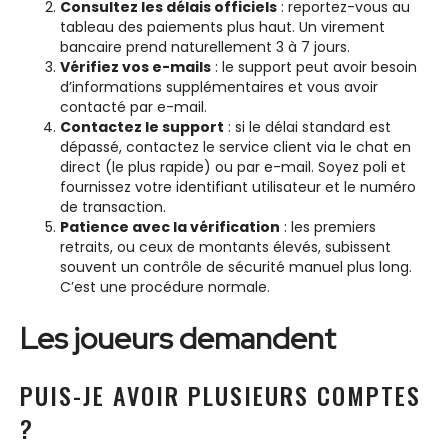
Consultez les délais officiels
: reportez-vous au
tableau des paiements plus haut. Un virement
bancaire prend naturellement 3 à 7 jours.
Vérifiez vos e-mails
: le support peut avoir besoin
d’informations supplémentaires et vous avoir
contacté par e-mail.
Contactez le support
: si le délai standard est
dépassé, contactez le service client via le chat en
direct (le plus rapide) ou par e-mail. Soyez poli et
fournissez votre identifiant utilisateur et le numéro
de transaction.
Patience avec la vérification
: les premiers
retraits, ou ceux de montants élevés, subissent
souvent un contrôle de sécurité manuel plus long.
C’est une procédure normale.
Les joueurs demandent
PUIS-JE AVOIR PLUSIEURS COMPTES
?