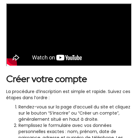
Créer votre compte
La procédure d’inscription est simple et rapide. Suivez ces
étapes dans l’ordre :
Rendez-vous sur la page d’accueil du site et cliquez
sur le bouton “S’inscrire” ou “Créer un compte”,
généralement situé en haut à droite.
Remplissez le formulaire avec vos données
personnelles exactes : nom, prénom, date de
naissance, adresse et numéro de téléphone. Les