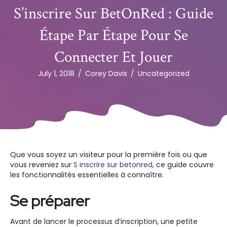
S’inscrire Sur BetOnRed : Guide
Étape Par Étape Pour Se
Connecter Et Jouer
July 1, 2018
/
Corey Davis
/
Uncategorized
Que vous soyez un visiteur pour la première fois ou que
vous reveniez sur
S inscrire sur betonred
, ce guide couvre
les fonctionnalités essentielles à connaître.
Se préparer
Avant de lancer le processus d’inscription, une petite