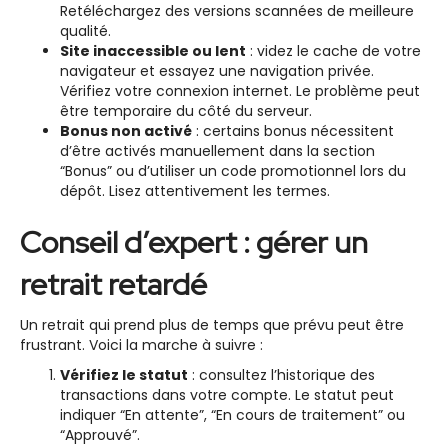
Retéléchargez des versions scannées de meilleure
qualité.
Site inaccessible ou lent
: videz le cache de votre
navigateur et essayez une navigation privée.
Vérifiez votre connexion internet. Le problème peut
être temporaire du côté du serveur.
Bonus non activé
: certains bonus nécessitent
d’être activés manuellement dans la section
“Bonus” ou d’utiliser un code promotionnel lors du
dépôt. Lisez attentivement les termes.
Conseil d’expert : gérer un
retrait retardé
Un retrait qui prend plus de temps que prévu peut être
frustrant. Voici la marche à suivre :
Vérifiez le statut
: consultez l’historique des
transactions dans votre compte. Le statut peut
indiquer “En attente”, “En cours de traitement” ou
“Approuvé”.