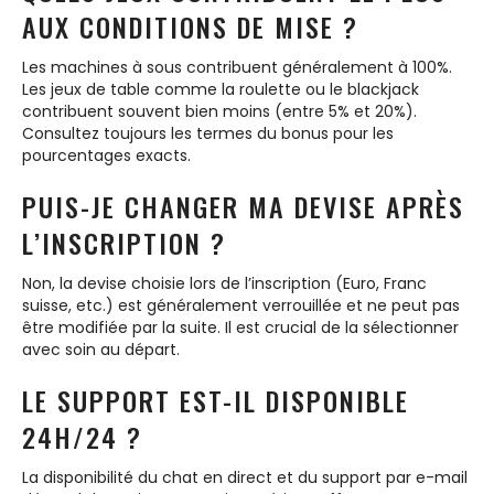
AUX CONDITIONS DE MISE ?
Les machines à sous contribuent généralement à 100%.
Les jeux de table comme la roulette ou le blackjack
contribuent souvent bien moins (entre 5% et 20%).
Consultez toujours les termes du bonus pour les
pourcentages exacts.
PUIS-JE CHANGER MA DEVISE APRÈS
L’INSCRIPTION ?
Non, la devise choisie lors de l’inscription (Euro, Franc
suisse, etc.) est généralement verrouillée et ne peut pas
être modifiée par la suite. Il est crucial de la sélectionner
avec soin au départ.
LE SUPPORT EST-IL DISPONIBLE
24H/24 ?
La disponibilité du chat en direct et du support par e-mail