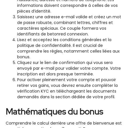
informations doivent correspondre à celles de vos
pièces d’identité.
Saisissez une adresse e-mail valide et créez un mot
de passe robuste, combinant lettres, chiffres et
caractères spéciaux. Ce couple formera vos
identifiants de betonred connexion.
Lisez et acceptez les conditions générales et la
politique de confidentialité. Il est crucial de
comprendre les règles, notamment celles liées aux
bonus.
Cliquez sur le lien de confirmation qui vous sera
envoyé par e-mail pour valider votre compte. Votre
inscription est alors presque terminée.
Pour activer pleinement votre compte et pouvoir
retirer vos gains, vous devrez ensuite compléter la
vérification KYC en téléchargeant les documents
demandés dans la section dédiée de votre profil.
Mathématiques du bonus
Comprendre le calcul derrière une offre de bienvenue est