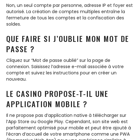
Non, un seul compte par personne, adresse IP et foyer est
autorisé. La création de comptes multiples entraîne la
fermeture de tous les comptes et la confiscation des
soldes.
QUE FAIRE SI J’OUBLIE MON MOT DE
PASSE ?
Cliquez sur “Mot de passe oublié” sur la page de
connexion. Saisissez l’adresse e-mail associée à votre
compte et suivez les instructions pour en créer un
nouveau.
LE CASINO PROPOSE-T-IL UNE
APPLICATION MOBILE ?
Il ne propose pas d’application native à télécharger sur
l’App Store ou Google Play. Cependant, son site web est
parfaitement optimisé pour mobile et peut être ajouté à
l’écran d’accueil de votre smartphone comme une PWA