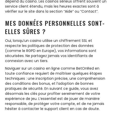
dépend du casino. Les casinos sérieux offrent souvent un
service client étendu, mais les heures exactes sont à
vérifier sur le site dans la section “Aide” ou “Contact”.
MES DONNÉES PERSONNELLES SONT-
ELLES SÛRES ?
Oui, lorsqu’un casino utilise un chiffrement SSL et
respecte les politiques de protection des données
(comme le RGPD en Europe), vos informations sont
sécurisées. Ne partagez jamais vos identifiants de
connexion avec un tiers.
Naviguer sur un casino en ligne comme BetOnRed en
toute confiance requiert de maîtriser quelques étapes
techniques : une inscription précise, une compréhension
des conditions des bonus, et l’adoption de bonnes
pratiques de sécurité. En suivant ce guide, vous avez
désormais les clés pour profiter sereinement de votre
expérience de jeu. L’essentiel est de jouer de manière
responsable, de protéger votre compte, et de ne jamais
hésiter à contacter le support client en cas de doute.