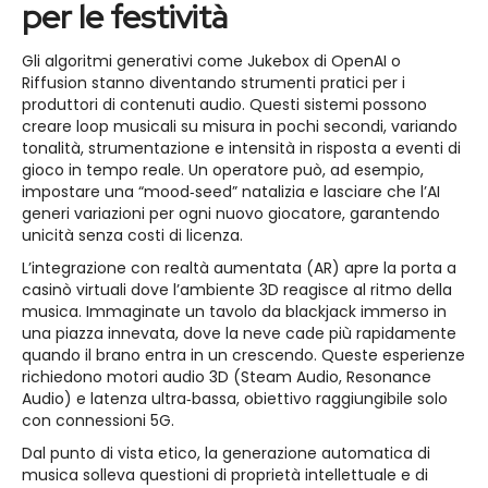
per le festività
Gli algoritmi generativi come Jukebox di OpenAI o
Riffusion stanno diventando strumenti pratici per i
produttori di contenuti audio. Questi sistemi possono
creare loop musicali su misura in pochi secondi, variando
tonalità, strumentazione e intensità in risposta a eventi di
gioco in tempo reale. Un operatore può, ad esempio,
impostare una “mood‑seed” natalizia e lasciare che l’AI
generi variazioni per ogni nuovo giocatore, garantendo
unicità senza costi di licenza.
L’integrazione con realtà aumentata (AR) apre la porta a
casinò virtuali dove l’ambiente 3D reagisce al ritmo della
musica. Immaginate un tavolo da blackjack immerso in
una piazza innevata, dove la neve cade più rapidamente
quando il brano entra in un crescendo. Queste esperienze
richiedono motori audio 3D (Steam Audio, Resonance
Audio) e latenza ultra‑bassa, obiettivo raggiungibile solo
con connessioni 5G.
Dal punto di vista etico, la generazione automatica di
musica solleva questioni di proprietà intellettuale e di