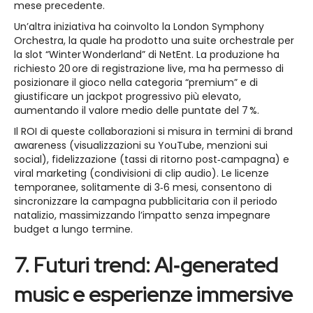
mese precedente.
Un’altra iniziativa ha coinvolto la London Symphony
Orchestra, la quale ha prodotto una suite orchestrale per
la slot “Winter Wonderland” di NetEnt. La produzione ha
richiesto 20 ore di registrazione live, ma ha permesso di
posizionare il gioco nella categoria “premium” e di
giustificare un jackpot progressivo più elevato,
aumentando il valore medio delle puntate del 7 %.
Il ROI di queste collaborazioni si misura in termini di brand
awareness (visualizzazioni su YouTube, menzioni sui
social), fidelizzazione (tassi di ritorno post‑campagna) e
viral marketing (condivisioni di clip audio). Le licenze
temporanee, solitamente di 3‑6 mesi, consentono di
sincronizzare la campagna pubblicitaria con il periodo
natalizio, massimizzando l’impatto senza impegnare
budget a lungo termine.
7. Futuri trend: AI‑generated
music e esperienze immersive