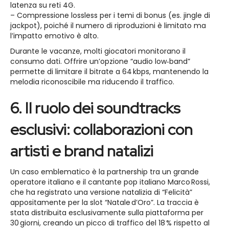
latenza su reti 4G.
– Compressione lossless per i temi di bonus (es. jingle di
jackpot), poiché il numero di riproduzioni è limitato ma
l’impatto emotivo è alto.
Durante le vacanze, molti giocatori monitorano il
consumo dati. Offrire un’opzione “audio low‑band”
permette di limitare il bitrate a 64 kbps, mantenendo la
melodia riconoscibile ma riducendo il traffico.
6. Il ruolo dei soundtracks
esclusivi: collaborazioni con
artisti e brand natalizi
Un caso emblematico è la partnership tra un grande
operatore italiano e il cantante pop italiano Marco Rossi,
che ha registrato una versione natalizia di “Felicità”
appositamente per la slot “Natale d’Oro”. La traccia è
stata distribuita esclusivamente sulla piattaforma per
30 giorni, creando un picco di traffico del 18 % rispetto al