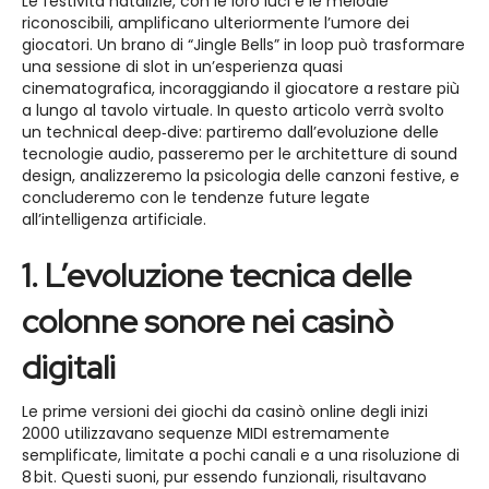
Le festività natalizie, con le loro luci e le melodie
riconoscibili, amplificano ulteriormente l’umore dei
giocatori. Un brano di “Jingle Bells” in loop può trasformare
una sessione di slot in un’esperienza quasi
cinematografica, incoraggiando il giocatore a restare più
a lungo al tavolo virtuale. In questo articolo verrà svolto
un technical deep‑dive: partiremo dall’evoluzione delle
tecnologie audio, passeremo per le architetture di sound
design, analizzeremo la psicologia delle canzoni festive, e
concluderemo con le tendenze future legate
all’intelligenza artificiale.
1. L’evoluzione tecnica delle
colonne sonore nei casinò
digitali
Le prime versioni dei giochi da casinò online degli inizi
2000 utilizzavano sequenze MIDI estremamente
semplificate, limitate a pochi canali e a una risoluzione di
8 bit. Questi suoni, pur essendo funzionali, risultavano