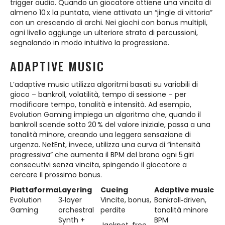
trigger audio. Quando un giocatore ottiene una vincita di
almeno 10 x la puntata, viene attivato un “jingle di vittoria”
con un crescendo di archi. Nei giochi con bonus multipli,
ogni livello aggiunge un ulteriore strato di percussioni,
segnalando in modo intuitivo la progressione.
ADAPTIVE MUSIC
L’adaptive music utilizza algoritmi basati su variabili di
gioco – bankroll, volatilità, tempo di sessione – per
modificare tempo, tonalità e intensità. Ad esempio,
Evolution Gaming impiega un algoritmo che, quando il
bankroll scende sotto 20 % del valore iniziale, passa a una
tonalità minore, creando una leggera sensazione di
urgenza. NetEnt, invece, utilizza una curva di “intensità
progressiva” che aumenta il BPM del brano ogni 5 giri
consecutivi senza vincita, spingendo il giocatore a
cercare il prossimo bonus.
Piattaforma
Layering
Cueing
Adaptive music
Evolution
3‑layer
Vincite, bonus,
Bankroll‑driven,
Gaming
orchestral
perdite
tonalità minore
Synth +
BPM
Jackpot, free