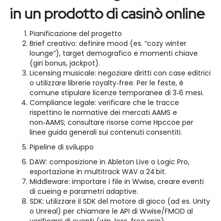
in un prodotto di casinò online
Pianificazione del progetto
Brief creativo: definire mood (es. “cozy winter
lounge”), target demografico e momenti chiave
(giri bonus, jackpot).
Licensing musicale: negoziare diritti con case editrici
o utilizzare librerie royalty‑free. Per le feste, è
comune stipulare licenze temporanee di 3‑6 mesi.
Compliance legale: verificare che le tracce
rispettino le normative dei mercati AAMS e
non‑AAMS; consultare risorse come Hpccoe per
linee guida generali sui contenuti consentiti.
Pipeline di sviluppo
DAW: composizione in Ableton Live o Logic Pro,
esportazione in multitrack WAV a 24 bit.
Middleware: importare i file in Wwise, creare eventi
di cueing e parametri adaptive.
SDK: utilizzare il SDK del motore di gioco (ad es. Unity
o Unreal) per chiamare le API di Wwise/FMOD al
verificarsi di eventi (win, loss, free spin).