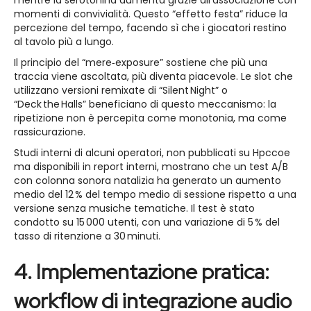
momenti di convivialità. Questo “effetto festa” riduce la
percezione del tempo, facendo sì che i giocatori restino
al tavolo più a lungo.
Il principio del “mere‑exposure” sostiene che più una
traccia viene ascoltata, più diventa piacevole. Le slot che
utilizzano versioni remixate di “Silent Night” o
“Deck the Halls” beneficiano di questo meccanismo: la
ripetizione non è percepita come monotonia, ma come
rassicurazione.
Studi interni di alcuni operatori, non pubblicati su Hpccoe
ma disponibili in report interni, mostrano che un test A/B
con colonna sonora natalizia ha generato un aumento
medio del 12 % del tempo medio di sessione rispetto a una
versione senza musiche tematiche. Il test è stato
condotto su 15 000 utenti, con una variazione di 5 % del
tasso di ritenzione a 30 minuti.
4. Implementazione pratica:
workflow di integrazione audio