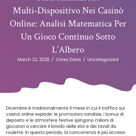
Multi‑Dispositivo Nei Casinò
Online: Analisi Matematica Per
Un Gioco Continuo Sotto
L’Albero
March 22, 2026
/
Corey Davis
/
Uncategorized
Dicembre è tradizionalmente il mese in cui il traffico sui
casinò online esplode: le promozioni natalizie, i bonus di
deposito e le atmosfere festive spingono milioni di
giocatori a cercare il brivido delle slot e dei tavoli da
roulette. In questo periodo, la concorrenza è più accesa