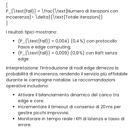
[
P_{\text{fail}} = \frac{\text{Numero di iterazioni con
incoerenza}> \delta}{\text{Totale iterazioni}}
]
I risultati tipici mostrano:
(P_{\text{fail}} = 0,004) (0,4 %) con protocollo
Paxos e edge computing.
(P_{\text{fail}} = 0,009) (0,9 %) con Raft senza
edge.
Interpretazione: l’introduzione di nodi edge dimezza la
probabilità di incoerenza, rendendo il servizio più affidabile
durante le campagne natalizie. Le raccomandazioni
operative includono:
Attivare il bilanciamento dinamico del carico tra
edge e core.
Incrementare il timeout di consenso di 20 ms per
gestire picchi improvvisi.
Monitorare in tempo reale i KPI di latenza e tasso di
errore.