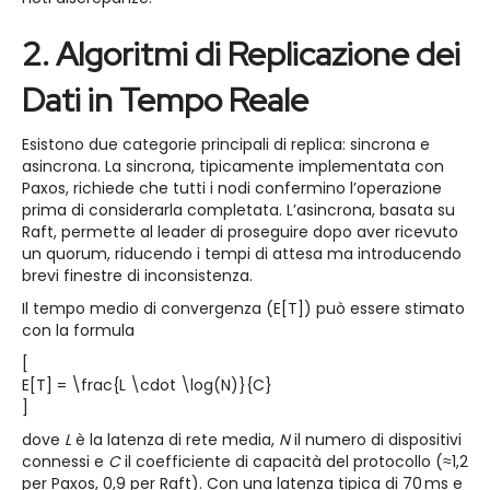
2. Algoritmi di Replicazione dei
Dati in Tempo Reale
Esistono due categorie principali di replica: sincrona e
asincrona. La sincrona, tipicamente implementata con
Paxos, richiede che tutti i nodi confermino l’operazione
prima di considerarla completata. L’asincrona, basata su
Raft, permette al leader di proseguire dopo aver ricevuto
un quorum, riducendo i tempi di attesa ma introducendo
brevi finestre di inconsistenza.
Il tempo medio di convergenza (E[T]) può essere stimato
con la formula
[
E[T] = \frac{L \cdot \log(N)}{C}
]
dove
L
è la latenza di rete media,
N
il numero di dispositivi
connessi e
C
il coefficiente di capacità del protocollo (≈1,2
per Paxos, 0,9 per Raft). Con una latenza tipica di 70 ms e