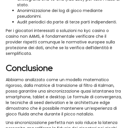
stato.
Anonimizzazione dei log di gioco mediante
pseudonimi.
Audit periodici da parte di terze parti indipendenti.
Per i giocatori interessati a soluzioni no kyc casino o
casino non AAMS, è fondamentale verificare che il
provider rispetti comunque le normative europee sulla
protezione dei dati, anche se la verifica dell’identità è
semplificata.
Conclusione
Abbiamo analizzato come un modello matematico
rigoroso, dalla matrice di transizione al filtro di Kalman,
possa garantire una sincronizzazione quasi istantanea tra
smartphone, tablet e desktop. Le formule di convergenza,
le tecniche di seed derivation e le architetture edge
dimostrano che è possibile mantenere un’esperienza di
gioco fluida anche durante il picco natalizio.
Una sincronizzazione perfetta non solo riduce la latenza