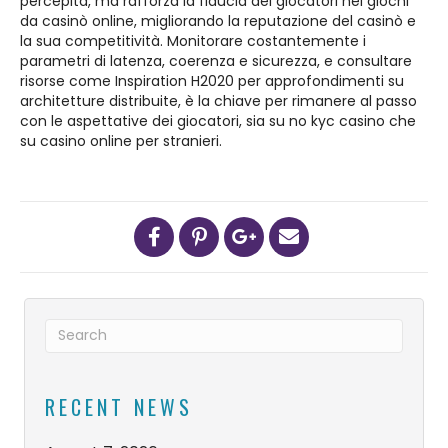
percepita, ma rafforza la fiducia dei giocatori nei giochi
da casinò online, migliorando la reputazione del casinò e
la sua competitività. Monitorare costantemente i
parametri di latenza, coerenza e sicurezza, e consultare
risorse come Inspiration H2020 per approfondimenti su
architetture distribuite, è la chiave per rimanere al passo
con le aspettative dei giocatori, sia su no kyc casino che
su casino online per stranieri.
RECENT NEWS