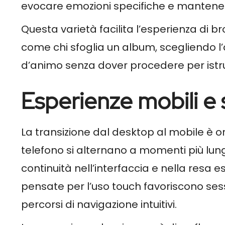
evocare emozioni specifiche e mantener
Questa varietà facilita l’esperienza di b
come chi sfoglia un album, scegliendo l’
d’animo senza dover procedere per istruz
Esperienze mobili e 
La transizione dal desktop al mobile è o
telefono si alternano a momenti più lun
continuità nell’interfaccia e nella resa e
pensate per l’uso touch favoriscono ses
percorsi di navigazione intuitivi.