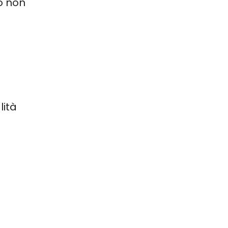
vo non
lità