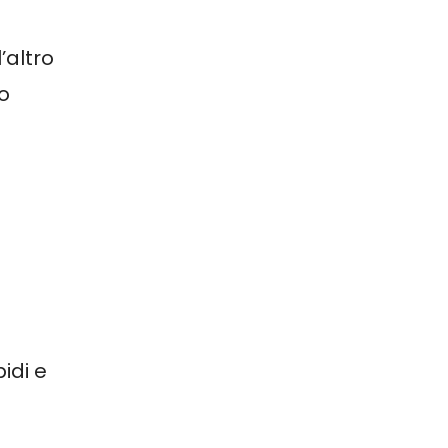
’altro
o
idi e