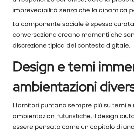
imprevedibilità senza che la dinamica p
La componente sociale è spesso curata ne
conversazione creano momenti che somi
discrezione tipica del contesto digitale.
Design e temi immersi
ambientazioni diver
I fornitori puntano sempre più su temi e 
ambientazioni futuristiche, il design aiut
essere pensato come un capitolo di una s