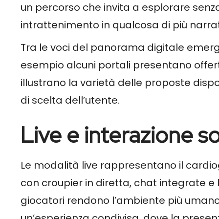
un percorso che invita a esplorare senz
intrattenimento in qualcosa di più narra
Tra le voci del panorama digitale emerg
esempio alcuni portali presentano off
illustrano la varietà delle proposte disp
di scelta dell’utente.
Live e interazione soc
Le modalità live rappresentano il cardio
con croupier in diretta, chat integrate e l
giocatori rendono l’ambiente più umano
un’esperienza condivisa, dove la presenz