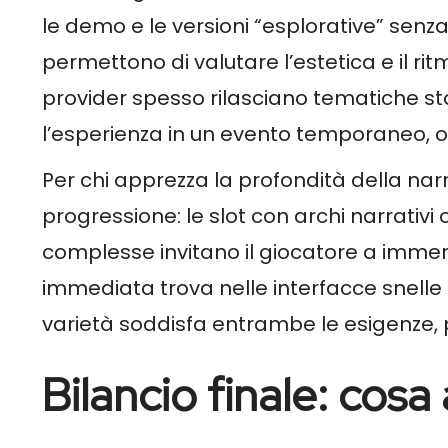
le demo e le versioni “esplorative” sen
permettono di valutare l’estetica e il ritmo
provider spesso rilasciano tematiche st
l’esperienza in un evento temporaneo, of
Per chi apprezza la profondità della nar
progressione: le slot con archi narrativi 
complesse invitano il giocatore a immerg
immediata trova nelle interfacce snelle e
varietà soddisfa entrambe le esigenze, 
Bilancio finale: cosa