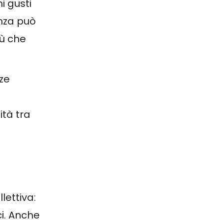
i gusti
anza può
iù che
nze
ità tra
lettiva:
ci. Anche