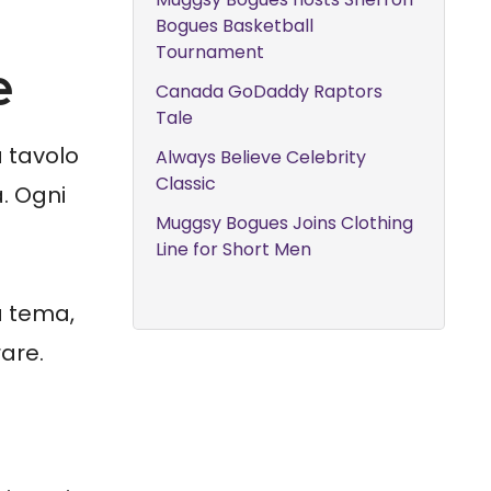
Bogues Basketball
Tournament
e
Canada GoDaddy Raptors
Tale
a tavolo
Always Believe Celebrity
Classic
a. Ogni
Muggsy Bogues Joins Clothing
Line for Short Men
a tema,
are.