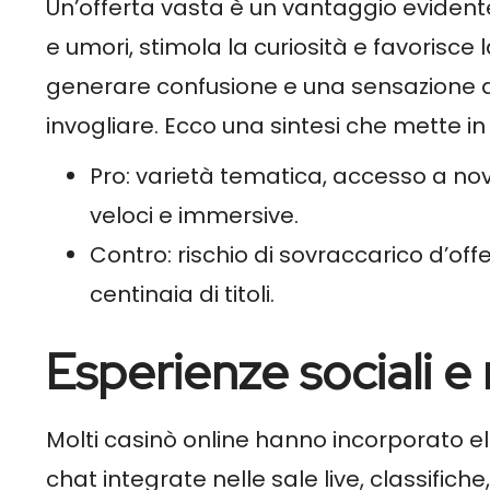
Un’offerta vasta è un vantaggio evident
e umori, stimola la curiosità e favorisc
generare confusione e una sensazione di
invogliare. Ecco una sintesi che mette in 
Pro: varietà tematica, accesso a novi
veloci e immersive.
Contro: rischio di sovraccarico d’offe
centinaia di titoli.
Esperienze sociali e
Molti casinò online hanno incorporato el
chat integrate nelle sale live, classifich