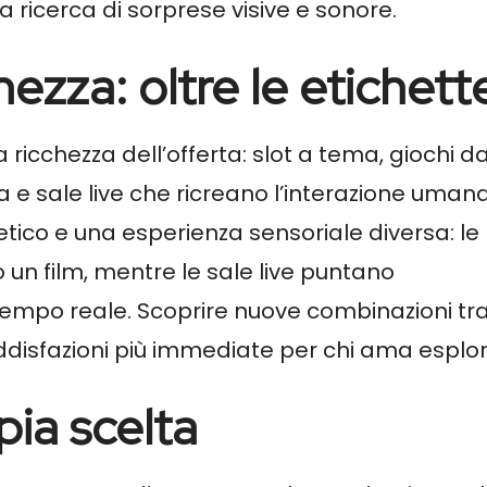
 ricerca di sorprese visive e sonore.
chezza: oltre le etichett
ricchezza dell’offerta: slot a tema, giochi d
a e sale live che ricreano l’interazione uman
tico e una esperienza sensoriale diversa: le
o un film, mentre le sale live puntano
tempo reale. Scoprire nuove combinazioni tr
ddisfazioni più immediate per chi ama esplor
pia scelta