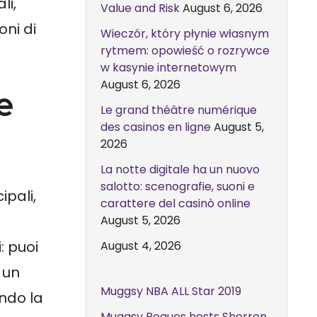
li,
Value and Risk
August 6, 2026
oni di
Wieczór, który płynie własnym
rytmem: opowieść o rozrywce
w kasynie internetowym
August 6, 2026
e
Le grand théâtre numérique
des casinos en ligne
August 5,
2026
La notte digitale ha un nuovo
salotto: scenografie, suoni e
ipali,
carattere del casinò online
August 5, 2026
: puoi
August 4, 2026
 un
Muggsy NBA ALL Star 2019
ndo la
Muggsy Bogues hosts Sherron