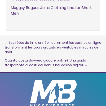
Muggsy Bogues Joins Clothing Line for Short
Men
Post
← Les fêtes de fin d’année : comment les casinos en ligne
transforment les tours gratuits en véritables miracles de
Noël
navigation
Quanto costa davvero giocare online? Una guida
trasparente ai costi dei bonus nei casinò digitali →