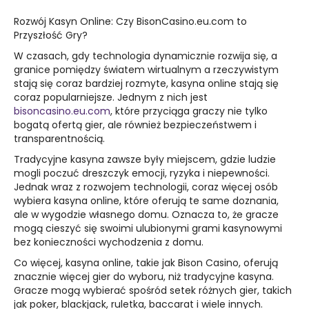
Rozwój Kasyn Online: Czy BisonCasino.eu.com to
Przyszłość Gry?
W czasach, gdy technologia dynamicznie rozwija się, a
granice pomiędzy światem wirtualnym a rzeczywistym
stają się coraz bardziej rozmyte, kasyna online stają się
coraz popularniejsze. Jednym z nich jest
bisoncasino.eu.com
, które przyciąga graczy nie tylko
bogatą ofertą gier, ale również bezpieczeństwem i
transparentnością.
Tradycyjne kasyna zawsze były miejscem, gdzie ludzie
mogli poczuć dreszczyk emocji, ryzyka i niepewności.
Jednak wraz z rozwojem technologii, coraz więcej osób
wybiera kasyna online, które oferują te same doznania,
ale w wygodzie własnego domu. Oznacza to, że gracze
mogą cieszyć się swoimi ulubionymi grami kasynowymi
bez konieczności wychodzenia z domu.
Co więcej, kasyna online, takie jak Bison Casino, oferują
znacznie więcej gier do wyboru, niż tradycyjne kasyna.
Gracze mogą wybierać spośród setek różnych gier, takich
jak poker, blackjack, ruletka, baccarat i wiele innych.