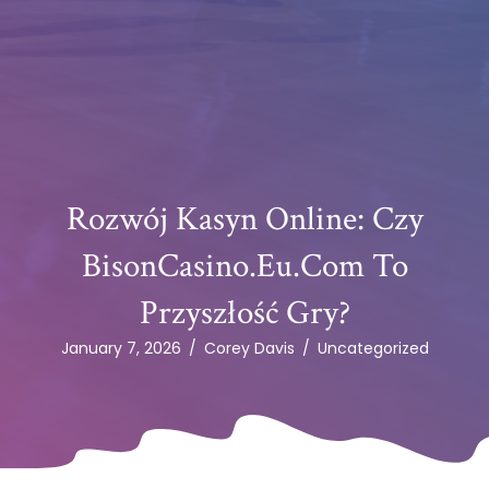
Rozwój Kasyn Online: Czy
BisonCasino.eu.com To
Przyszłość Gry?
January 7, 2026
/
Corey Davis
/
Uncategorized