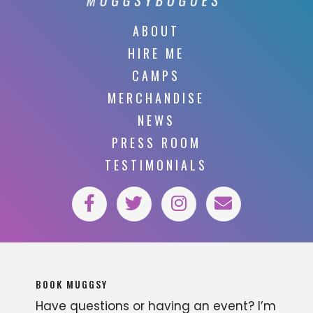
ABOUT
HIRE ME
CAMPS
MERCHANDISE
NEWS
PRESS ROOM
TESTIMONIALS
BOOK MUGGSY
Have questions or having an event? I’m