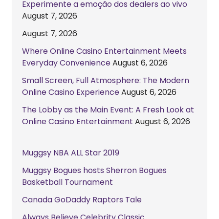
Experimente a emoção dos dealers ao vivo
August 7, 2026
August 7, 2026
Where Online Casino Entertainment Meets
Everyday Convenience
August 6, 2026
Small Screen, Full Atmosphere: The Modern
Online Casino Experience
August 6, 2026
The Lobby as the Main Event: A Fresh Look at
Online Casino Entertainment
August 6, 2026
Muggsy NBA ALL Star 2019
Muggsy Bogues hosts Sherron Bogues
Basketball Tournament
Canada GoDaddy Raptors Tale
Always Believe Celebrity Classic