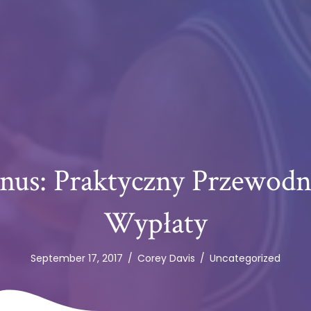
nus: Praktyczny Przewodn
Wypłaty
September 17, 2017
/
Corey Davis
/
Uncategorized