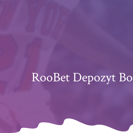
RooBet Depozyt Bo