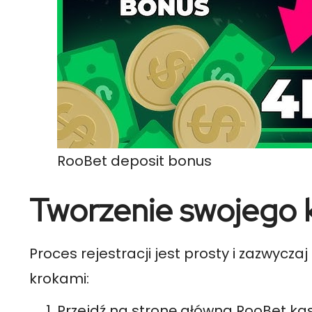
RooBet deposit bonus
Tworzenie swojego 
Proces rejestracji jest prosty i zazwycza
krokami:
Przejdź na stronę główną RooBet kasy