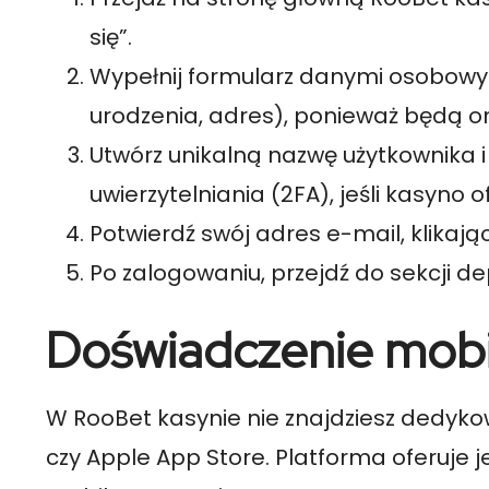
się”.
Wypełnij formularz danymi osobowym
urodzenia, adres), ponieważ będą o
Utwórz unikalną nazwę użytkownika i
uwierzytelniania (2FA), jeśli kasyno o
Potwierdź swój adres e-mail, klikają
Po zalogowaniu, przejdź do sekcji d
Doświadczenie mobi
W RooBet kasynie nie znajdziesz dedykow
czy Apple App Store. Platforma oferuje