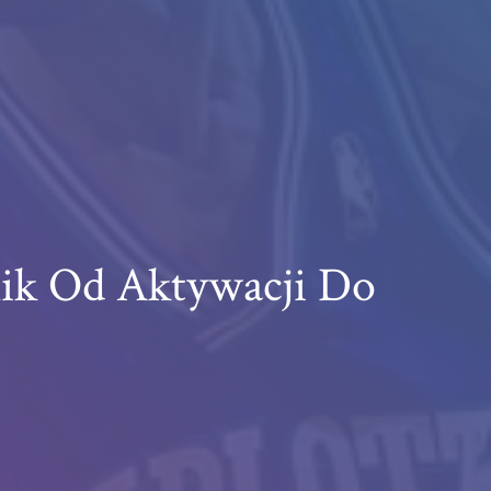
ik Od Aktywacji Do