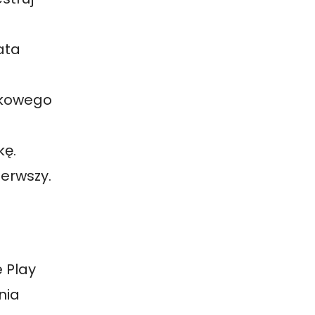
ata
nikowego
kę.
ierwszy.
 Play
nia