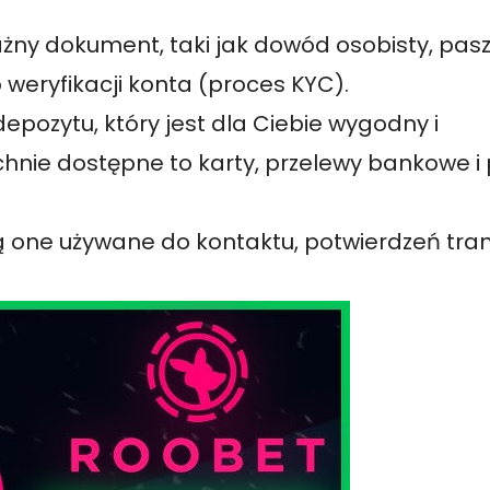
żny dokument, taki jak dowód osobisty, pasz
 weryfikacji konta (proces KYC).
pozytu, który jest dla Ciebie wygodny i
nie dostępne to karty, przelewy bankowe i 
one używane do kontaktu, potwierdzeń trans