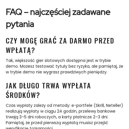
FAQ – najczęściej zadawane
pytania
CZY MOGĘ GRAĆ ZA DARMO PRZED
WPŁATĄ?
Tak, większość gier slotowych dostępna jest w trybie
demo. Możesz testować tytuły bez ryzyka, ale pamiętaj, że
w trybie demo nie wygrasz prawdziwych pieniędzy.
JAK DŁUGO TRWA WYPŁATA
ŚRODKÓW?
Czas wypłaty zależy od metody: e-portfele (Skrill, Neteller)
realizują wypłaty w ciągu 24 godzin, przelewy bankowe
trwają 3–5 dni roboczych, a karty płatnicze 2–3 dni.
Pamiętaj, że przed pierwszą wypłatą musisz przejść
weryfikację tożsamości.