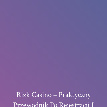
Rizk Casino – Praktyczny
Przewodnik Po Rejestracji I