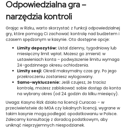
Odpowiedzialna gra –
narzędzia kontroli
Grając w Rizku, warto skorzystać z funkcji odpowiedzialnej
gry, które pomogą Ci zachować kontrolę nad budżetem i
czasem spędzonym w kasynie. Oto dostępne opcje:
Limity depozytów:
Ustal dzienny, tygodniowy lub
miesięczny limit wpłat. Możesz go zmienić w
ustawieniach konta – podwyższenie limitu wymaga
24-godzinnego okresu ochłodzenia.
Limity sesji:
Określ maksymalny czas gry. Po jego
przekroczeniu zostaniesz wylogowany.
Samo-wykluczenie:
Jeśli czujesz, że tracisz
kontrolę, możesz zablokować sobie dostęp do konta
na wybrany okres (od 24 godzin do kilku miesięcy).
Uwaga: Kasyno Rizk działa na licencji Curacao – w
przeciwieństwie do MGA czy lokalnych licencji, wygrane w
takim kasynie mogą podlegać opodatkowaniu w Polsce.
Zalecamy konsultację z doradcą podatkowym, aby
uniknąć nieprzyjemnych niespodzianek.