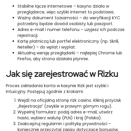
Stabilne łącze internetowe – kasyno działa w
przeglądarce, więc szybki internet to podstawa.
Ważny dokument tożsamości – do weryfikacji KYC
potrzebny będzie dowód osobisty lub paszport.
Adres e-mail i numer telefonu – użyjesz ich podczas
rejestracji.
Kartę płatniczą lub portfel elektroniczny (np. Skrill,
Neteller) – do wpłat i wypłat.
Aktualną wersję przeglądarki – najlepiej Chrome lub
Firefox, aby strona działała płynnie.
Jak się zarejestrować w Rizku
Proces zakładania konta w kasynie Rizk jest szybki i
intuicyjny. Postępuj zgodnie z krokami:
Wejdź na oficjalną stronę rizk casino. Kliknij przycisk
„Rejestracja” (zwykle w prawym górnym rogu).
Wypełnij formularz: podaj adres e-mail, utwórz
hasło, wybierz walutę (PLN) i kraj (Polska).
Zaakceptuj regulamin i politykę prywatności –
koniecznie przeczytaj zapisy dotyczące bonusów.