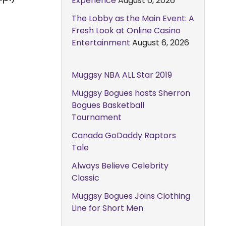
Experience
August 6, 2026
The Lobby as the Main Event: A
Fresh Look at Online Casino
Entertainment
August 6, 2026
Muggsy NBA ALL Star 2019
Muggsy Bogues hosts Sherron
Bogues Basketball
Tournament
Canada GoDaddy Raptors
Tale
Always Believe Celebrity
Classic
Muggsy Bogues Joins Clothing
Line for Short Men