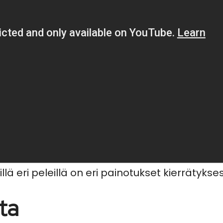
ä eri peleillä on eri painotukset kierrätykse
ta