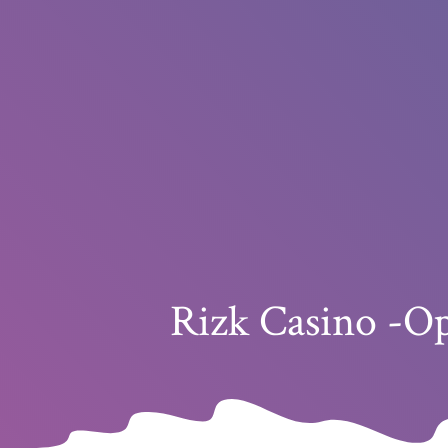
Rizk Casino -opa