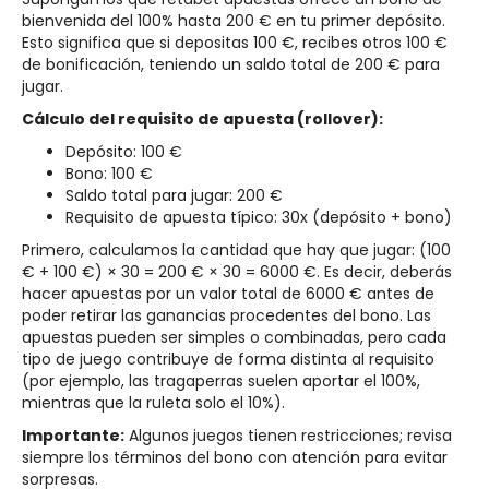
bienvenida del 100% hasta 200 € en tu primer depósito.
Esto significa que si depositas 100 €, recibes otros 100 €
de bonificación, teniendo un saldo total de 200 € para
jugar.
Cálculo del requisito de apuesta (rollover):
Depósito: 100 €
Bono: 100 €
Saldo total para jugar: 200 €
Requisito de apuesta típico: 30x (depósito + bono)
Primero, calculamos la cantidad que hay que jugar: (100
€ + 100 €) × 30 = 200 € × 30 = 6000 €. Es decir, deberás
hacer apuestas por un valor total de 6000 € antes de
poder retirar las ganancias procedentes del bono. Las
apuestas pueden ser simples o combinadas, pero cada
tipo de juego contribuye de forma distinta al requisito
(por ejemplo, las tragaperras suelen aportar el 100%,
mientras que la ruleta solo el 10%).
Importante:
Algunos juegos tienen restricciones; revisa
siempre los términos del bono con atención para evitar
sorpresas.