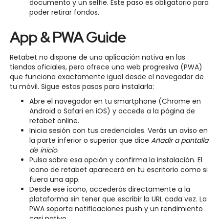
documento y un selfie. Este paso es obligatorio para
poder retirar fondos.
App & PWA Guide
Retabet no dispone de una aplicación nativa en las
tiendas oficiales, pero ofrece una web progresiva (PWA)
que funciona exactamente igual desde el navegador de
tu móvil. Sigue estos pasos para instalarla:
Abre el navegador en tu smartphone (Chrome en
Android o Safari en iOS) y accede a la página de
retabet online.
Inicia sesión con tus credenciales. Verás un aviso en
la parte inferior o superior que dice
Añadir a pantalla
de inicio
.
Pulsa sobre esa opción y confirma la instalación. El
icono de retabet aparecerá en tu escritorio como si
fuera una app.
Desde ese icono, accederás directamente a la
plataforma sin tener que escribir la URL cada vez. La
PWA soporta notificaciones push y un rendimiento
casi nativo.