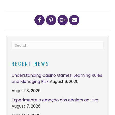
RECENT NEWS
Understanding Casino Games: Learning Rules
and Managing Risk
August 9, 2026
August 8, 2026
Experimente a emoção dos dealers ao vivo
August 7, 2026