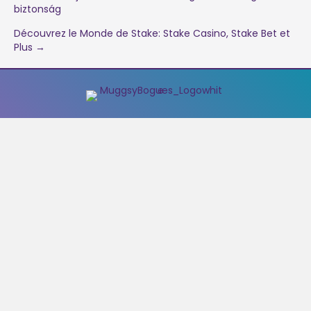
Post
biztonság
navigation
Découvrez le Monde de Stake: Stake Casino, Stake Bet et
Plus →
ABOUT
HIRE ME
CAMPS
MERCHANDISE
NEWS
PRESS ROOM
TESTIMONIALS