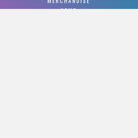
MERCHANDISE
NEWS
PRESS ROOM
TESTIMONIALS
BOOK MUGGSY
Have questions or having an event? I’m
available for various business
opportunities that can include, but are
not limited to; motivational keynote
speaking engagements, personal
appearances, endorsements of
products, and memorabilia autograph