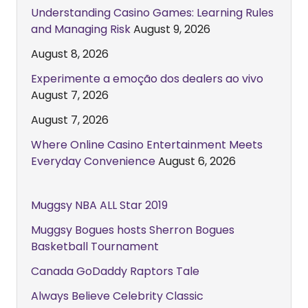
Understanding Casino Games: Learning Rules
and Managing Risk
August 9, 2026
August 8, 2026
Experimente a emoção dos dealers ao vivo
August 7, 2026
August 7, 2026
Where Online Casino Entertainment Meets
Everyday Convenience
August 6, 2026
Muggsy NBA ALL Star 2019
Muggsy Bogues hosts Sherron Bogues
Basketball Tournament
Canada GoDaddy Raptors Tale
Always Believe Celebrity Classic