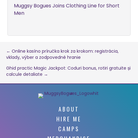
Muggsy Bogues Joins Clothing Line for Short
Men
Post
← Online kasíno príručka krok za krokom: registrácia,
vklady, výber a zodpovedné hranie
navigation
Ghid practic Magic Jackpot: Coduri bonus, rotiri gratuite și
calcule detaliate →
ABOUT
HIRE ME
CAMPS