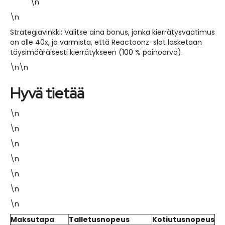
\n
\n
Strategiavinkki: Valitse aina bonus, jonka kierrätysvaatimus
on alle 40x, ja varmista, että Reactoonz-slot lasketaan
täysimääräisesti kierrätykseen (100 % painoarvo).
\n\n
Hyvä tietää
\n
\n
\n
\n
\n
\n
\n
Maksutapa
Talletusnopeus
Kotiutusnopeus