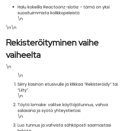
Halu kokeilla Reactoonz-slotia – tämä on yksi
suosituimmista kolikkopeleistä
\n
\n\n
Rekisteröityminen vaihe
vaiheelta
\n
\n
Siirry kasinon etusivulle ja klikkaa ”Rekisteröidy” tai
”Liity”.
\n
Täytä lomake: valitse käyttäjätunnus, vahva
salasana ja syötä yhteystietosi.
\n
Luo tunnus ja vahvista sähköposti saamastasi
linkistä.