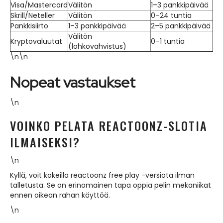
Visa/Mastercard
Välitön
1–3 pankkipäivää
Skrill/Neteller
Välitön
0–24 tuntia
Pankkisiirto
1–3 pankkipäivää
2–5 pankkipäivää
Välitön
Kryptovaluutat
0–1 tuntia
(lohkovahvistus)
\n\n
Nopeat vastaukset
\n
VOINKO PELATA REACTOONZ-SLOTIA
ILMAISEKSI?
\n
Kyllä, voit kokeilla reactoonz free play -versiota ilman
talletusta. Se on erinomainen tapa oppia pelin mekaniikat
ennen oikean rahan käyttöä.
\n