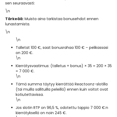
sen seuraavasti:
\n
Tärkeää:
Muista aina tarkistaa bonusehdot ennen
lunastamista.
\n
\n
Talletat 100 €, saat bonusrahaa 100 € – pelikassasi
on 200 €.
\n
Kierrätysvaatimus: (talletus + bonus) × 35 = 200 × 35
= 7 000 €.
\n
Tämä summa täytyy kierrättää Reactoonz-slotilla
(tai muilla sallituilla peleillä) ennen kuin voitot ovat
kotiutettavissa.
\n
Jos slotin RTP on 96,5 %, odotettu tappio 7 000 €:n
kierrätyksellä on noin 245 €.