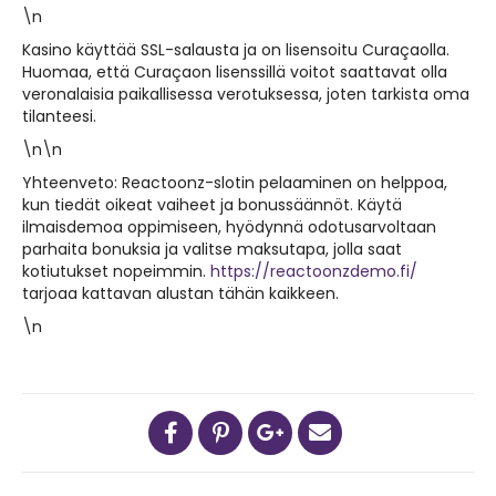
\n
Kasino käyttää SSL-salausta ja on lisensoitu Curaçaolla.
Huomaa, että Curaçaon lisenssillä voitot saattavat olla
veronalaisia paikallisessa verotuksessa, joten tarkista oma
tilanteesi.
\n\n
Yhteenveto: Reactoonz-slotin pelaaminen on helppoa,
kun tiedät oikeat vaiheet ja bonussäännöt. Käytä
ilmaisdemoa oppimiseen, hyödynnä odotusarvoltaan
parhaita bonuksia ja valitse maksutapa, jolla saat
kotiutukset nopeimmin.
https://reactoonzdemo.fi/
tarjoaa kattavan alustan tähän kaikkeen.
\n