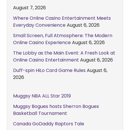
August 7, 2026
Where Online Casino Entertainment Meets
Everyday Convenience
August 6, 2026
Small Screen, Full Atmosphere: The Modern
Online Casino Experience
August 6, 2026
The Lobby as the Main Event: A Fresh Look at
Online Casino Entertainment
August 6, 2026
Duff-spin HiLo Card Game Rules
August 6,
2026
Muggsy NBA ALL Star 2019
Muggsy Bogues hosts Sherron Bogues
Basketball Tournament
Canada GoDaddy Raptors Tale