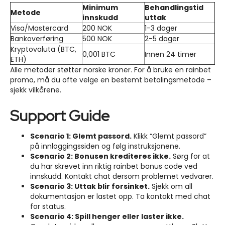
Minimum
Behandlingstid
Metode
innskudd
uttak
Visa/Mastercard
200 NOK
1-3 dager
Bankoverføring
500 NOK
2-5 dager
Kryptovaluta (BTC,
0,001 BTC
Innen 24 timer
ETH)
Alle metoder støtter norske kroner. For å bruke en rainbet
promo, må du ofte velge en bestemt betalingsmetode –
sjekk vilkårene.
Support Guide
Scenario 1: Glemt passord.
Klikk “Glemt passord”
på innloggingssiden og følg instruksjonene.
Scenario 2: Bonusen krediteres ikke.
Sørg for at
du har skrevet inn riktig rainbet bonus code ved
innskudd. Kontakt chat dersom problemet vedvarer.
Scenario 3: Uttak blir forsinket.
Sjekk om all
dokumentasjon er lastet opp. Ta kontakt med chat
for status.
Scenario 4: Spill henger eller laster ikke.