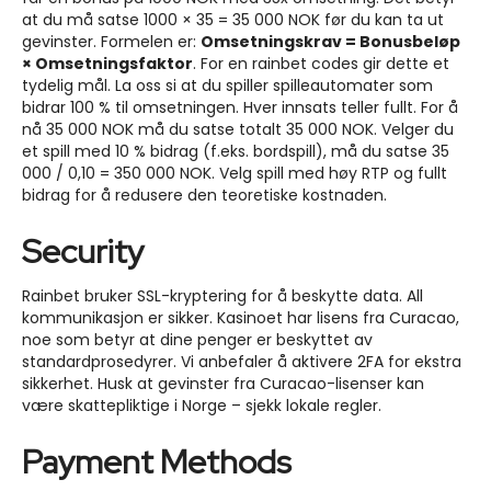
at du må satse 1000 × 35 = 35 000 NOK før du kan ta ut
gevinster. Formelen er:
Omsetningskrav = Bonusbeløp
× Omsetningsfaktor
. For en rainbet codes gir dette et
tydelig mål. La oss si at du spiller spilleautomater som
bidrar 100 % til omsetningen. Hver innsats teller fullt. For å
nå 35 000 NOK må du satse totalt 35 000 NOK. Velger du
et spill med 10 % bidrag (f.eks. bordspill), må du satse 35
000 / 0,10 = 350 000 NOK. Velg spill med høy RTP og fullt
bidrag for å redusere den teoretiske kostnaden.
Security
Rainbet bruker SSL-kryptering for å beskytte data. All
kommunikasjon er sikker. Kasinoet har lisens fra Curacao,
noe som betyr at dine penger er beskyttet av
standardprosedyrer. Vi anbefaler å aktivere 2FA for ekstra
sikkerhet. Husk at gevinster fra Curacao-lisenser kan
være skattepliktige i Norge – sjekk lokale regler.
Payment Methods