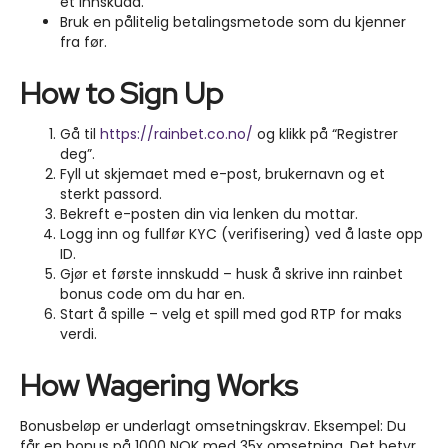
et innskudd.
Bruk en pålitelig betalingsmetode som du kjenner
fra før.
How to Sign Up
Gå til
https://rainbet.co.no/
og klikk på “Registrer
deg”.
Fyll ut skjemaet med e-post, brukernavn og et
sterkt passord.
Bekreft e-posten din via lenken du mottar.
Logg inn og fullfør KYC (verifisering) ved å laste opp
ID.
Gjør et første innskudd – husk å skrive inn rainbet
bonus code om du har en.
Start å spille – velg et spill med god RTP for maks
verdi.
How Wagering Works
Bonusbeløp er underlagt omsetningskrav. Eksempel: Du
får en bonus på 1000 NOK med 35x omsetning. Det betyr