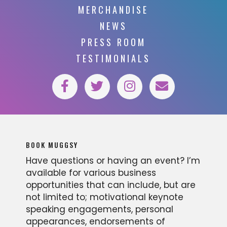
MERCHANDISE
NEWS
PRESS ROOM
TESTIMONIALS
BOOK MUGGSY
Have questions or having an event? I’m
available for various business
opportunities that can include, but are
not limited to; motivational keynote
speaking engagements, personal
appearances, endorsements of