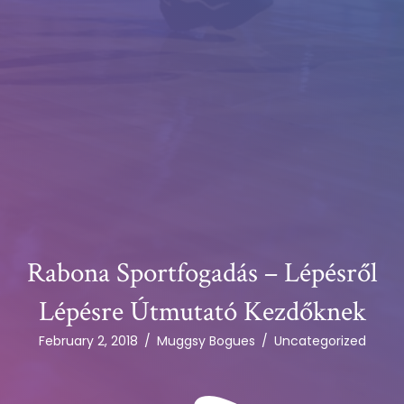
Rabona Sportfogadás – Lépésről
Lépésre Útmutató Kezdőknek
February 2, 2018
/
Muggsy Bogues
/
Uncategorized